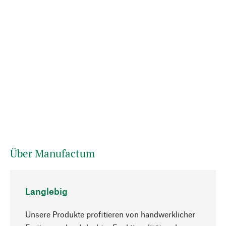
Über Manufactum
Langlebig
Unsere Produkte profitieren von handwerklicher