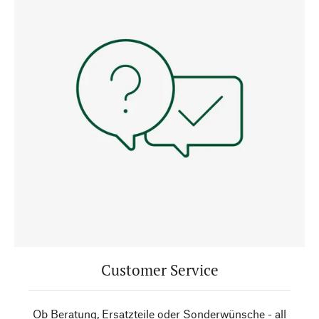
Customer Service
Ob Beratung, Ersatzteile oder Sonderwünsche - all