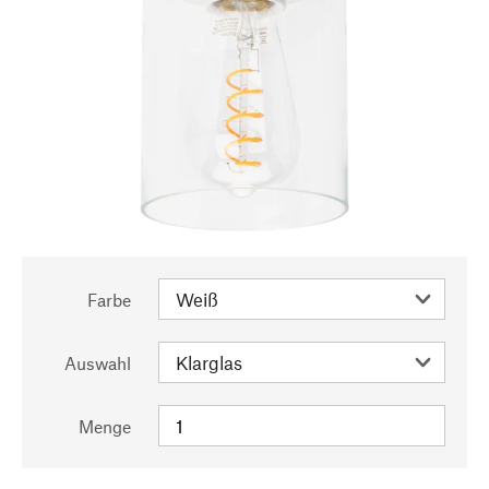
Farbe
Auswahl
Menge