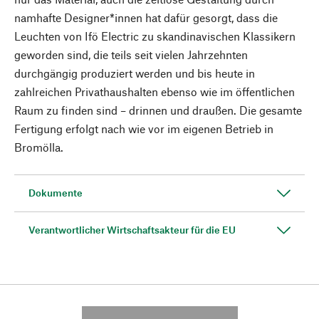
namhafte Designer*innen hat dafür gesorgt, dass die
Leuchten von Ifö Electric zu skandinavischen Klassikern
geworden sind, die teils seit vielen Jahrzehnten
durchgängig produziert werden und bis heute in
zahlreichen Privathaushalten ebenso wie im öffentlichen
Raum zu finden sind – drinnen und draußen. Die gesamte
Fertigung erfolgt nach wie vor im eigenen Betrieb in
Bromölla.
Dokumente
Verantwortlicher Wirtschaftsakteur für die EU
---------- --------------