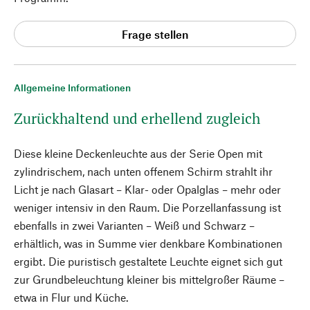
Frage stellen
Allgemeine Informationen
Zurückhaltend und erhellend zugleich
Diese kleine Deckenleuchte aus der Serie Open mit
zylindrischem, nach unten offenem Schirm strahlt ihr
Licht je nach Glasart – Klar- oder Opalglas – mehr oder
weniger intensiv in den Raum. Die Porzellanfassung ist
ebenfalls in zwei Varianten – Weiß und Schwarz –
erhältlich, was in Summe vier denkbare Kombinationen
ergibt. Die puristisch gestaltete Leuchte eignet sich gut
zur Grundbeleuchtung kleiner bis mittelgroßer Räume –
etwa in Flur und Küche.