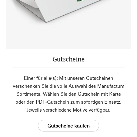
Gutscheine
Einer für alle(s): Mit unseren Gutscheinen
verschenken Sie die volle Auswahl des Manufactum
Sortiments. Wählen Sie den Gutschein mit Karte
oder den PDF-Gutschein zum sofortigen Einsatz.
Jeweils verschiedene Motive verfügbar.
Gutscheine kaufen