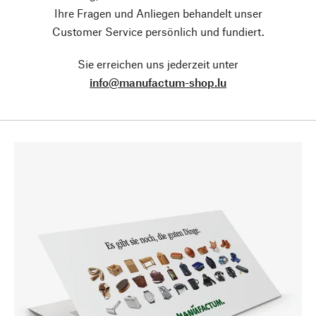
Ihre Fragen und Anliegen behandelt unser
Customer Service persönlich und fundiert.
Sie erreichen uns jederzeit unter
info@manufactum-shop.lu