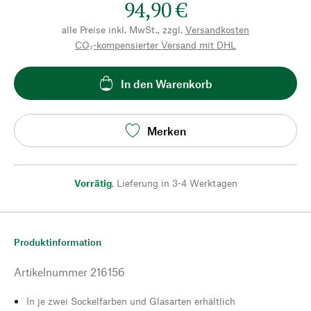
94,90 €
alle Preise inkl. MwSt., zzgl.
Versandkosten
CO₂-kompensierter Versand mit DHL
In den Warenkorb
Merken
Vorrätig
,
Lieferung in 3-4 Werktagen
Produktinformation
Artikelnummer
216156
In je zwei Sockelfarben und Glasarten erhältlich