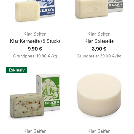
Klar Seifen
Klar Seifen
Klar Kernseife
(5 Stück)
Klar Soleseife
9,90 €
3,90 €
Grundpreis: 19,80 €/kg
Grundpreis: 39,00 €/kg
Exklusiv
Klar Seifen
Klar Seifen