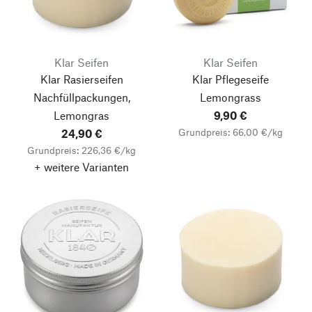
Klar Seifen
Klar Seifen
Klar Rasierseifen
Klar Pflegeseife
Nachfüllpackungen,
Lemongrass
Lemongras
9,90 €
Grundpreis: 66,00 €/kg
24,90 €
Grundpreis: 226,36 €/kg
+ weitere Varianten