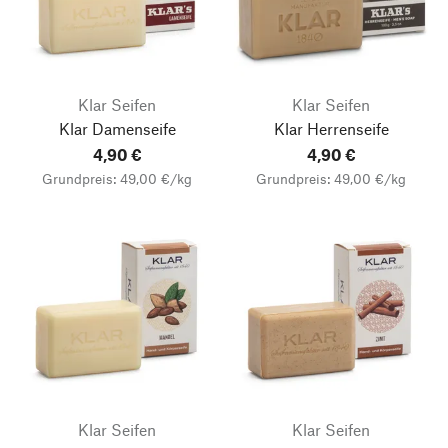
Klar Seifen
Klar Seifen
Klar Damenseife
Klar Herrenseife
4,90 €
4,90 €
Grundpreis: 49,00 €/kg
Grundpreis: 49,00 €/kg
Klar Seifen
Klar Seifen