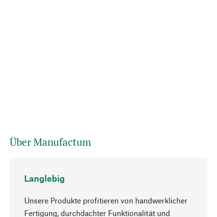
Über Manufactum
Langlebig
Unsere Produkte profitieren von handwerklicher
Fertigung, durchdachter Funktionalität und