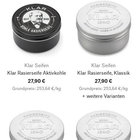
Klar Seifen
Klar Seifen
Klar Rasierseife Aktivkohle
Klar Rasierseife, Klassik
27,90 €
27,90 €
Grundpreis: 253,64 €/kg
Grundpreis: 253,64 €/kg
+ weitere Varianten