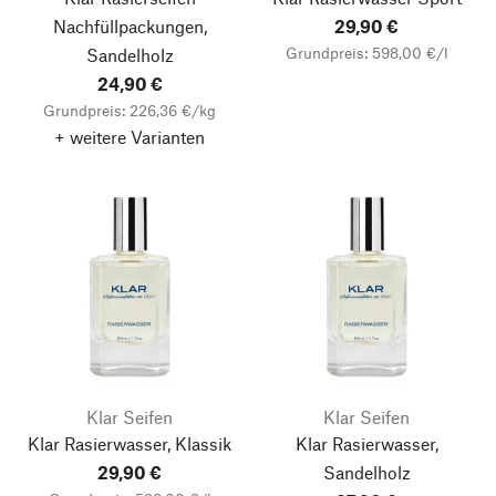
Nachfüllpackungen,
29,90 €
Grundpreis: 598,00 €/l
Sandelholz
24,90 €
Grundpreis: 226,36 €/kg
+ weitere Varianten
Klar Seifen
Klar Seifen
Klar Rasierwasser, Klassik
Klar Rasierwasser,
29,90 €
Sandelholz