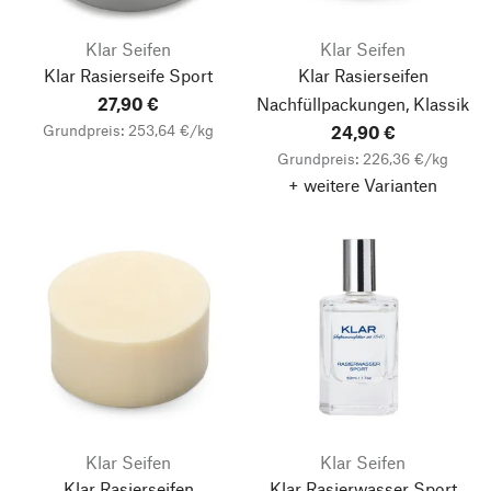
Klar Seifen
Klar Seifen
Klar Rasierseife Sport
Klar Rasierseifen
27,90 €
Nachfüllpackungen, Klassik
Grundpreis: 253,64 €/kg
24,90 €
Grundpreis: 226,36 €/kg
+ weitere Varianten
Klar Seifen
Klar Seifen
Klar Rasierseifen
Klar Rasierwasser Sport