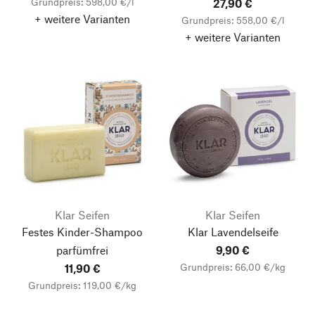
Grundpreis: 598,00 €/l
27,90 €
+ weitere Varianten
Grundpreis: 558,00 €/l
+ weitere Varianten
Klar Seifen
Klar Seifen
Festes Kinder-Shampoo
Klar Lavendelseife
parfümfrei
9,90 €
Grundpreis: 66,00 €/kg
11,90 €
Grundpreis: 119,00 €/kg