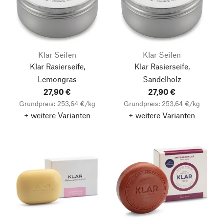
Klar Seifen
Klar Seifen
Klar Rasierseife,
Klar Rasierseife,
Lemongras
Sandelholz
27,90 €
27,90 €
Grundpreis: 253,64 €/kg
Grundpreis: 253,64 €/kg
+ weitere Varianten
+ weitere Varianten