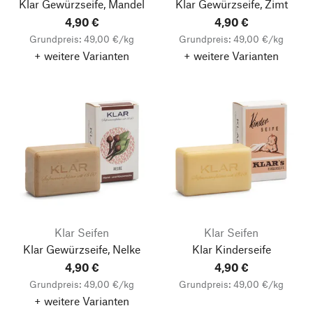
Klar Gewürzseife, Mandel
Klar Gewürzseife, Zimt
4,90 €
4,90 €
Grundpreis: 49,00 €/kg
Grundpreis: 49,00 €/kg
+ weitere Varianten
+ weitere Varianten
Klar Seifen
Klar Seifen
Klar Gewürzseife, Nelke
Klar Kinderseife
4,90 €
4,90 €
Grundpreis: 49,00 €/kg
Grundpreis: 49,00 €/kg
+ weitere Varianten