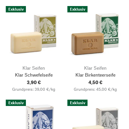
Exklusiv
Exklusiv
Klar Seifen
Klar Seifen
Klar Schwefelseife
Klar Birkenteerseife
3,90 €
4,50 €
Grundpreis: 39,00 €/kg
Grundpreis: 45,00 €/kg
Exklusiv
Exklusiv