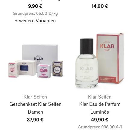
9,90 €
14,90 €
Grundpreis: 66,00 €/kg
+ weitere Varianten
Klar Seifen
Klar Seifen
Geschenkset Klar Seifen
Klar Eau de Parfum
Damen
Luminös
37,90 €
49,90 €
Grundpreis: 998,00 €/l