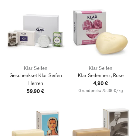
Klar Seifen
Klar Seifen
Geschenkset Klar Seifen
Klar Seifenherz, Rose
Herren
4,90 €
Grundpreis: 75,38 €/kg
59,90 €