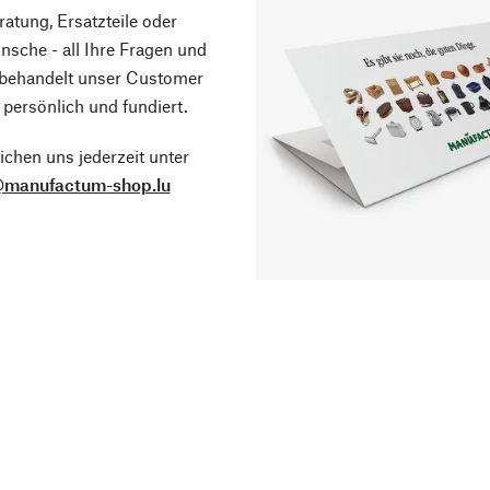
atung, Ersatzteile oder
sche - all Ihre Fragen und
 behandelt unser Customer
 persönlich und fundiert.
ichen uns jederzeit unter
@manufactum-shop.lu