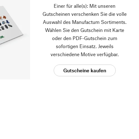
Einer für alle(s): Mit unseren
Gutscheinen verschenken Sie die volle
Auswahl des Manufactum Sortiments.
Wählen Sie den Gutschein mit Karte
oder den PDF-Gutschein zum
sofortigen Einsatz. Jeweils
verschiedene Motive verfügbar.
Gutscheine kaufen