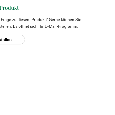
 Produkt
e Frage zu diesem Produkt? Gerne können Sie
 stellen. Es öffnet sich Ihr E-Mail-Programm.
stellen