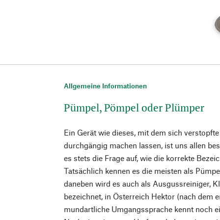
Allgemeine Informationen
Pümpel, Pömpel oder Plümper
Ein Gerät wie dieses, mit dem sich verstopfte
durchgängig machen lassen, ist uns allen bes
es stets die Frage auf, wie die korrekte Bezei
Tatsächlich kennen es die meisten als Pümpe
daneben wird es auch als Ausgussreiniger,
bezeichnet, in Österreich Hektor (nach dem er
mundartliche Umgangssprache kennt noch ei