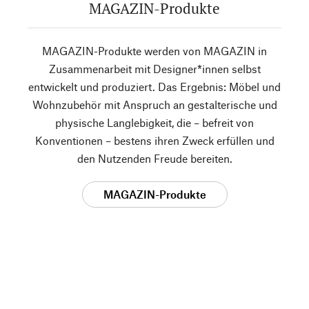
MAGAZIN-Produkte
MAGAZIN-Produkte werden von MAGAZIN in
Zusammenarbeit mit Designer*innen selbst
entwickelt und produziert. Das Ergebnis: Möbel und
Wohnzubehör mit Anspruch an gestalterische und
physische Langlebigkeit, die – befreit von
Konventionen – bestens ihren Zweck erfüllen und
den Nutzenden Freude bereiten.
MAGAZIN-Produkte