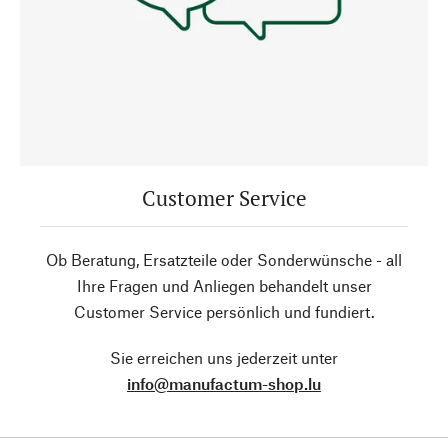
Customer Service
Ob Beratung, Ersatzteile oder Sonderwünsche - all
Ihre Fragen und Anliegen behandelt unser
Customer Service persönlich und fundiert.
Sie erreichen uns jederzeit unter
info@manufactum-shop.lu