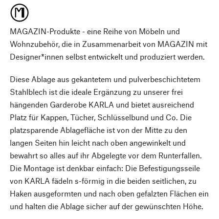
MAGAZIN-Produkte - eine Reihe von Möbeln und
Wohnzubehör, die in Zusammenarbeit von MAGAZIN mit
Designer*innen selbst entwickelt und produziert werden.
Diese Ablage aus gekantetem und pulverbeschichtetem
Stahlblech ist die ideale Ergänzung zu unserer frei
hängenden Garderobe KARLA und bietet ausreichend
Platz für Kappen, Tücher, Schlüsselbund und Co. Die
platzsparende Ablagefläche ist von der Mitte zu den
langen Seiten hin leicht nach oben angewinkelt und
bewahrt so alles auf ihr Abgelegte vor dem Runterfallen.
Die Montage ist denkbar einfach: Die Befestigungsseile
von KARLA fädeln s-förmig in die beiden seitlichen, zu
Haken ausgeformten und nach oben gefalzten Flächen ein
und halten die Ablage sicher auf der gewünschten Höhe.