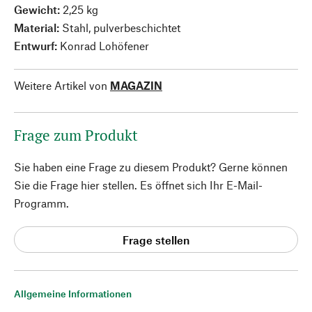
Gewicht:
2,25 kg
Material:
Stahl, pulverbeschichtet
Entwurf:
Konrad Lohöfener
Weitere Artikel von
MAGAZIN
Frage zum Produkt
Sie haben eine Frage zu diesem Produkt? Gerne können
Sie die Frage hier stellen. Es öffnet sich Ihr E-Mail-
Programm.
Frage stellen
Allgemeine Informationen