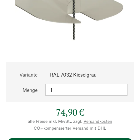
Variante
RAL 7032 Kieselgrau
Menge
74,90 €
alle Preise inkl. MwSt., zzgl.
Versandkosten
CO₂-kompensierter Versand mit DHL