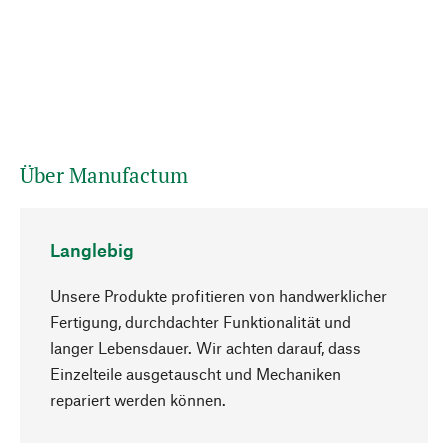
Über Manufactum
Langlebig
Unsere Produkte profitieren von handwerklicher
Fertigung, durchdachter Funktionalität und
langer Lebensdauer. Wir achten darauf, dass
Einzelteile ausgetauscht und Mechaniken
Nach oben
repariert werden können.