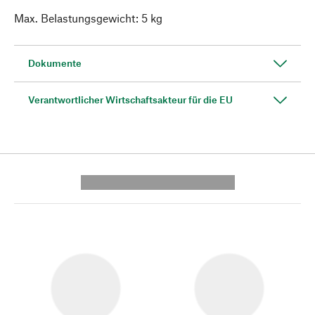
Max. Belastungsgewicht: 5 kg
Dokumente
Verantwortlicher Wirtschaftsakteur für die EU
---------- --------------