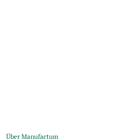
Über Manufactum