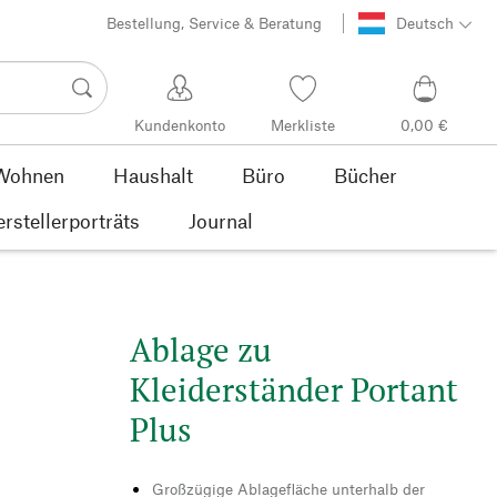
Bestellung, Service & Beratung
Deutsch
Kundenkonto
Merkliste
0,00 €
Wohnen
Haushalt
Büro
Bücher
rstellerporträts
Journal
Ablage zu
Kleiderständer Portant
Plus
Großzügige Ablagefläche unterhalb der