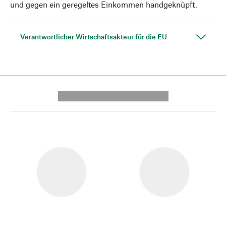
und gegen ein geregeltes Einkommen handgeknüpft.
Verantwortlicher Wirtschaftsakteur für die EU
---------- --------------