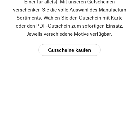
Einer für alle(s): Mit unseren Gutscheinen
verschenken Sie die volle Auswahl des Manufactum
Sortiments. Wählen Sie den Gutschein mit Karte
oder den PDF-Gutschein zum sofortigen Einsatz.
Jeweils verschiedene Motive verfügbar.
Gutscheine kaufen