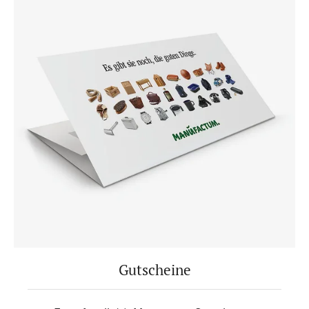
Gutscheine