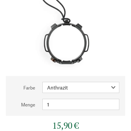
Farbe
Menge
15,90 €