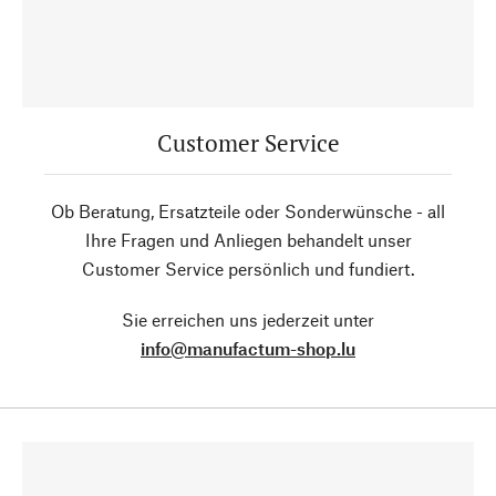
Customer Service
Ob Beratung, Ersatzteile oder Sonderwünsche - all
Ihre Fragen und Anliegen behandelt unser
Customer Service persönlich und fundiert.
Sie erreichen uns jederzeit unter
info@manufactum-shop.lu