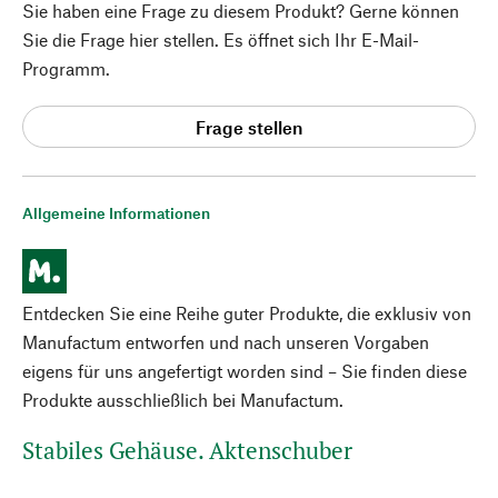
Sie haben eine Frage zu diesem Produkt? Gerne können
Sie die Frage hier stellen. Es öffnet sich Ihr E-Mail-
Programm.
Frage stellen
Allgemeine Informationen
Entdecken Sie eine Reihe guter Produkte, die exklusiv von
Manufactum entworfen und nach unseren Vorgaben
eigens für uns angefertigt worden sind – Sie finden diese
Produkte ausschließlich bei Manufactum.
Stabiles Gehäuse. Aktenschuber