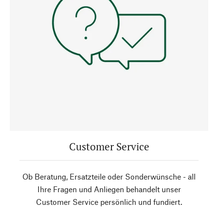
Customer Service
Ob Beratung, Ersatzteile oder Sonderwünsche - all
Ihre Fragen und Anliegen behandelt unser
Customer Service persönlich und fundiert.