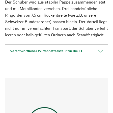
Der Schuber wird aus stabiler Pappe zusammengenietet
und mit Metallkanten versehen. Drei handelsübliche
Ringorder von 7,5 cm Rückenbreite (wie z.B. unsere
Schweizer Bundesordner) passen hinein. Der Vorteil liegt
nicht nur im vereinfachten Transport, der Schuber verleiht
leeren oder halb gefüllten Ordnern auch Standfestigkeit.
Verantwortlicher Wirtschaftsakteur für die EU