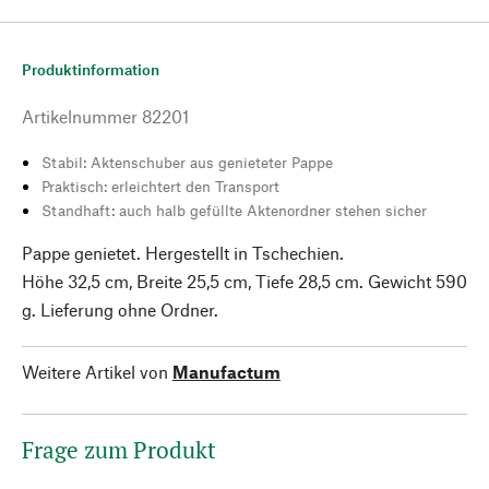
Produktinformation
Artikelnummer
82201
Stabil: Aktenschuber aus genieteter Pappe
Praktisch: erleichtert den Transport
Standhaft: auch halb gefüllte Aktenordner stehen sicher
Pappe genietet. Hergestellt in Tschechien.
Höhe 32,5 cm, Breite 25,5 cm, Tiefe 28,5 cm. Gewicht 590
g. Lieferung ohne Ordner.
Weitere Artikel von
Manufactum
Frage zum Produkt