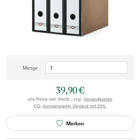
Menge
39,90 €
alle Preise inkl. MwSt., zzgl.
Versandkosten
CO₂-kompensierter Versand mit DHL
Merken