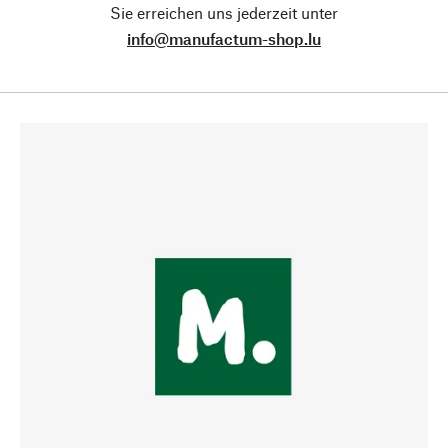
Sie erreichen uns jederzeit unter
info@manufactum-shop.lu