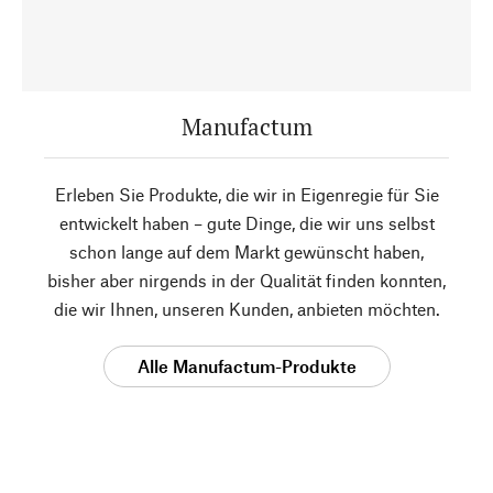
Manufactum
Erleben Sie Produkte, die wir in Eigenregie für Sie
entwickelt haben – gute Dinge, die wir uns selbst
schon lange auf dem Markt gewünscht haben,
bisher aber nirgends in der Qualität finden konnten,
die wir Ihnen, unseren Kunden, anbieten möchten.
Alle Manufactum-Produkte