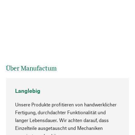
Über Manufactum
Langlebig
Unsere Produkte profitieren von handwerklicher
Fertigung, durchdachter Funktionalität und
langer Lebensdauer. Wir achten darauf, dass
Einzelteile ausgetauscht und Mechaniken
Nach oben