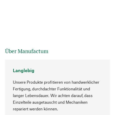
Über Manufactum
Langlebig
Unsere Produkte profitieren von handwerklicher
Fertigung, durchdachter Funktionalität und
langer Lebensdauer. Wir achten darauf, dass
Einzelteile ausgetauscht und Mechaniken
Nach oben
repariert werden können.