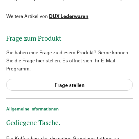
Weitere Artikel von
DUX Lederwaren
Frage zum Produkt
Sie haben eine Frage zu diesem Produkt? Gerne können
Sie die Frage hier stellen. Es öffnet sich Ihr E-Mail-
Programm.
Frage stellen
Allgemeine Informationen
Gediegene Tasche.
Ein Köfferchen, das die nötige Grundausstattung an