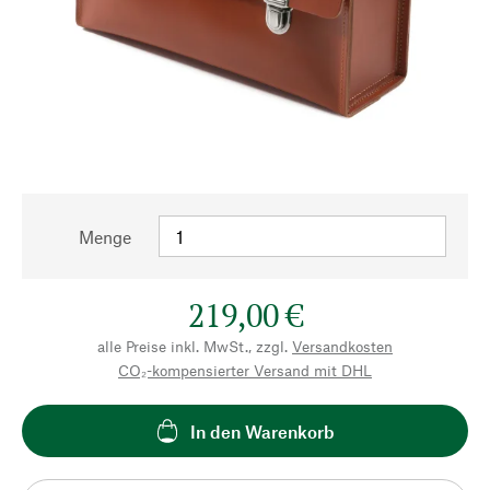
Menge
219,00 €
alle Preise inkl. MwSt., zzgl.
Versandkosten
CO₂-kompensierter Versand mit DHL
In den Warenkorb