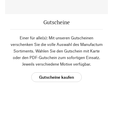
Gutscheine
Einer für alle(s): Mit unseren Gutscheinen
verschenken Sie die volle Auswahl des Manufactum
Sortiments. Wählen Sie den Gutschein mit Karte
oder den PDF-Gutschein zum sofortigen Einsatz.
Jeweils verschiedene Motive verfügbar.
Gutscheine kaufen