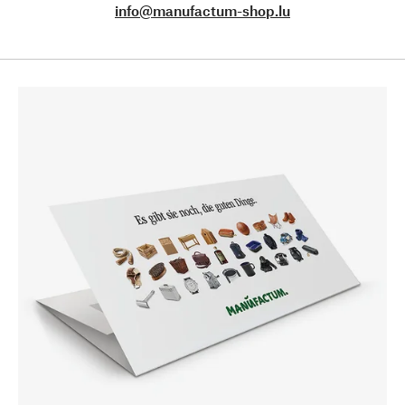
info@manufactum-shop.lu