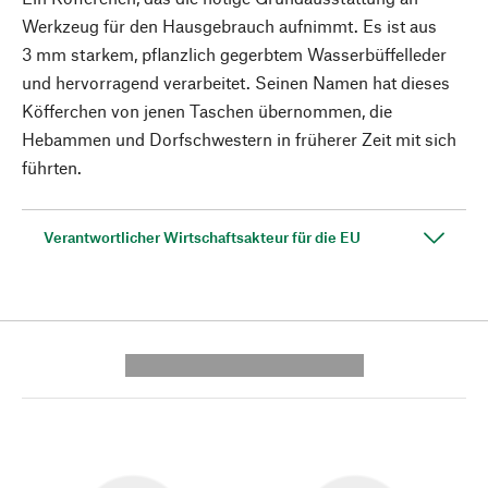
Werkzeug für den Hausgebrauch aufnimmt. Es ist aus
3 mm starkem, pflanzlich gegerbtem Wasserbüffelleder
und hervorragend verarbeitet. Seinen Namen hat dieses
Köfferchen von jenen Taschen übernommen, die
Hebammen und Dorfschwestern in früherer Zeit mit sich
führten.
Verantwortlicher Wirtschaftsakteur für die EU
---------- --------------