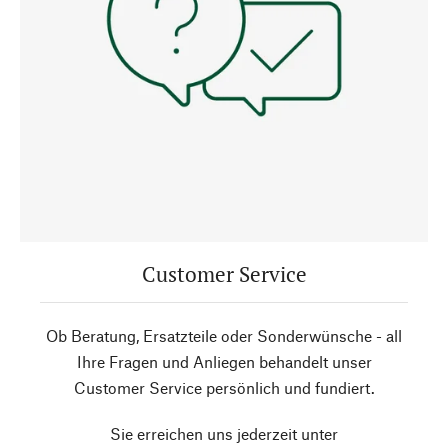
Customer Service
Ob Beratung, Ersatzteile oder Sonderwünsche - all
Ihre Fragen und Anliegen behandelt unser
Customer Service persönlich und fundiert.
Sie erreichen uns jederzeit unter