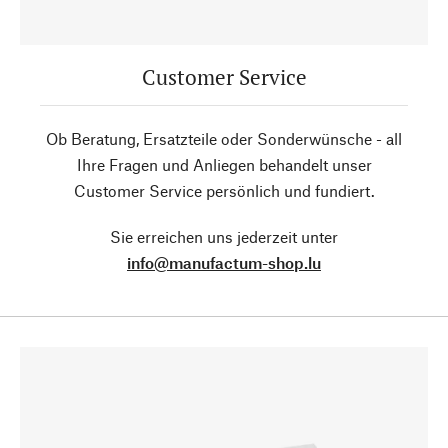
Customer Service
Ob Beratung, Ersatzteile oder Sonderwünsche - all
Ihre Fragen und Anliegen behandelt unser
Customer Service persönlich und fundiert.
Sie erreichen uns jederzeit unter
info@manufactum-shop.lu