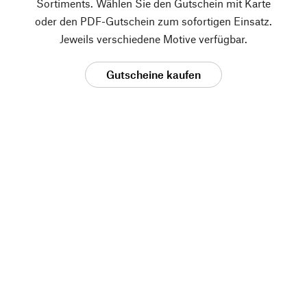
Sortiments. Wählen Sie den Gutschein mit Karte
oder den PDF-Gutschein zum sofortigen Einsatz.
Jeweils verschiedene Motive verfügbar.
Gutscheine kaufen