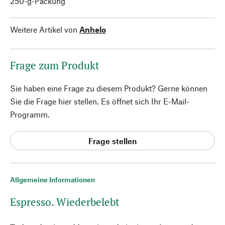
250-g-Packung
Weitere Artikel von
Anhelo
Frage zum Produkt
Sie haben eine Frage zu diesem Produkt? Gerne können
Sie die Frage hier stellen. Es öffnet sich Ihr E-Mail-
Programm.
Frage stellen
Allgemeine Informationen
Espresso. Wiederbelebt