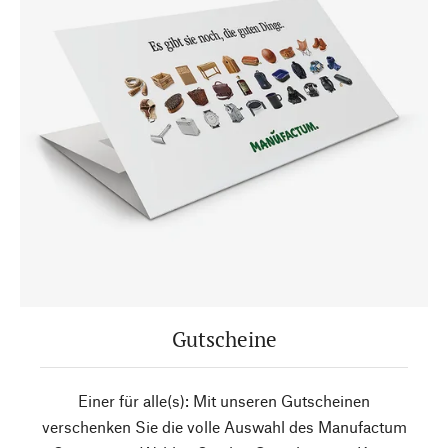
Gutscheine
Einer für alle(s): Mit unseren Gutscheinen
verschenken Sie die volle Auswahl des Manufactum