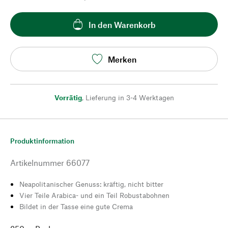
In den Warenkorb
Merken
Vorrätig
,
Lieferung in 3-4 Werktagen
Produktinformation
Artikelnummer
66077
Neapolitanischer Genuss: kräftig, nicht bitter
Vier Teile Arabica- und ein Teil Robustabohnen
Bildet in der Tasse eine gute Crema