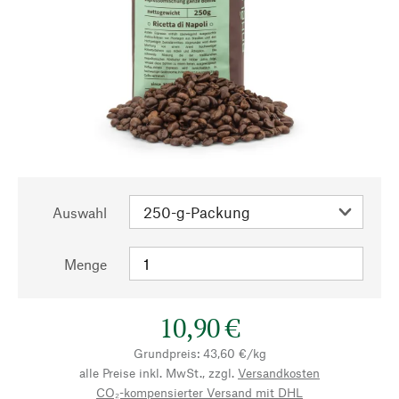
Auswahl
Menge
10,90 €
Grundpreis: 43,60 €/kg
alle Preise inkl. MwSt., zzgl.
Versandkosten
CO₂-kompensierter Versand mit DHL