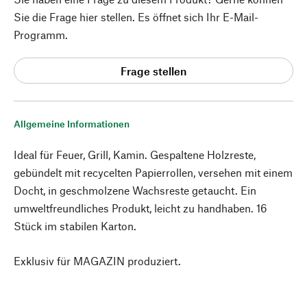
Sie die Frage hier stellen. Es öffnet sich Ihr E-Mail-
Programm.
Frage stellen
Allgemeine Informationen
Ideal für Feuer, Grill, Kamin. Gespaltene Holzreste,
gebündelt mit recycelten Papierrollen, versehen mit einem
Docht, in geschmolzene Wachsreste getaucht. Ein
umweltfreundliches Produkt, leicht zu handhaben. 16
Stück im stabilen Karton.
Exklusiv für MAGAZIN produziert.