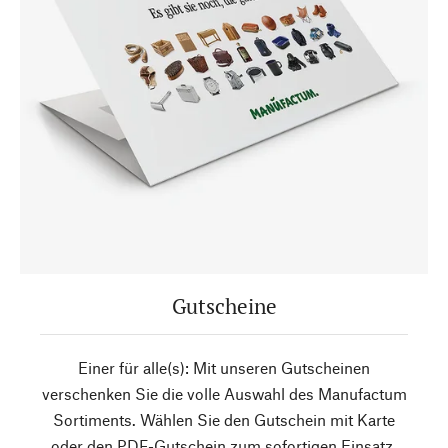
Gutscheine
Einer für alle(s): Mit unseren Gutscheinen
verschenken Sie die volle Auswahl des Manufactum
Sortiments. Wählen Sie den Gutschein mit Karte
oder den PDF-Gutschein zum sofortigen Einsatz.