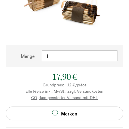
Menge
17,90 €
Grundpreis: 1,12 €/pièce
alle Preise inkl. MwSt., zzgl.
Versandkosten
CO₂-kompensierter Versand mit DHL
Merken