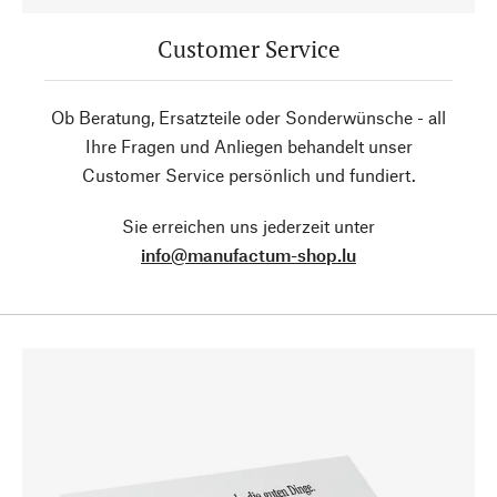
Customer Service
Ob Beratung, Ersatzteile oder Sonderwünsche - all
Ihre Fragen und Anliegen behandelt unser
Customer Service persönlich und fundiert.
Sie erreichen uns jederzeit unter
info@manufactum-shop.lu