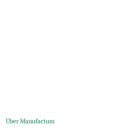
Über Manufactum