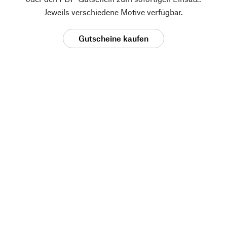
Jeweils verschiedene Motive verfügbar.
Gutscheine kaufen