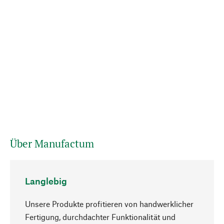
Über Manufactum
Langlebig
Unsere Produkte profitieren von handwerklicher
Fertigung, durchdachter Funktionalität und