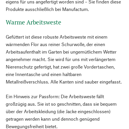
eigens für uns angefertigt worden sind – Sie finden diese
Produkte ausschließlich bei Manufactum.
Warme Arbeitsweste
Gefüttert ist diese robuste Arbeitsweste mit einem
wärmenden Flor aus reiner Schurwolle, der einen
Arbeitsaufenthalt im Garten bei ungemütlichem Wetter
angenehmer macht. Sie wird für uns mit verlängertem
Nierenschutz gefertigt, hat zwei große Vordertaschen,
eine Innentasche und einen haltbaren
Metallreißverschluss. Alle Kanten sind sauber eingefasst.
Ein Hinweis zur Passform: Die Arbeitsweste fällt
großzügig aus. Sie ist so geschnitten, dass sie bequem
über der Arbeitskleidung (die Jacke eingeschlossen)
getragen werden kann und dennoch genügend
Bewegungsfreiheit bietet.