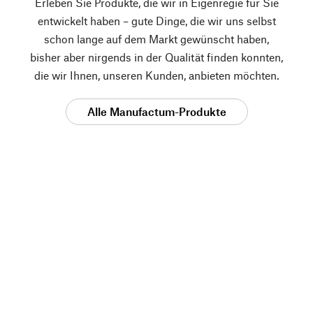
Erleben Sie Produkte, die wir in Eigenregie für Sie
entwickelt haben – gute Dinge, die wir uns selbst
schon lange auf dem Markt gewünscht haben,
bisher aber nirgends in der Qualität finden konnten,
die wir Ihnen, unseren Kunden, anbieten möchten.
Alle Manufactum-Produkte