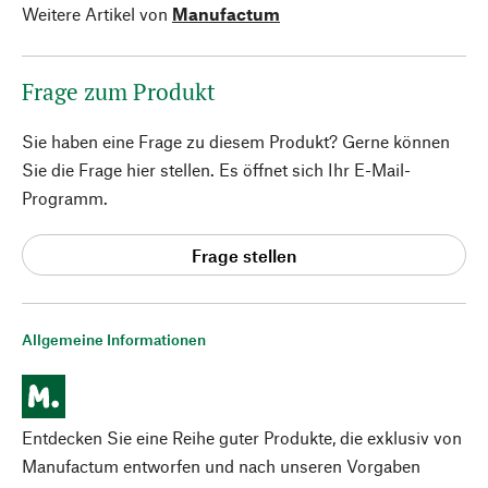
Weitere Artikel von
Manufactum
Frage zum Produkt
Sie haben eine Frage zu diesem Produkt? Gerne können
Sie die Frage hier stellen. Es öffnet sich Ihr E-Mail-
Programm.
Frage stellen
Allgemeine Informationen
Entdecken Sie eine Reihe guter Produkte, die exklusiv von
Manufactum entworfen und nach unseren Vorgaben