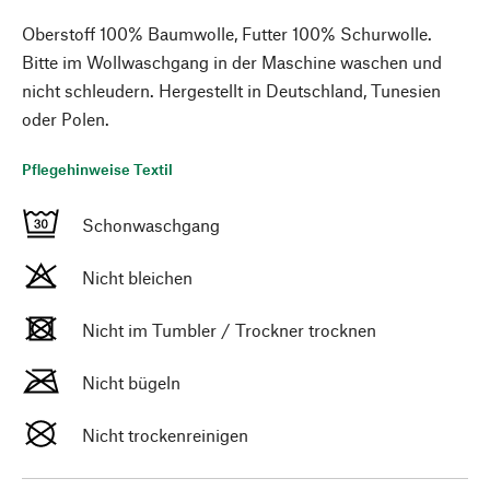
Oberstoff 100% Baumwolle, Futter 100% Schurwolle.
Bitte im Wollwaschgang in der Maschine waschen und
nicht schleudern. Hergestellt in Deutschland, Tunesien
oder Polen.
Pflegehinweise Textil
Schonwaschgang
Nicht bleichen
Nicht im Tumbler / Trockner trocknen
Nicht bügeln
Nicht trockenreinigen