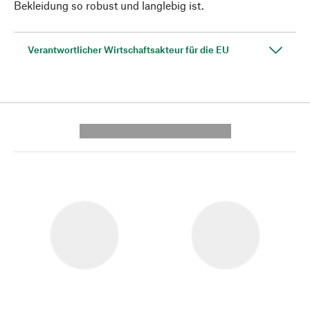
Bekleidung so robust und langlebig ist.
Verantwortlicher Wirtschaftsakteur für die EU
---------- --------------