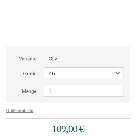
Variante
Oliv
Größe
Menge
Größentabelle
109,00 €