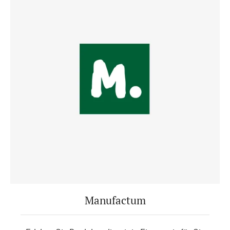
Manufactum