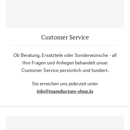
Customer Service
Ob Beratung, Ersatzteile oder Sonderwünsche - all
Ihre Fragen und Anliegen behandelt unser
Customer Service persönlich und fundiert.
Sie erreichen uns jederzeit unter
info@manufactum-shop.lu