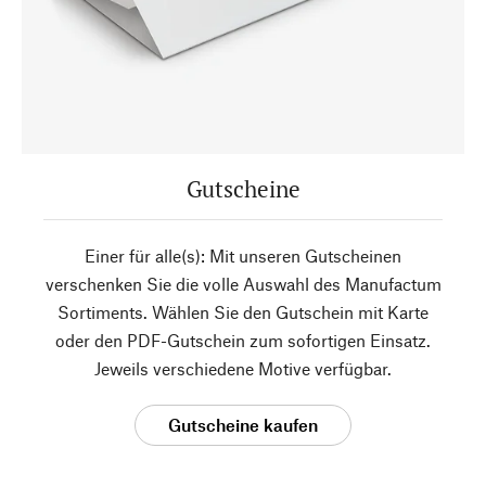
Gutscheine
Einer für alle(s): Mit unseren Gutscheinen
verschenken Sie die volle Auswahl des Manufactum
Sortiments. Wählen Sie den Gutschein mit Karte
oder den PDF-Gutschein zum sofortigen Einsatz.
Jeweils verschiedene Motive verfügbar.
Gutscheine kaufen