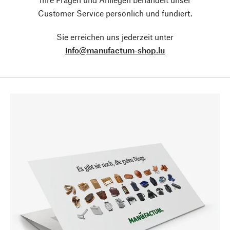
Customer Service persönlich und fundiert.
Sie erreichen uns jederzeit unter
info@manufactum-shop.lu