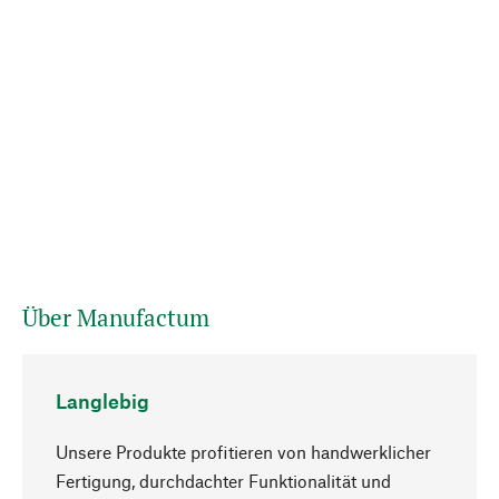
Über Manufactum
Langlebig
Unsere Produkte profitieren von handwerklicher
Fertigung, durchdachter Funktionalität und