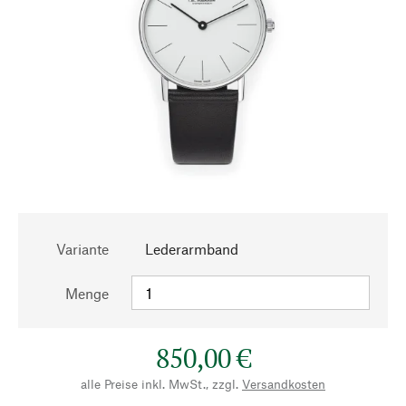
Variante
Lederarmband
Menge
850,00 €
alle Preise inkl. MwSt., zzgl.
Versandkosten