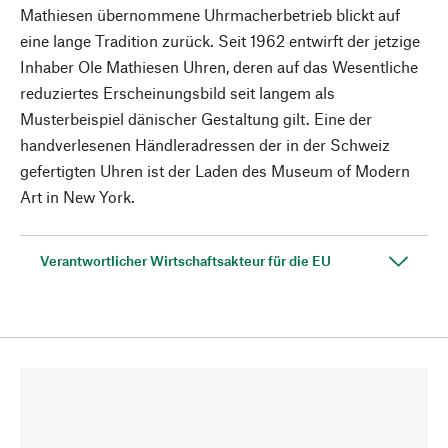
Mathiesen übernommene Uhrmacherbetrieb blickt auf
eine lange Tradition zurück. Seit 1962 entwirft der jetzige
Inhaber Ole Mathiesen Uhren, deren auf das Wesentliche
reduziertes Erscheinungsbild seit langem als
Musterbeispiel dänischer Gestaltung gilt. Eine der
handverlesenen Händleradressen der in der Schweiz
gefertigten Uhren ist der Laden des Museum of Modern
Art in New York.
Verantwortlicher Wirtschaftsakteur für die EU