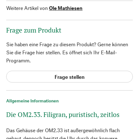
Weitere Artikel von
Ole Mathiesen
Frage zum Produkt
Sie haben eine Frage zu diesem Produkt? Gerne können
Sie die Frage hier stellen. Es öffnet sich Ihr E-Mail-
Programm.
Frage stellen
Allgemeine Informationen
Die OM2.33. Filigran, puristisch, zeitlos
Das Gehäuse der OM2.33 ist außergewöhnlich flach
gebaut, dennoch besitzt die Uhr durch das konvexe