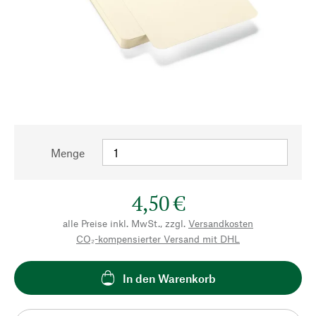
Menge
4,50 €
alle Preise inkl. MwSt., zzgl.
Versandkosten
CO₂-kompensierter Versand mit DHL
In den Warenkorb