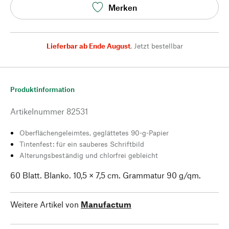
Merken
Lieferbar ab Ende August
,
Jetzt bestellbar
Produktinformation
Artikelnummer
82531
Oberflächengeleimtes, geglättetes 90-g-Papier
Tintenfest: für ein sauberes Schriftbild
Alterungsbeständig und chlorfrei gebleicht
60 Blatt. Blanko. 10,5 × 7,5 cm. Grammatur 90 g/qm.
Weitere Artikel von
Manufactum