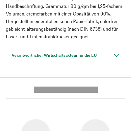
Handbeschriftung. Grammatur 90 g/qm bei 1,25-fachem
Volumen, cremefarben mit einer Opazität von 90%.
Hergestellt in einer italienischen Papierfabrik, chlorfrei
gebleicht, alterungsbeständig (nach DIN 6738) und für
Laser- und Tintenstrahldrucker geeignet.
Verantwortlicher Wirtschaftsakteur für die EU
---------- --------------