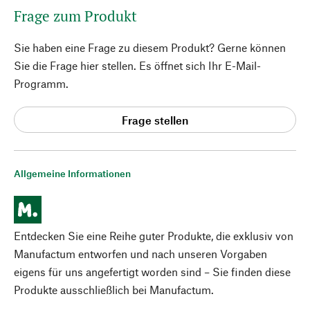
Frage zum Produkt
Sie haben eine Frage zu diesem Produkt? Gerne können
Sie die Frage hier stellen. Es öffnet sich Ihr E-Mail-
Programm.
Frage stellen
Allgemeine Informationen
Entdecken Sie eine Reihe guter Produkte, die exklusiv von
Manufactum entworfen und nach unseren Vorgaben
eigens für uns angefertigt worden sind – Sie finden diese
Produkte ausschließlich bei Manufactum.