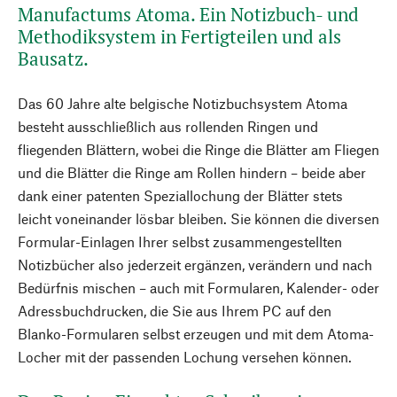
Manufactums Atoma. Ein Notizbuch- und
Methodiksystem in Fertigteilen und als
Bausatz.
Das 60 Jahre alte belgische Notizbuchsystem Atoma
besteht ausschließlich aus rollenden Ringen und
fliegenden Blättern, wobei die Ringe die Blätter am Fliegen
und die Blätter die Ringe am Rollen hindern – beide aber
dank einer patenten Speziallochung der Blätter stets
leicht voneinander lösbar bleiben. Sie können die diversen
Formular-Einlagen Ihrer selbst zusammengestellten
Notizbücher also jederzeit ergänzen, verändern und nach
Bedürfnis mischen – auch mit Formularen, Kalender- oder
Adressbuchdrucken, die Sie aus Ihrem PC auf den
Blanko-Formularen selbst erzeugen und mit dem Atoma-
Locher mit der passenden Lochung versehen können.