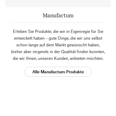
Manufactum
Erleben Sie Produkte, die wir in Eigenregie für Sie
entwickelt haben – gute Dinge, die wir uns selbst
schon lange auf dem Markt gewünscht haben,
bisher aber nirgends in der Qualität finden konnten,
die wir Ihnen, unseren Kunden, anbieten möchten.
Alle Manufactum-Produkte