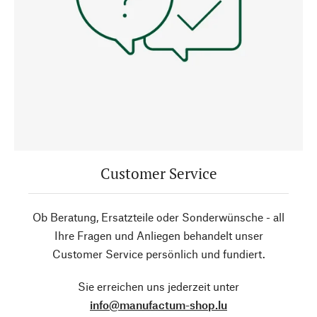
Customer Service
Ob Beratung, Ersatzteile oder Sonderwünsche - all
Ihre Fragen und Anliegen behandelt unser
Customer Service persönlich und fundiert.
Sie erreichen uns jederzeit unter
info@manufactum-shop.lu