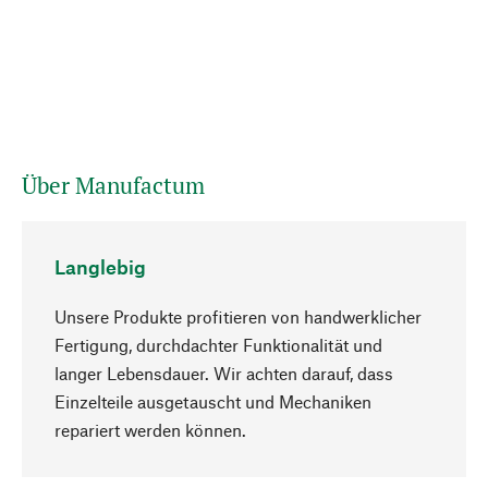
Über Manufactum
Langlebig
Unsere Produkte profitieren von handwerklicher
Fertigung, durchdachter Funktionalität und
langer Lebensdauer. Wir achten darauf, dass
Einzelteile ausgetauscht und Mechaniken
Nach oben
repariert werden können.