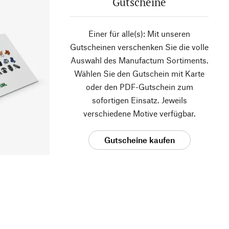
Gutscheine
Einer für alle(s): Mit unseren
Gutscheinen verschenken Sie die volle
Auswahl des Manufactum Sortiments.
Wählen Sie den Gutschein mit Karte
oder den PDF-Gutschein zum
sofortigen Einsatz. Jeweils
verschiedene Motive verfügbar.
Gutscheine kaufen