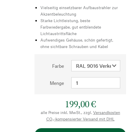
Vielseitig einsetzbarer Aufbaustrahler zur
Akzentbeleuchtung
Starke Lichtleistung, beste
Farbwiedergabe, gut entblendete
Lichtaustrittsfläche
Aufwendiges Gehäuse, schön gefertigt,
ohne sichtbare Schrauben und Kabel
Farbe
Menge
199,00 €
alle Preise inkl. MwSt., zzgl.
Versandkosten
CO₂-kompensierter Versand mit DHL