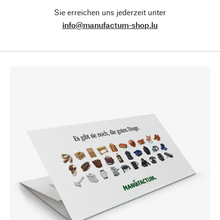
Sie erreichen uns jederzeit unter
info@manufactum-shop.lu