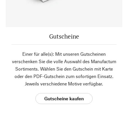
Gutscheine
Einer für alle(s): Mit unseren Gutscheinen
verschenken Sie die volle Auswahl des Manufactum
Sortiments. Wählen Sie den Gutschein mit Karte
oder den PDF-Gutschein zum sofortigen Einsatz.
Jeweils verschiedene Motive verfügbar.
Gutscheine kaufen