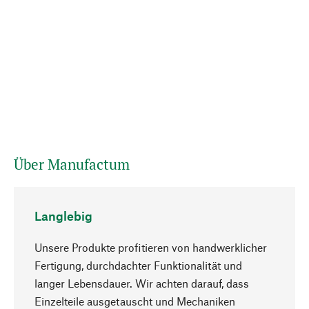
Über Manufactum
Langlebig
Unsere Produkte profitieren von handwerklicher
Fertigung, durchdachter Funktionalität und
langer Lebensdauer. Wir achten darauf, dass
Einzelteile ausgetauscht und Mechaniken