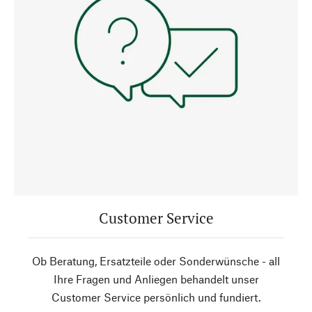
Customer Service
Ob Beratung, Ersatzteile oder Sonderwünsche - all
Ihre Fragen und Anliegen behandelt unser
Customer Service persönlich und fundiert.