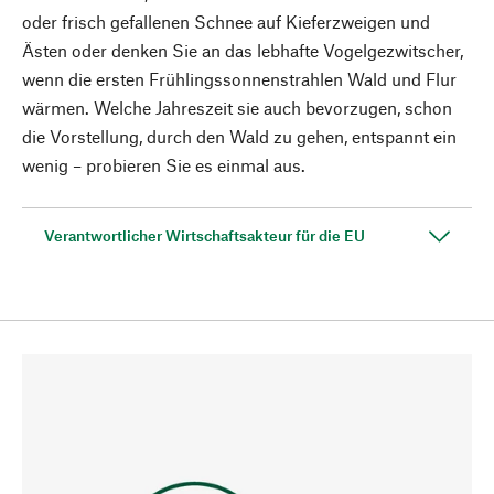
oder frisch gefallenen Schnee auf Kieferzweigen und
Ästen oder denken Sie an das lebhafte Vogelgezwitscher,
wenn die ersten Frühlingssonnenstrahlen Wald und Flur
wärmen. Welche Jahreszeit sie auch bevorzugen, schon
die Vorstellung, durch den Wald zu gehen, entspannt ein
wenig – probieren Sie es einmal aus.
Verantwortlicher Wirtschaftsakteur für die EU