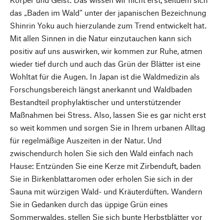
das „Baden im Wald“ unter der japanischen Bezeichnung
Shinrin Yoku auch hierzulande zum Trend entwickelt hat.
Mit allen Sinnen in die Natur einzutauchen kann sich
positiv auf uns auswirken, wir kommen zur Ruhe, atmen
wieder tief durch und auch das Grün der Blätter ist eine
Wohltat für die Augen. In Japan ist die Waldmedizin als
Forschungsbereich längst anerkannt und Waldbaden
Bestandteil prophylaktischer und unterstützender
Maßnahmen bei Stress. Also, lassen Sie es gar nicht erst
so weit kommen und sorgen Sie in Ihrem urbanen Alltag
für regelmäßige Auszeiten in der Natur. Und
zwischendurch holen Sie sich den Wald einfach nach
Hause: Entzünden Sie eine Kerze mit Zirbenduft, baden
Sie in Birkenblattaromen oder erholen Sie sich in der
Sauna mit würzigen Wald- und Kräuterdüften. Wandern
Sie in Gedanken durch das üppige Grün eines
Sommerwaldes, stellen Sie sich bunte Herbstblätter vor