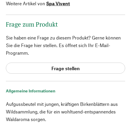
Weitere Artikel von
Spa Vivent
Frage zum Produkt
Sie haben eine Frage zu diesem Produkt? Gerne können
Sie die Frage hier stellen. Es öffnet sich Ihr E-Mail-
Programm.
Frage stellen
Allgemeine Informationen
Aufgussbeutel mit jungen, kräftigen Birkenblättern aus
Wildsammlung, die für ein wohltuend-entspannendes
Waldaroma sorgen.