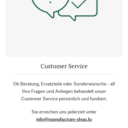
Customer Service
Ob Beratung, Ersatzteile oder Sonderwünsche - all
Ihre Fragen und Anliegen behandelt unser
Customer Service persönlich und fundiert.
Sie erreichen uns jederzeit unter
info@manufactum-shop.lu