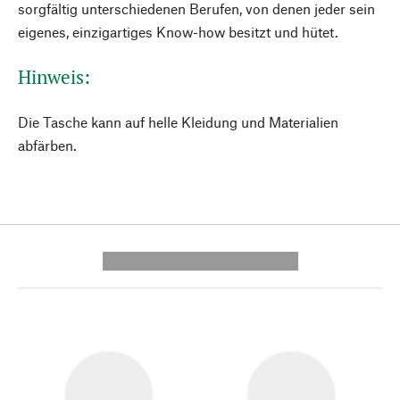
sorgfältig unterschiedenen Berufen, von denen jeder sein
eigenes, einzigartiges Know-how besitzt und hütet.
Hinweis:
Die Tasche kann auf helle Kleidung und Materialien
abfärben.
---------- --------------