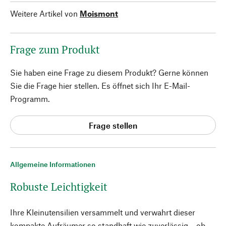
Weitere Artikel von
Moismont
Frage zum Produkt
Sie haben eine Frage zu diesem Produkt? Gerne können
Sie die Frage hier stellen. Es öffnet sich Ihr E-Mail-
Programm.
Frage stellen
Allgemeine Informationen
Robuste Leichtigkeit
Ihre Kleinutensilien versammelt und verwahrt dieser
kompakte Aufräumer so standhaft wie zuverlässig – ob