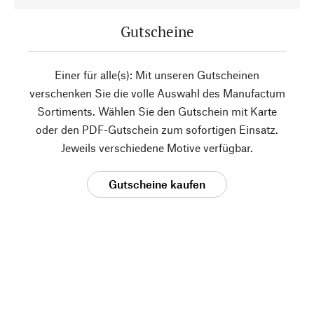
Gutscheine
Einer für alle(s): Mit unseren Gutscheinen
verschenken Sie die volle Auswahl des Manufactum
Sortiments. Wählen Sie den Gutschein mit Karte
oder den PDF-Gutschein zum sofortigen Einsatz.
Jeweils verschiedene Motive verfügbar.
Gutscheine kaufen