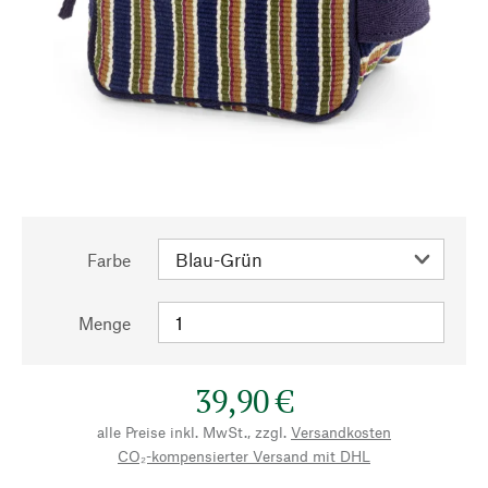
Farbe
Menge
39,90 €
alle Preise inkl. MwSt., zzgl.
Versandkosten
CO₂-kompensierter Versand mit DHL