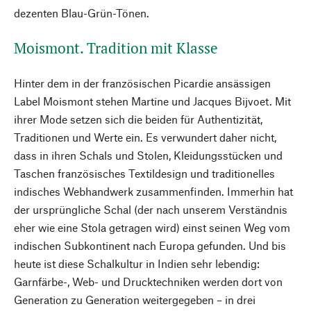
dezenten Blau-Grün-Tönen.
Moismont. Tradition mit Klasse
Hinter dem in der französischen Picardie ansässigen
Label Moismont stehen Martine und Jacques Bijvoet. Mit
ihrer Mode setzen sich die beiden für Authentizität,
Traditionen und Werte ein. Es verwundert daher nicht,
dass in ihren Schals und Stolen, Kleidungsstücken und
Taschen französisches Textildesign und traditionelles
indisches Webhandwerk zusammenfinden. Immerhin hat
der ursprüngliche Schal (der nach unserem Verständnis
eher wie eine Stola getragen wird) einst seinen Weg vom
indischen Subkontinent nach Europa gefunden. Und bis
heute ist diese Schalkultur in Indien sehr lebendig:
Garnfärbe-, Web- und Drucktechniken werden dort von
Generation zu Generation weitergegeben – in drei