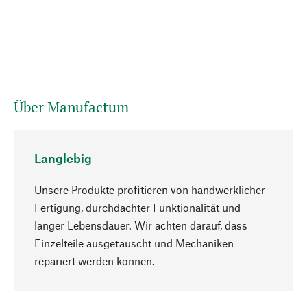
Über Manufactum
Langlebig
Unsere Produkte profitieren von handwerklicher
Fertigung, durchdachter Funktionalität und
langer Lebensdauer. Wir achten darauf, dass
Einzelteile ausgetauscht und Mechaniken
Nach oben
repariert werden können.