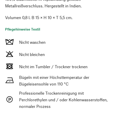
Metallreißverschluss. Hergestellt in Indien.
Volumen 0,8 l. B 15 × H 10 × T 5,5 cm.
Pflegehinweise Textil
Nicht waschen
Nicht bleichen
Nicht im Tumbler / Trockner trocknen
Bügeln mit einer Höchsttemperatur der
Bügeleisensohle von 110 °C
Professionelle Trockenreinigung mit
Perchlorethylen und / oder Kohlenwasserstoffen,
normaler Prozess