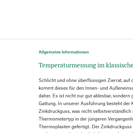
Allgemeine Informationen
Temperaturmessung im klassisch
Schlicht und ohne überflüssigen Zierrat, auf 
kommt dieses für den Innen- und Außeneins
daher. Es ist nicht nur gut ablesbar, sondern
Gattung. In unserer Ausführung besteht der
Zinkdruckguss, was nicht selbstverständlich 
Thermometertyp in der jüngeren Vergangenhe
Thermoplasten gefertigt. Der Zinkdruckguss 