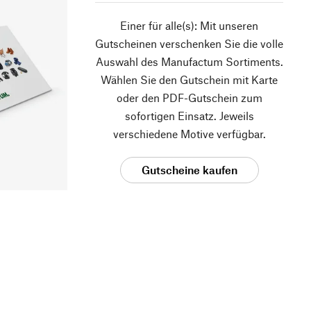
Einer für alle(s): Mit unseren
Gutscheinen verschenken Sie die volle
Auswahl des Manufactum Sortiments.
Wählen Sie den Gutschein mit Karte
oder den PDF-Gutschein zum
sofortigen Einsatz. Jeweils
verschiedene Motive verfügbar.
Gutscheine kaufen