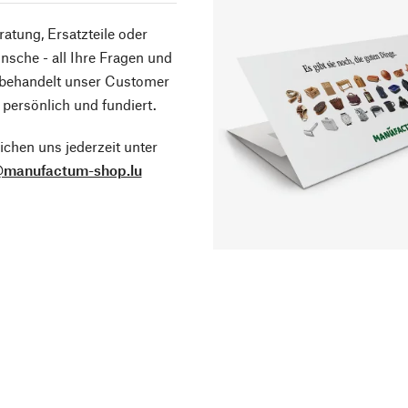
atung, Ersatzteile oder
sche - all Ihre Fragen und
 behandelt unser Customer
 persönlich und fundiert.
ichen uns jederzeit unter
@manufactum-shop.lu