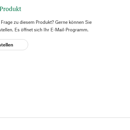
 Produkt
e Frage zu diesem Produkt? Gerne können Sie
 stellen. Es öffnet sich Ihr E-Mail-Programm.
stellen