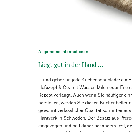
Allgemeine Informationen
Liegt gut in der Hand …
… und gehört in jede Küchenschublade: ein B
Hefezopf & Co. mit Wasser, Milch oder Ei ei
Rezept verlangt. Auch wenn Sie häufiger einm
herstellen, werden Sie diesen Küchenhelfer n
gewohnt verlässlicher Qualität kommt er aus 
Hantverk in Schweden. Der Besatz aus Pfer
eingezogen und hält daher besonders fest, de