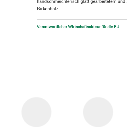
handschmeichlerisch glatt gearbeitetem und 
Birkenholz.
Verantwortlicher Wirtschaftsakteur für die EU