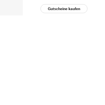
Gutscheine kaufen