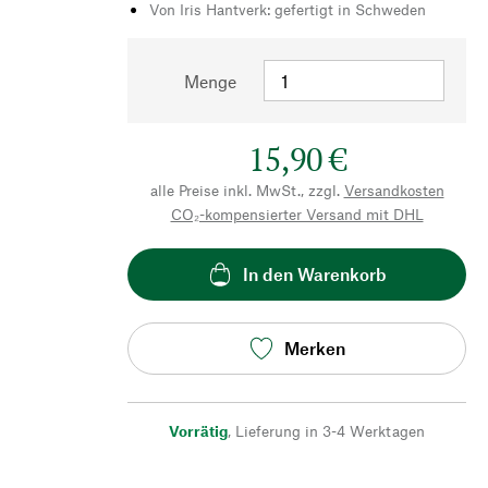
Von Iris Hantverk: gefertigt in Schweden
Menge
15,90 €
alle Preise inkl. MwSt., zzgl.
Versandkosten
CO₂-kompensierter Versand mit DHL
In den Warenkorb
Merken
Vorrätig
,
Lieferung in 3-4 Werktagen