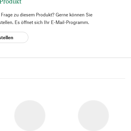
 Produkt
e Frage zu diesem Produkt? Gerne können Sie
 stellen. Es öffnet sich Ihr E-Mail-Programm.
stellen