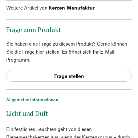
Weitere Artikel von
Kerzen-Manufaktur
Frage zum Produkt
Sie haben eine Frage zu diesem Produkt? Gerne können
Sie die Frage hier stellen. Es öffnet sich Ihr E-Mail-
Programm.
Frage stellen
Allgemeine Informationen
Licht und Duft
Ein festliches Leuchten geht von diesen
Bienenwachskerzen aus, wenn der Kerzenkorpus – durch