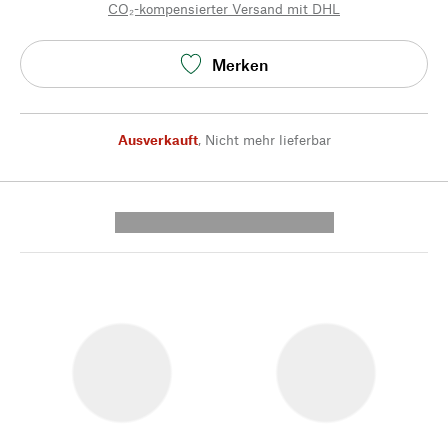
CO₂-kompensierter Versand mit DHL
Merken
Ausverkauft
,
Nicht mehr lieferbar
---------- --------------