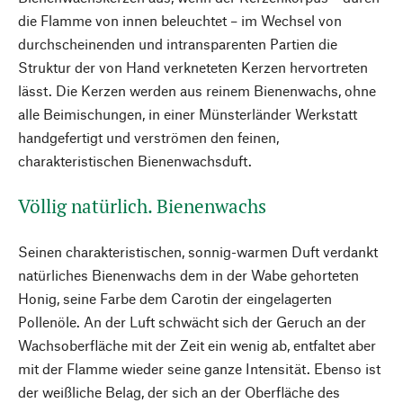
die Flamme von innen beleuchtet – im Wechsel von
durchscheinenden und intransparenten Partien die
Struktur der von Hand verkneteten Kerzen hervortreten
lässt. Die Kerzen werden aus reinem Bienenwachs, ohne
alle Beimischungen, in einer Münsterländer Werkstatt
handgefertigt und verströmen den feinen,
charakteristischen Bienenwachsduft.
Völlig natürlich. Bienenwachs
Seinen charakteristischen, sonnig-warmen Duft verdankt
natürliches Bienenwachs dem in der Wabe gehorteten
Honig, seine Farbe dem Carotin der eingelagerten
Pollenöle. An der Luft schwächt sich der Geruch an der
Wachsoberfläche mit der Zeit ein wenig ab, entfaltet aber
mit der Flamme wieder seine ganze Intensität. Ebenso ist
der weißliche Belag, der sich an der Oberfläche des