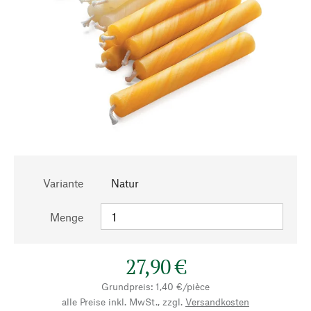
Variante
Natur
Menge
27,90 €
Grundpreis: 1,40 €/pièce
alle Preise inkl. MwSt., zzgl.
Versandkosten