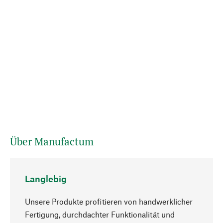
Über Manufactum
Langlebig
Unsere Produkte profitieren von handwerklicher
Fertigung, durchdachter Funktionalität und