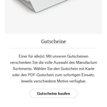
Gutscheine
Einer für alle(s): Mit unseren Gutscheinen
verschenken Sie die volle Auswahl des Manufactum
Sortiments. Wählen Sie den Gutschein mit Karte
oder den PDF-Gutschein zum sofortigen Einsatz.
Jeweils verschiedene Motive verfügbar.
Gutscheine kaufen