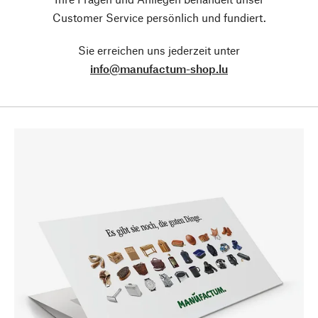
Customer Service persönlich und fundiert.
Sie erreichen uns jederzeit unter
info@manufactum-shop.lu