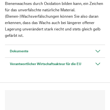
Bienenwachses durch Oxidation bilden kann, ein Zeichen
für das unverfälschte natürliche Material.
(Bienen-)Wachsverfälschungen können Sie also daran
erkennen, dass das Wachs auch bei längerer offener
Lagerung unverändert stark riecht und stets gleich gelb
gefärbt ist.
Dokumente
Verantwortlicher Wirtschaftsakteur für die EU