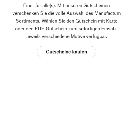
Einer für alle(s): Mit unseren Gutscheinen
verschenken Sie die volle Auswahl des Manufactum
Sortiments. Wählen Sie den Gutschein mit Karte
oder den PDF-Gutschein zum sofortigen Einsatz.
Jeweils verschiedene Motive verfügbar.
Gutscheine kaufen