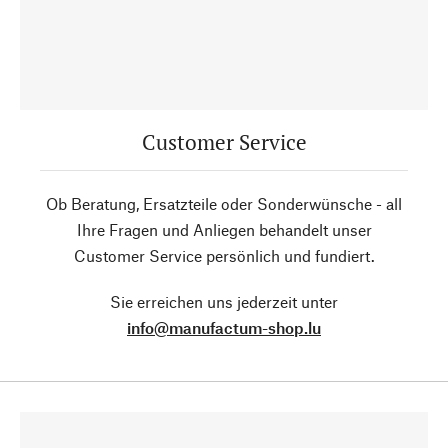
Customer Service
Ob Beratung, Ersatzteile oder Sonderwünsche - all
Ihre Fragen und Anliegen behandelt unser
Customer Service persönlich und fundiert.
Sie erreichen uns jederzeit unter
info@manufactum-shop.lu