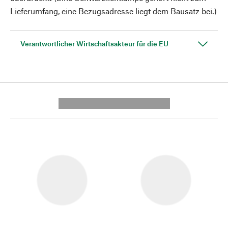
Lieferumfang, eine Bezugsadresse liegt dem Bausatz bei.)
Verantwortlicher Wirtschaftsakteur für die EU
---------- --------------