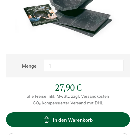
Menge
27,90 €
alle Preise inkl. MwSt., zzgl.
Versandkosten
CO₂-kompensierter Versand mit DHL
In den Warenkorb