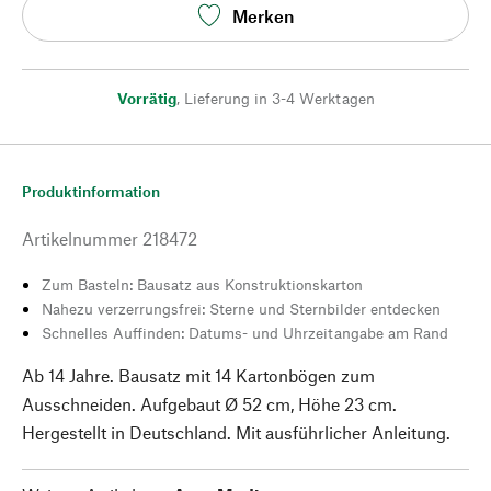
Merken
Vorrätig
,
Lieferung in 3-4 Werktagen
Produktinformation
Artikelnummer
218472
Zum Basteln: Bausatz aus Konstruktionskarton
Nahezu verzerrungsfrei: Sterne und Sternbilder entdecken
Schnelles Auffinden: Datums- und Uhrzeitangabe am Rand
Ab 14 Jahre. Bausatz mit 14 Kartonbögen zum
Ausschneiden. Aufgebaut Ø 52 cm, Höhe 23 cm.
Hergestellt in Deutschland. Mit ausführlicher Anleitung.