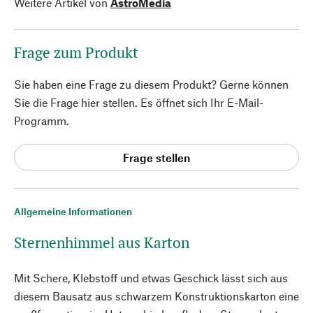
Weitere Artikel von
AstroMedia
Frage zum Produkt
Sie haben eine Frage zu diesem Produkt? Gerne können
Sie die Frage hier stellen. Es öffnet sich Ihr E-Mail-
Programm.
Frage stellen
Allgemeine Informationen
Sternenhimmel aus Karton
Mit Schere, Klebstoff und etwas Geschick lässt sich aus
diesem Bausatz aus schwarzem Konstruktionskarton eine