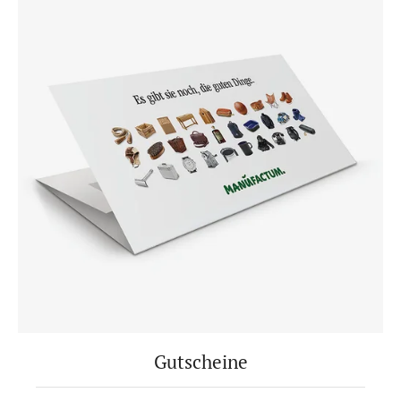
Gutscheine