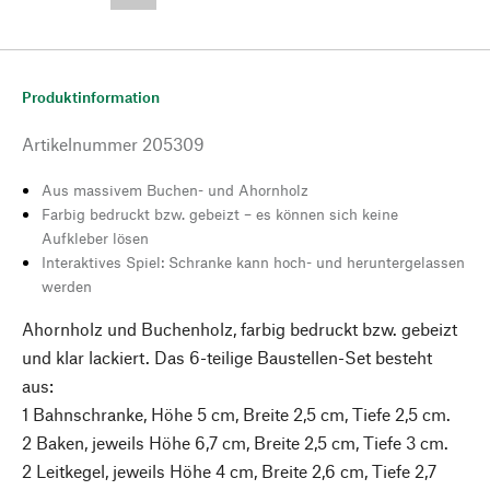
--,-- €
Produktinformation
Artikelnummer
205309
Aus massivem Buchen- und Ahornholz
Farbig bedruckt bzw. gebeizt – es können sich keine
Aufkleber lösen
Interaktives Spiel: Schranke kann hoch- und heruntergelassen
werden
Ahornholz und Buchenholz, farbig bedruckt bzw. gebeizt
und klar lackiert. Das 6-teilige Baustellen-Set besteht
aus:
1 Bahnschranke, Höhe 5 cm, Breite 2,5 cm, Tiefe 2,5 cm.
2 Baken, jeweils Höhe 6,7 cm, Breite 2,5 cm, Tiefe 3 cm.
2 Leitkegel, jeweils Höhe 4 cm, Breite 2,6 cm, Tiefe 2,7