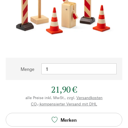
Menge
21,90 €
alle Preise inkl. MwSt., zzgl.
Versandkosten
CO₂-kompensierter Versand mit DHL
Merken