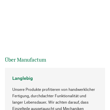
Über Manufactum
Langlebig
Unsere Produkte profitieren von handwerklicher
Fertigung, durchdachter Funktionalität und
langer Lebensdauer. Wir achten darauf, dass
Einzelteile ausgetauscht und Mechaniken