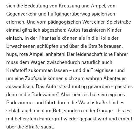
sich die Bedeutung von Kreuzung und Ampel, von
Gegenverkehr und Fußgängerüberweg spielerisch
erlernen. Und vom pädagogischen Wert einer Spielstraße
einmal gänzlich abgesehen: Autos faszinieren Kinder
einfach. In der Phantasie können sie in die Rolle der
Erwachsenen schlüpfen und über die Straße brausen,
hups, rote Ampel, anhalten! Der leidenschaftliche Fahrer
muss dem Wagen zwischendurch natürlich auch
Kraftstoff zukommen lassen – und die Ereignisse rund
um eine Zapfsäule können sich zum wahren Abenteuer
auswachsen. Das Auto ist schmutzig geworden – passt es
denn in die Badewanne? Aber nein, es hat sein eigenes
Badezimmer und fährt durch die Waschstraße. Und es
schläft auch nicht im Bett, sondern in der Garage – bis es
mit beherztem Fahrergriff wieder gepackt wird und erneut
über die Straße saust.