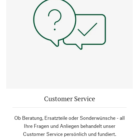
Customer Service
Ob Beratung, Ersatzteile oder Sonderwünsche - all
Ihre Fragen und Anliegen behandelt unser
Customer Service persönlich und fundiert.