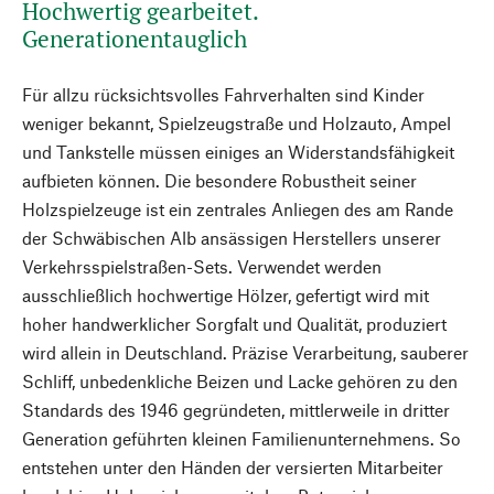
Hochwertig gearbeitet.
Generationentauglich
Für allzu rücksichtsvolles Fahrverhalten sind Kinder
weniger bekannt, Spielzeugstraße und Holzauto, Ampel
und Tankstelle müssen einiges an Widerstandsfähigkeit
aufbieten können. Die besondere Robustheit seiner
Holzspielzeuge ist ein zentrales Anliegen des am Rande
der Schwäbischen Alb ansässigen Herstellers unserer
Verkehrsspielstraßen-Sets. Verwendet werden
ausschließlich hochwertige Hölzer, gefertigt wird mit
hoher handwerklicher Sorgfalt und Qualität, produziert
wird allein in Deutschland. Präzise Verarbeitung, sauberer
Schliff, unbedenkliche Beizen und Lacke gehören zu den
Standards des 1946 gegründeten, mittlerweile in dritter
Generation geführten kleinen Familienunternehmens. So
entstehen unter den Händen der versierten Mitarbeiter