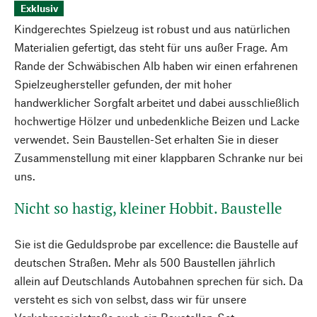
Exklusiv
Kindgerechtes Spielzeug ist robust und aus natürlichen
Materialien gefertigt, das steht für uns außer Frage. Am
Rande der Schwäbischen Alb haben wir einen erfahrenen
Spielzeughersteller gefunden, der mit hoher
handwerklicher Sorgfalt arbeitet und dabei ausschließlich
hochwertige Hölzer und unbedenkliche Beizen und Lacke
verwendet. Sein Baustellen-Set erhalten Sie in dieser
Zusammenstellung mit einer klappbaren Schranke nur bei
uns.
Nicht so hastig, kleiner Hobbit. Baustelle
Sie ist die Geduldsprobe par excellence: die Baustelle auf
deutschen Straßen. Mehr als 500 Baustellen jährlich
allein auf Deutschlands Autobahnen sprechen für sich. Da
versteht es sich von selbst, dass wir für unsere