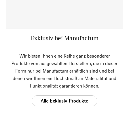
Exklusiv bei Manufactum
Wir bieten Ihnen eine Reihe ganz besonderer
Produkte von ausgewählten Herstellern, die in dieser
Form nur bei Manufactum erhältlich sind und bei
denen wir Ihnen ein Höchstmaß an Materialität und
Funktionalität garantieren können.
Alle Exklusiv-Produkte