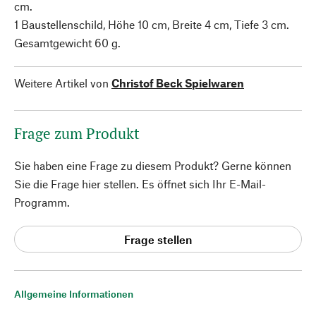
cm.
1 Baustellenschild, Höhe 10 cm, Breite 4 cm, Tiefe 3 cm.
Gesamtgewicht 60 g.
Weitere Artikel von
Christof Beck Spielwaren
Frage zum Produkt
Sie haben eine Frage zu diesem Produkt? Gerne können
Sie die Frage hier stellen. Es öffnet sich Ihr E-Mail-
Programm.
Frage stellen
Allgemeine Informationen