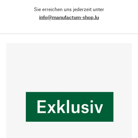
Sie erreichen uns jederzeit unter
info@manufactum-shop.lu