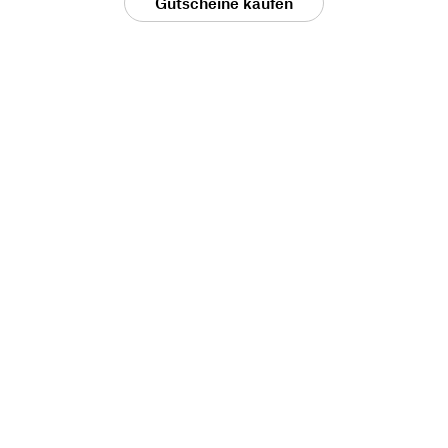
Gutscheine kaufen