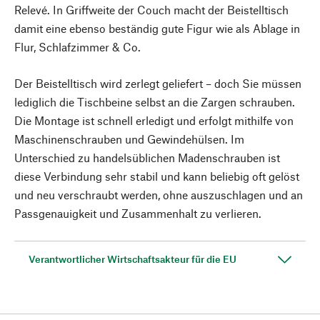
Relevé. In Griffweite der Couch macht der Beistelltisch
damit eine ebenso beständig gute Figur wie als Ablage in
Flur, Schlafzimmer & Co.
Der Beistelltisch wird zerlegt geliefert – doch Sie müssen
lediglich die Tischbeine selbst an die Zargen schrauben.
Die Montage ist schnell erledigt und erfolgt mithilfe von
Maschinenschrauben und Gewindehülsen. Im
Unterschied zu handelsüblichen Madenschrauben ist
diese Verbindung sehr stabil und kann beliebig oft gelöst
und neu verschraubt werden, ohne auszuschlagen und an
Passgenauigkeit und Zusammenhalt zu verlieren.
Verantwortlicher Wirtschaftsakteur für die EU