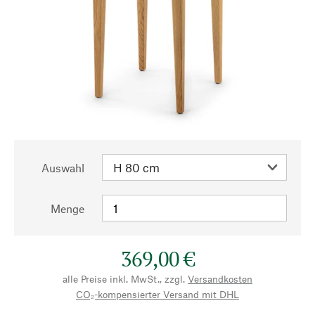
Auswahl
Menge
369,00 €
alle Preise inkl. MwSt., zzgl.
Versandkosten
CO₂-kompensierter Versand mit DHL