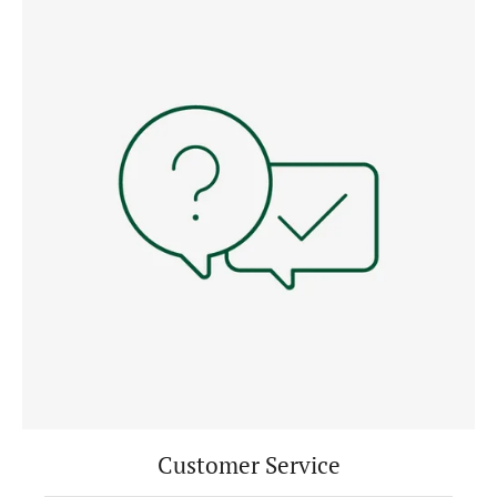
Customer Service