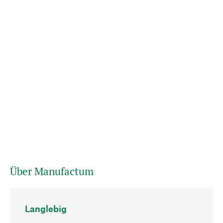
Über Manufactum
Langlebig