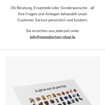
Ob Beratung, Ersatzteile oder Sonderwünsche - all
Ihre Fragen und Anliegen behandelt unser
Customer Service persönlich und fundiert.
Sie erreichen uns jederzeit unter
info@manufactum-shop.lu