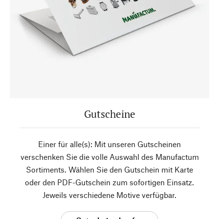
Gutscheine
Einer für alle(s): Mit unseren Gutscheinen
verschenken Sie die volle Auswahl des Manufactum
Sortiments. Wählen Sie den Gutschein mit Karte
oder den PDF-Gutschein zum sofortigen Einsatz.
Jeweils verschiedene Motive verfügbar.