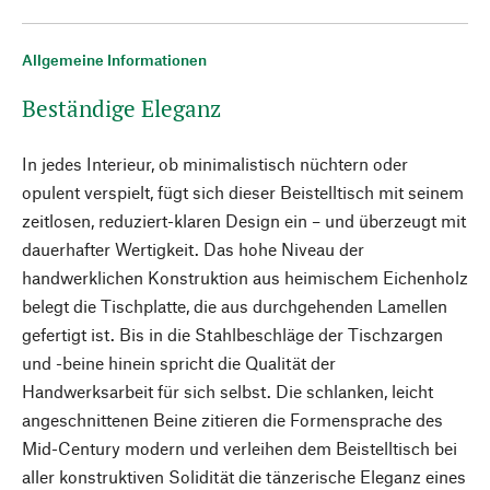
Allgemeine Informationen
Beständige Eleganz
In jedes Interieur, ob minimalistisch nüchtern oder
opulent verspielt, fügt sich dieser Beistelltisch mit seinem
zeitlosen, reduziert-klaren Design ein – und überzeugt mit
dauerhafter Wertigkeit. Das hohe Niveau der
handwerklichen Konstruktion aus heimischem Eichenholz
belegt die Tischplatte, die aus durchgehenden Lamellen
gefertigt ist. Bis in die Stahlbeschläge der Tischzargen
und -beine hinein spricht die Qualität der
Handwerksarbeit für sich selbst. Die schlanken, leicht
angeschnittenen Beine zitieren die Formensprache des
Mid-Century modern und verleihen dem Beistelltisch bei
aller konstruktiven Solidität die tänzerische Eleganz eines