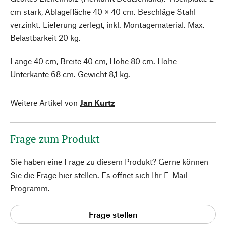
cm stark, Ablagefläche 40 × 40 cm. Beschläge Stahl
verzinkt. Lieferung zerlegt, inkl. Montagematerial. Max.
Belastbarkeit 20 kg.
Länge 40 cm, Breite 40 cm, Höhe 80 cm. Höhe
Unterkante 68 cm. Gewicht 8,1 kg.
Weitere Artikel von
Jan Kurtz
Frage zum Produkt
Sie haben eine Frage zu diesem Produkt? Gerne können
Sie die Frage hier stellen. Es öffnet sich Ihr E-Mail-
Programm.
Frage stellen