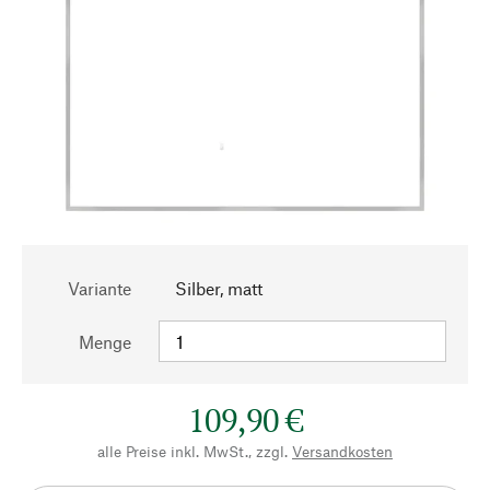
Variante
Silber, matt
Menge
109,90 €
alle Preise inkl. MwSt., zzgl.
Versandkosten