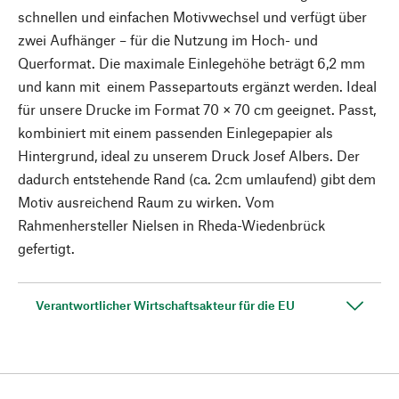
schnellen und einfachen Motivwechsel und verfügt über
zwei Aufhänger – für die Nutzung im Hoch- und
Querformat. Die maximale Einlegehöhe beträgt 6,2 mm
und kann mit einem Passepartouts ergänzt werden. Ideal
für unsere Drucke im Format 70 × 70 cm geeignet. Passt,
kombiniert mit einem passenden Einlegepapier als
Hintergrund, ideal zu unserem Druck Josef Albers. Der
dadurch entstehende Rand (ca. 2cm umlaufend) gibt dem
Motiv ausreichend Raum zu wirken. Vom
Rahmenhersteller Nielsen in Rheda-Wiedenbrück
gefertigt.
Verantwortlicher Wirtschaftsakteur für die EU