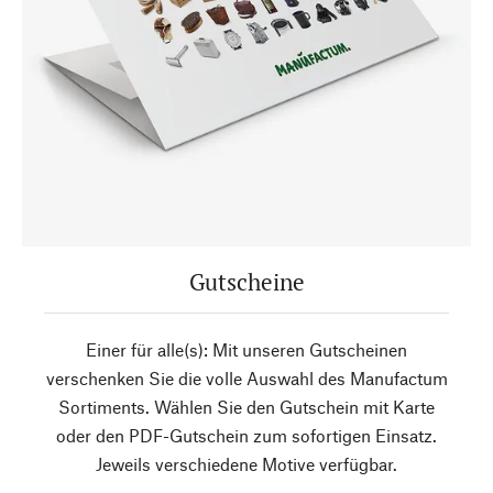
Gutscheine
Einer für alle(s): Mit unseren Gutscheinen
verschenken Sie die volle Auswahl des Manufactum
Sortiments. Wählen Sie den Gutschein mit Karte
oder den PDF-Gutschein zum sofortigen Einsatz.
Jeweils verschiedene Motive verfügbar.