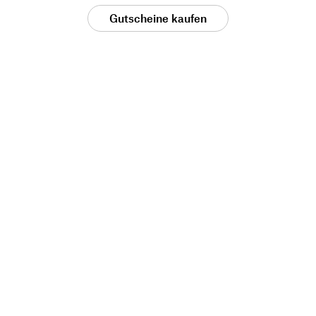
Gutscheine kaufen