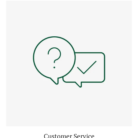
Customer Service