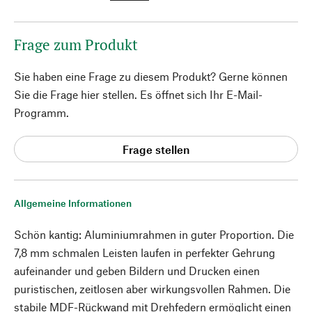
Frage zum Produkt
Sie haben eine Frage zu diesem Produkt? Gerne können
Sie die Frage hier stellen. Es öffnet sich Ihr E-Mail-
Programm.
Frage stellen
Allgemeine Informationen
Schön kantig: Aluminiumrahmen in guter Proportion. Die
7,8 mm schmalen Leisten laufen in perfekter Gehrung
aufeinander und geben Bildern und Drucken einen
puristischen, zeitlosen aber wirkungsvollen Rahmen. Die
stabile MDF-Rückwand mit Drehfedern ermöglicht einen