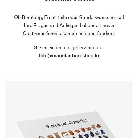
Ob Beratung, Ersatzteile oder Sonderwünsche - all
Ihre Fragen und Anliegen behandelt unser
Customer Service persönlich und fundiert.
Sie erreichen uns jederzeit unter
info@manufactum-shop.lu