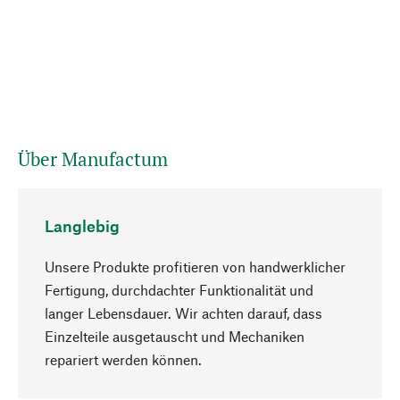
Über Manufactum
Langlebig
Unsere Produkte profitieren von handwerklicher
Fertigung, durchdachter Funktionalität und
langer Lebensdauer. Wir achten darauf, dass
Einzelteile ausgetauscht und Mechaniken
Nach oben
repariert werden können.