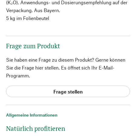
(K₂O). Anwendungs- und Dosierungsempfehlung auf der
Verpackung. Aus Bayern.
5 kg im Folienbeutel
Frage zum Produkt
Sie haben eine Frage zu diesem Produkt? Gerne können
Sie die Frage hier stellen. Es öffnet sich Ihr E-Mail-
Programm.
Frage stellen
Allgemeine Informationen
Natürlich profitieren