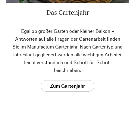
Das Gartenjahr
Egal ob großer Garten oder kleiner Balkon –
Antworten auf alle Fragen der Gartenarbeit finden
Sie im Manufactum Gartenjahr. Nach Gartentyp und
Jahreslauf gegliedert werden alle wichtigen Arbeiten
leicht verständlich und Schritt für Schritt
beschrieben.
Zum Gartenjahr