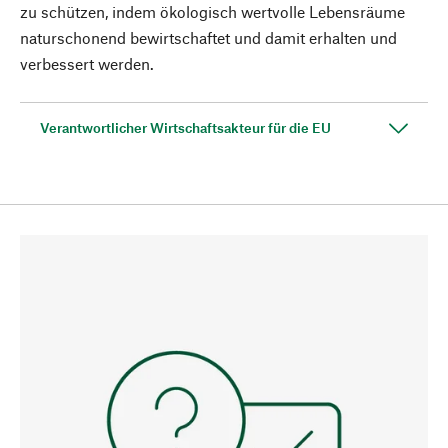
zu schützen, indem ökologisch wertvolle Lebensräume
naturschonend bewirtschaftet und damit erhalten und
verbessert werden.
Verantwortlicher Wirtschaftsakteur für die EU