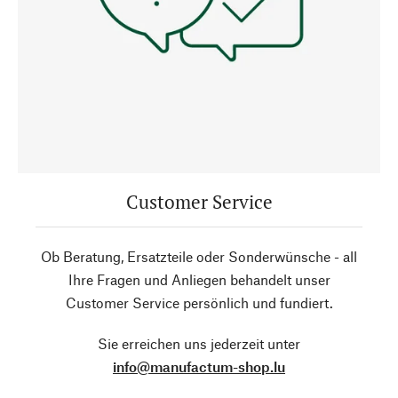
Customer Service
Ob Beratung, Ersatzteile oder Sonderwünsche - all
Ihre Fragen und Anliegen behandelt unser
Customer Service persönlich und fundiert.
Sie erreichen uns jederzeit unter
info@manufactum-shop.lu