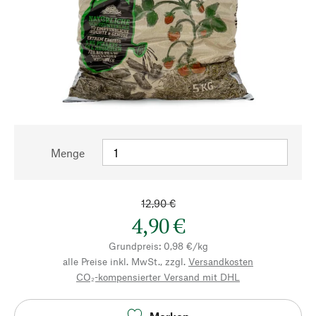
Menge
12,90 €
4,90 €
Grundpreis: 0,98 €/kg
alle Preise inkl. MwSt., zzgl.
Versandkosten
CO₂-kompensierter Versand mit DHL