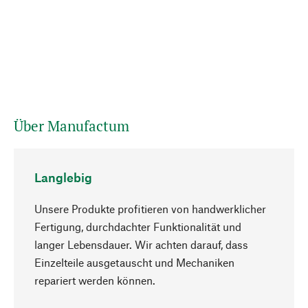
Über Manufactum
Langlebig
Unsere Produkte profitieren von handwerklicher
Fertigung, durchdachter Funktionalität und
langer Lebensdauer. Wir achten darauf, dass
Einzelteile ausgetauscht und Mechaniken
Nach oben
repariert werden können.