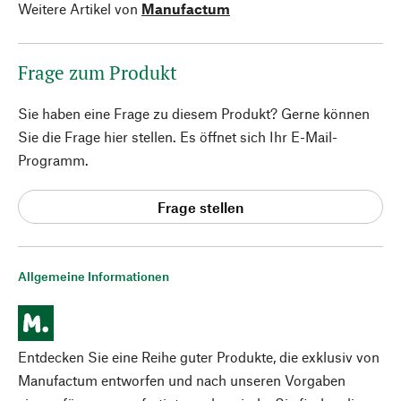
Weitere Artikel von
Manufactum
Frage zum Produkt
Sie haben eine Frage zu diesem Produkt? Gerne können
Sie die Frage hier stellen. Es öffnet sich Ihr E-Mail-
Programm.
Frage stellen
Allgemeine Informationen
Entdecken Sie eine Reihe guter Produkte, die exklusiv von
Manufactum entworfen und nach unseren Vorgaben