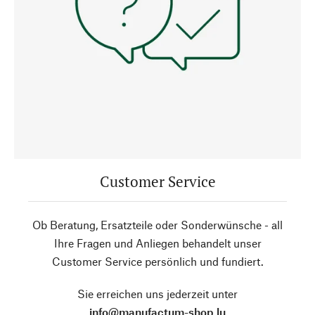
Customer Service
Ob Beratung, Ersatzteile oder Sonderwünsche - all
Ihre Fragen und Anliegen behandelt unser
Customer Service persönlich und fundiert.
Sie erreichen uns jederzeit unter
info@manufactum-shop.lu