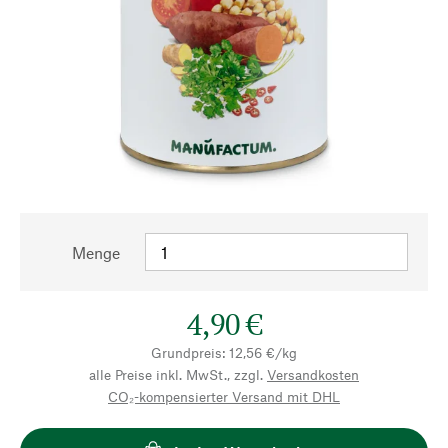
Menge
4,90 €
Grundpreis: 12,56 €/kg
alle Preise inkl. MwSt., zzgl.
Versandkosten
CO₂-kompensierter Versand mit DHL