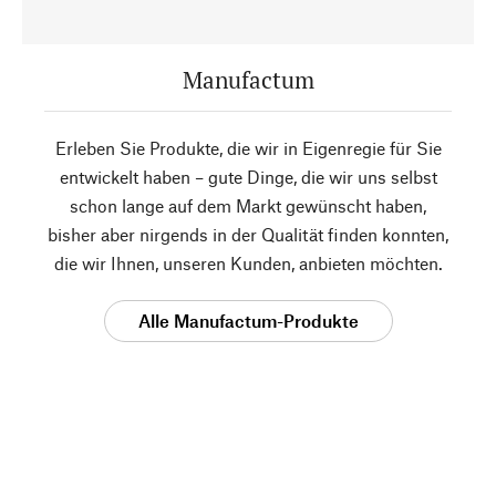
Manufactum
Erleben Sie Produkte, die wir in Eigenregie für Sie
entwickelt haben – gute Dinge, die wir uns selbst
schon lange auf dem Markt gewünscht haben,
bisher aber nirgends in der Qualität finden konnten,
die wir Ihnen, unseren Kunden, anbieten möchten.
Alle Manufactum-Produkte