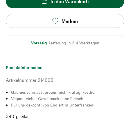
In den Warenkorb
Merken
Vorrätig
,
Lieferung in 3-4 Werktagen
Produktinformation
Artikelnummer
214006
Gaumenschmaus: proteinreich, kräftig, köstlich
Vegan: reicher Geschmack ohne Fleisch
Für uns gekocht: von Englert in Unterfranken
390-g-Glas