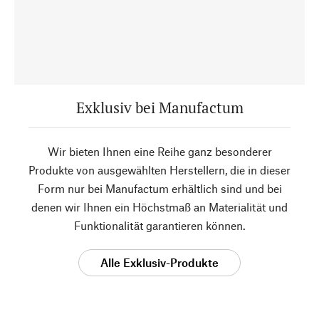
Exklusiv bei Manufactum
Wir bieten Ihnen eine Reihe ganz besonderer
Produkte von ausgewählten Herstellern, die in dieser
Form nur bei Manufactum erhältlich sind und bei
denen wir Ihnen ein Höchstmaß an Materialität und
Funktionalität garantieren können.
Alle Exklusiv-Produkte