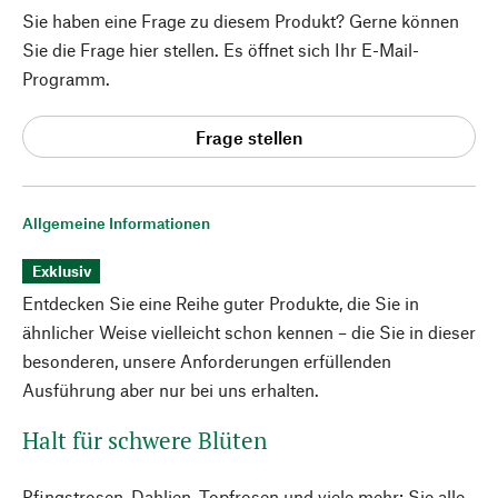
Sie haben eine Frage zu diesem Produkt? Gerne können
Sie die Frage hier stellen. Es öffnet sich Ihr E-Mail-
Programm.
Frage stellen
Allgemeine Informationen
Exklusiv
Entdecken Sie eine Reihe guter Produkte, die Sie in
ähnlicher Weise vielleicht schon kennen – die Sie in dieser
besonderen, unsere Anforderungen erfüllenden
Ausführung aber nur bei uns erhalten.
Halt für schwere Blüten
Pfingstrosen, Dahlien, Topfrosen und viele mehr: Sie alle