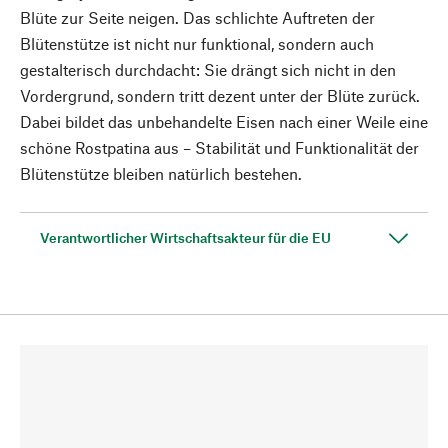
Blüte zur Seite neigen. Das schlichte Auftreten der
Blütenstütze ist nicht nur funktional, sondern auch
gestalterisch durchdacht: Sie drängt sich nicht in den
Vordergrund, sondern tritt dezent unter der Blüte zurück.
Dabei bildet das unbehandelte Eisen nach einer Weile eine
schöne Rostpatina aus – Stabilität und Funktionalität der
Blütenstütze bleiben natürlich bestehen.
Verantwortlicher Wirtschaftsakteur für die EU