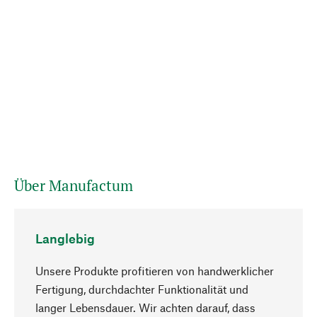
Über Manufactum
Langlebig
Unsere Produkte profitieren von handwerklicher
Fertigung, durchdachter Funktionalität und
langer Lebensdauer. Wir achten darauf, dass