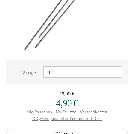
Menge
19,90 €
4,90 €
alle Preise inkl. MwSt., zzgl.
Versandkosten
CO₂-kompensierter Versand mit DHL