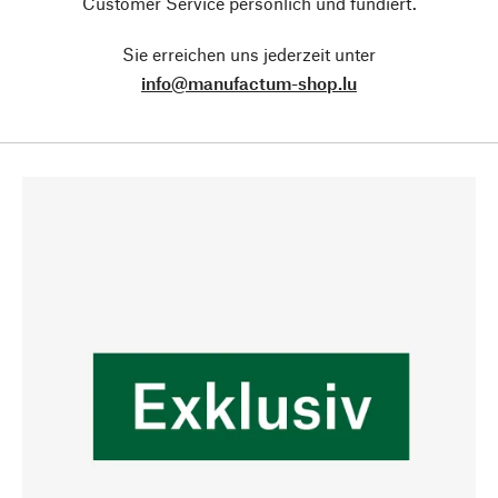
Customer Service persönlich und fundiert.
Sie erreichen uns jederzeit unter
info@manufactum-shop.lu