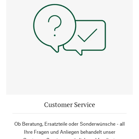
Customer Service
Ob Beratung, Ersatzteile oder Sonderwünsche - all
Ihre Fragen und Anliegen behandelt unser