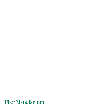
Über Manufactum