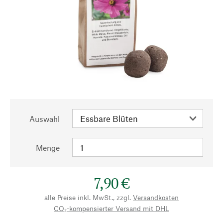
Auswahl
Menge
7,90 €
alle Preise inkl. MwSt., zzgl.
Versandkosten
CO₂-kompensierter Versand mit DHL