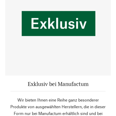
Exklusiv bei Manufactum
Wir bieten Ihnen eine Reihe ganz besonderer
Produkte von ausgewählten Herstellern, die in dieser
Form nur bei Manufactum erhältlich sind und bei