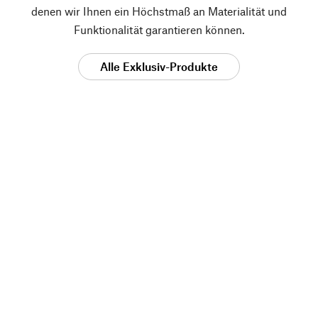
denen wir Ihnen ein Höchstmaß an Materialität und
Funktionalität garantieren können.
Alle Exklusiv-Produkte