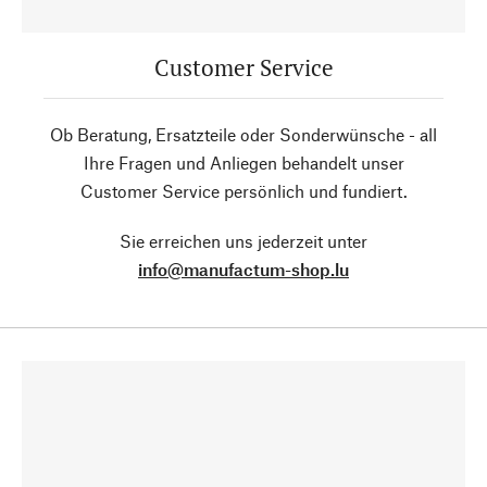
Customer Service
Ob Beratung, Ersatzteile oder Sonderwünsche - all
Ihre Fragen und Anliegen behandelt unser
Customer Service persönlich und fundiert.
Sie erreichen uns jederzeit unter
info@manufactum-shop.lu