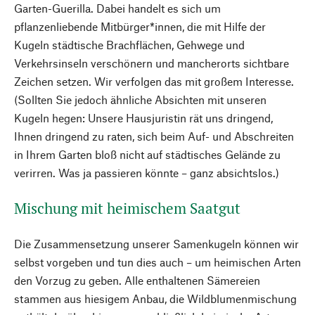
Garten-Guerilla. Dabei handelt es sich um
pflanzenliebende Mitbürger*innen, die mit Hilfe der
Kugeln städtische Brachflächen, Gehwege und
Verkehrsinseln verschönern und mancherorts sichtbare
Zeichen setzen. Wir verfolgen das mit großem Interesse.
(Sollten Sie jedoch ähnliche Absichten mit unseren
Kugeln hegen: Unsere Hausjuristin rät uns dringend,
Ihnen dringend zu raten, sich beim Auf- und Abschreiten
in Ihrem Garten bloß nicht auf städtisches Gelände zu
verirren. Was ja passieren könnte – ganz absichtslos.)
Mischung mit heimischem Saatgut
Die Zusammensetzung unserer Samenkugeln können wir
selbst vorgeben und tun dies auch – um heimischen Arten
den Vorzug zu geben. Alle enthaltenen Sämereien
stammen aus hiesigem Anbau, die Wildblumenmischung