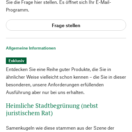
Sie die Frage hier stellen. Es öffnet sich Ihr E-Mail-
Programm.
Frage stellen
Allgemeine Informationen
Exklusiv
Entdecken Sie eine Reihe guter Produkte, die Sie in
ähnlicher Weise vielleicht schon kennen – die Sie in dieser
besonderen, unsere Anforderungen erfüllenden
Ausführung aber nur bei uns erhalten.
Heimliche Stadtbegrünung (nebst
juristischem Rat)
Samenkugeln wie diese stammen aus der Szene der