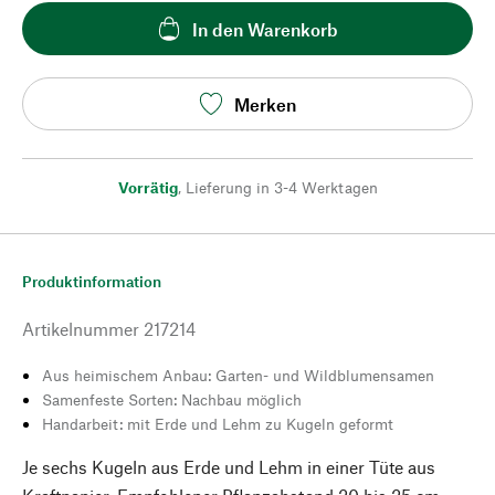
In den Warenkorb
Merken
Vorrätig
,
Lieferung in 3-4 Werktagen
Produktinformation
Artikelnummer
217214
Aus heimischem Anbau: Garten- und Wildblumensamen
Samenfeste Sorten: Nachbau möglich
Handarbeit: mit Erde und Lehm zu Kugeln geformt
Je sechs Kugeln aus Erde und Lehm in einer Tüte aus