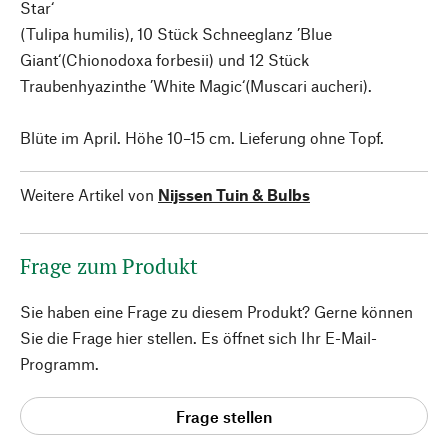
Star‘
(Tulipa humilis), 10 Stück Schneeglanz ’Blue
Giant‘(Chionodoxa forbesii) und 12 Stück
Traubenhyazinthe ’White Magic‘(Muscari aucheri).
Blüte im April. Höhe 10–15 cm. Lieferung ohne Topf.
Weitere Artikel von
Nijssen Tuin & Bulbs
Frage zum Produkt
Sie haben eine Frage zu diesem Produkt? Gerne können
Sie die Frage hier stellen. Es öffnet sich Ihr E-Mail-
Programm.
Frage stellen