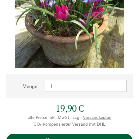
Menge
19,90 €
alle Preise inkl. MwSt., zzgl.
Versandkosten
CO₂-kompensierter Versand mit DHL