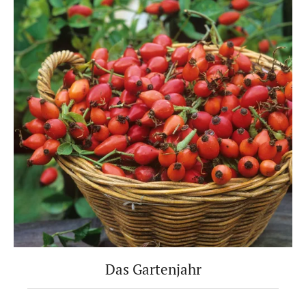
Das Gartenjahr