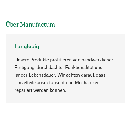
Über Manufactum
Langlebig
Unsere Produkte profitieren von handwerklicher
Fertigung, durchdachter Funktionalität und
langer Lebensdauer. Wir achten darauf, dass
Einzelteile ausgetauscht und Mechaniken
Nach oben
repariert werden können.
Bewusst