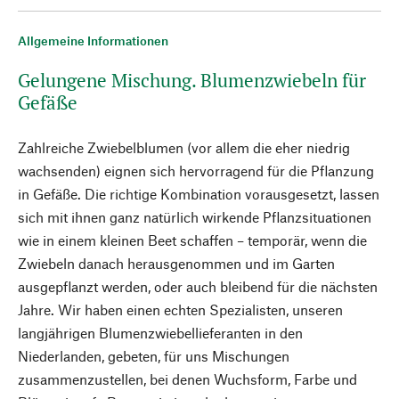
Allgemeine Informationen
Gelungene Mischung. Blumenzwiebeln für
Gefäße
Zahlreiche Zwiebelblumen (vor allem die eher niedrig
wachsenden) eignen sich hervorragend für die Pflanzung
in Gefäße. Die richtige Kombination vorausgesetzt, lassen
sich mit ihnen ganz natürlich wirkende Pflanzsituationen
wie in einem kleinen Beet schaffen – temporär, wenn die
Zwiebeln danach herausgenommen und im Garten
ausgepflanzt werden, oder auch bleibend für die nächsten
Jahre. Wir haben einen echten Spezialisten, unseren
langjährigen Blumenzwiebellieferanten in den
Niederlanden, gebeten, für uns Mischungen
zusammenzustellen, bei denen Wuchsform, Farbe und