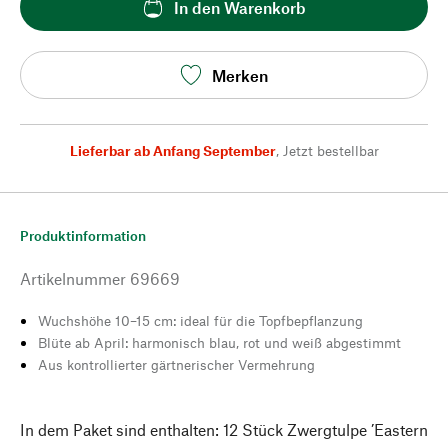
In den Warenkorb
Merken
Lieferbar ab Anfang September
,
Jetzt bestellbar
Produktinformation
Artikelnummer
69669
Wuchshöhe 10–15 cm: ideal für die Topfbepflanzung
Blüte ab April: harmonisch blau, rot und weiß abgestimmt
Aus kontrollierter gärtnerischer Vermehrung
In dem Paket sind enthalten: 12 Stück Zwergtulpe ’Eastern