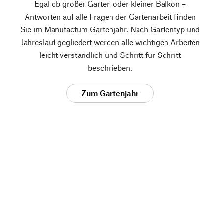
Egal ob großer Garten oder kleiner Balkon –
Antworten auf alle Fragen der Gartenarbeit finden
Sie im Manufactum Gartenjahr. Nach Gartentyp und
Jahreslauf gegliedert werden alle wichtigen Arbeiten
leicht verständlich und Schritt für Schritt
beschrieben.
Zum Gartenjahr