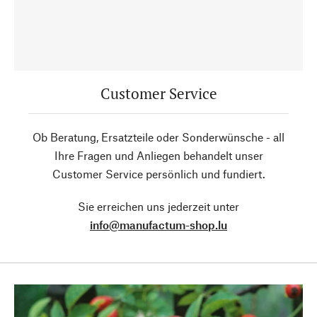
Customer Service
Ob Beratung, Ersatzteile oder Sonderwünsche - all
Ihre Fragen und Anliegen behandelt unser
Customer Service persönlich und fundiert.
Sie erreichen uns jederzeit unter
info@manufactum-shop.lu