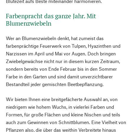
Blütezeit aufs Beste miteinander harmonieren.
Farbenpracht das ganze Jahr. Mit
Blumenzwiebeln
Wer an Blumenzwiebeln denkt, hat zumeist das
farbenprächtige Feuerwerk von Tulpen, Hyazinthen und
Narzissen im April und Mai vor Augen. Doch bringen
Zwiebelgewächse nicht nur in diesem kurzen Zeitraum,
sondern bereits von Ende Februar bis in den Sommer
Farbe in den Garten und sind damit unverzichtbarer
Bestandteil jeder gemischten Beetbepflanzung.
Wir bieten Ihnen eine breitgefächerte Auswahl an, von
niedrigem wie hohem Wuchs, in vielerlei Farben und
Formen, für große Flächen und kleine Nischen und teils
auch zum Gewinnen von Schnittblumen. Eine Vielheit von
Pflanzen also, die über das weithin Verbreitete hinaus