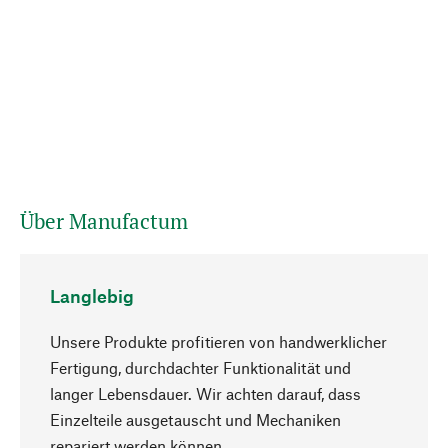
Über Manufactum
Langlebig
Unsere Produkte profitieren von handwerklicher
Fertigung, durchdachter Funktionalität und
langer Lebensdauer. Wir achten darauf, dass
Einzelteile ausgetauscht und Mechaniken
Nach oben
repariert werden können.