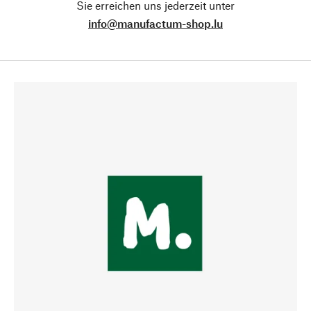
Sie erreichen uns jederzeit unter
info@manufactum-shop.lu