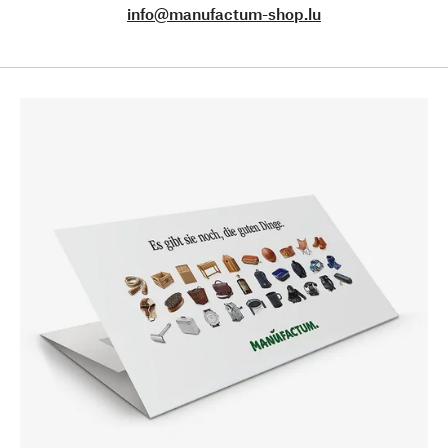
info@manufactum-shop.lu