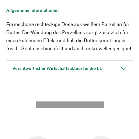
Allgemeine Informationen
Formschöne rechteckige Dose aus weißem Porzellan für
Butter. Die Wandung des Porzellans sorgt zusätzlich für
einen kühlenden Effekt und hält die Butter somit länger
frisch. Spülmaschinenfest und auch mikrowellengeeignet.
Verantwortlicher Wirtschaftsakteur für die EU
---------- --------------