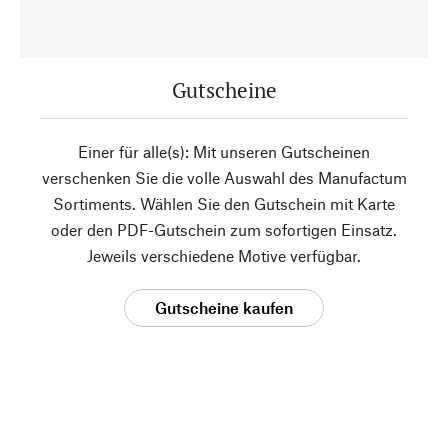
Gutscheine
Einer für alle(s): Mit unseren Gutscheinen
verschenken Sie die volle Auswahl des Manufactum
Sortiments. Wählen Sie den Gutschein mit Karte
oder den PDF-Gutschein zum sofortigen Einsatz.
Jeweils verschiedene Motive verfügbar.
Gutscheine kaufen