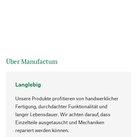
Über Manufactum
Langlebig
Unsere Produkte profitieren von handwerklicher
Fertigung, durchdachter Funktionalität und
langer Lebensdauer. Wir achten darauf, dass
Einzelteile ausgetauscht und Mechaniken
Nach oben
repariert werden können.