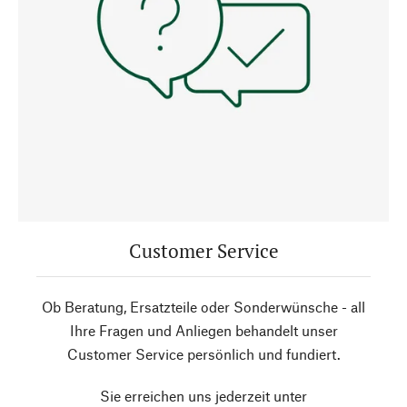
Customer Service
Ob Beratung, Ersatzteile oder Sonderwünsche - all
Ihre Fragen und Anliegen behandelt unser
Customer Service persönlich und fundiert.
Sie erreichen uns jederzeit unter