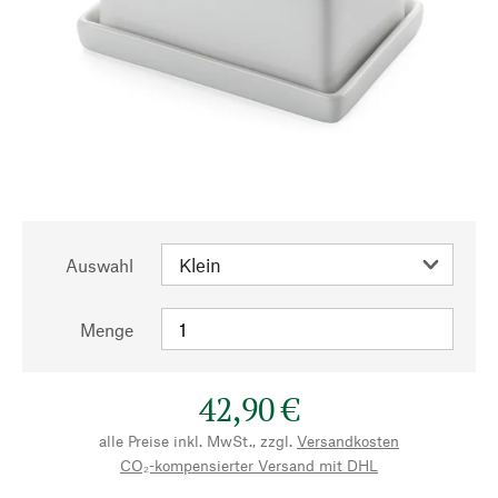
Auswahl
Menge
42,90 €
alle Preise inkl. MwSt., zzgl.
Versandkosten
CO₂-kompensierter Versand mit DHL