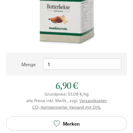
Menge
6,90 €
Grundpreis: 53,08 €/kg
alle Preise inkl. MwSt., zzgl.
Versandkosten
CO₂-kompensierter Versand mit DHL
Merken