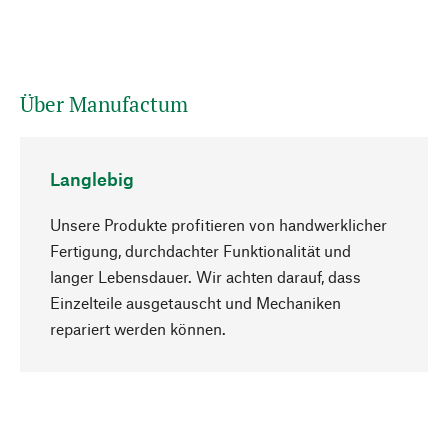
Über Manufactum
Langlebig
Unsere Produkte profitieren von handwerklicher
Fertigung, durchdachter Funktionalität und
langer Lebensdauer. Wir achten darauf, dass
Einzelteile ausgetauscht und Mechaniken
Nach oben
repariert werden können.
Bewusst