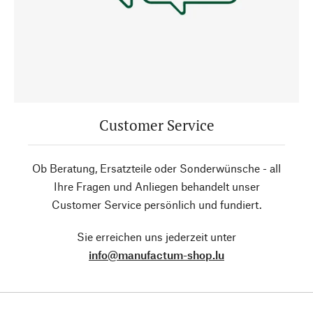
Customer Service
Ob Beratung, Ersatzteile oder Sonderwünsche - all
Ihre Fragen und Anliegen behandelt unser
Customer Service persönlich und fundiert.
Sie erreichen uns jederzeit unter
info@manufactum-shop.lu