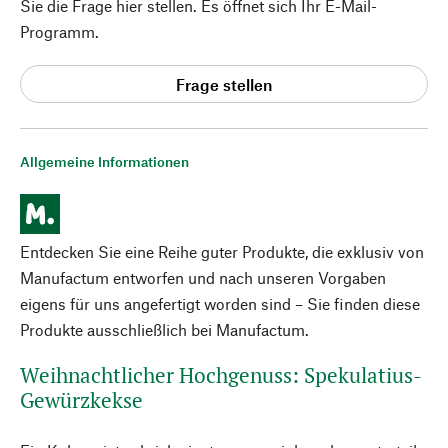
Sie die Frage hier stellen. Es öffnet sich Ihr E-Mail-
Programm.
Frage stellen
Allgemeine Informationen
Entdecken Sie eine Reihe guter Produkte, die exklusiv von
Manufactum entworfen und nach unseren Vorgaben
eigens für uns angefertigt worden sind – Sie finden diese
Produkte ausschließlich bei Manufactum.
Weihnachtlicher Hochgenuss: Spekulatius-
Gewürzkekse