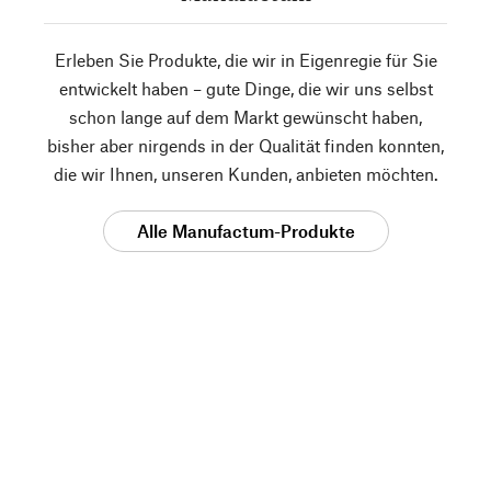
Erleben Sie Produkte, die wir in Eigenregie für Sie
entwickelt haben – gute Dinge, die wir uns selbst
schon lange auf dem Markt gewünscht haben,
bisher aber nirgends in der Qualität finden konnten,
die wir Ihnen, unseren Kunden, anbieten möchten.
Alle Manufactum-Produkte