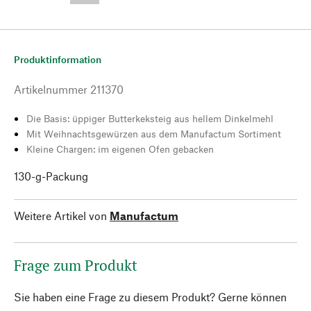
Produktinformation
Artikelnummer
211370
Die Basis: üppiger Butterkeksteig aus hellem Dinkelmehl
Mit Weihnachtsgewürzen aus dem Manufactum Sortiment
Kleine Chargen: im eigenen Ofen gebacken
130-g-Packung
Weitere Artikel von
Manufactum
Frage zum Produkt
Sie haben eine Frage zu diesem Produkt? Gerne können