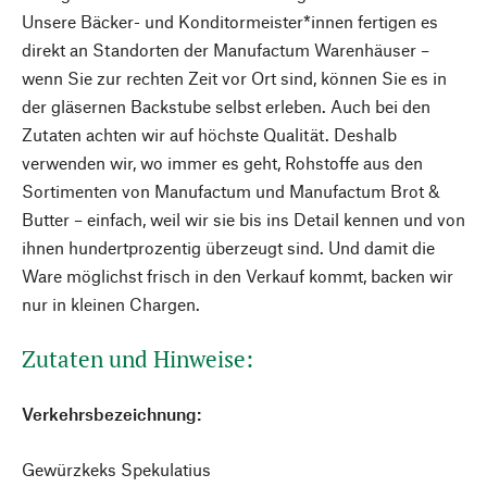
Unsere Bäcker- und Konditormeister*innen fertigen es
direkt an Standorten der Manufactum Warenhäuser –
wenn Sie zur rechten Zeit vor Ort sind, können Sie es in
der gläsernen Backstube selbst erleben. Auch bei den
Zutaten achten wir auf höchste Qualität. Deshalb
verwenden wir, wo immer es geht, Rohstoffe aus den
Sortimenten von Manufactum und Manufactum Brot &
Butter – einfach, weil wir sie bis ins Detail kennen und von
ihnen hundertprozentig überzeugt sind. Und damit die
Ware möglichst frisch in den Verkauf kommt, backen wir
nur in kleinen Chargen.
Zutaten und Hinweise:
Verkehrsbezeichnung:
Gewürzkeks Spekulatius