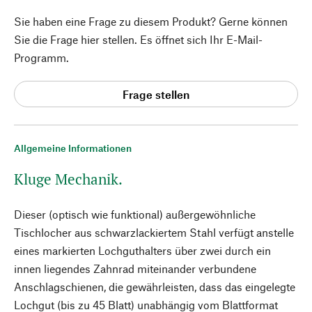
Sie haben eine Frage zu diesem Produkt? Gerne können
Sie die Frage hier stellen. Es öffnet sich Ihr E-Mail-
Programm.
Frage stellen
Allgemeine Informationen
Kluge Mechanik.
Dieser (optisch wie funktional) außergewöhnliche
Tischlocher aus schwarzlackiertem Stahl verfügt anstelle
eines markierten Lochguthalters über zwei durch ein
innen liegendes Zahnrad miteinander verbundene
Anschlagschienen, die gewährleisten, dass das eingelegte
Lochgut (bis zu 45 Blatt) unabhängig vom Blattformat