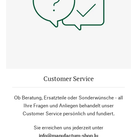
Customer Service
Ob Beratung, Ersatzteile oder Sonderwünsche - all
Ihre Fragen und Anliegen behandelt unser
Customer Service persönlich und fundiert.
Sie erreichen uns jederzeit unter
info@manufactum-shop.lu