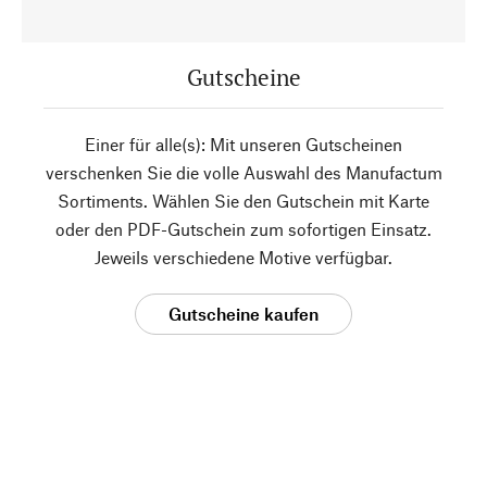
Gutscheine
Einer für alle(s): Mit unseren Gutscheinen
verschenken Sie die volle Auswahl des Manufactum
Sortiments. Wählen Sie den Gutschein mit Karte
oder den PDF-Gutschein zum sofortigen Einsatz.
Jeweils verschiedene Motive verfügbar.
Gutscheine kaufen