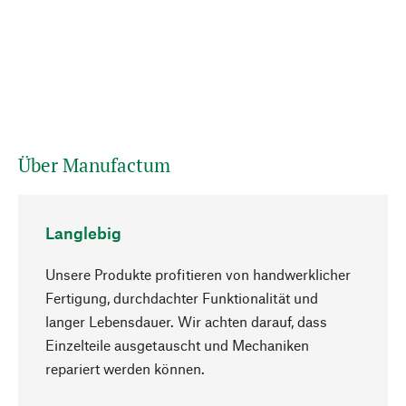
Über Manufactum
Langlebig
Unsere Produkte profitieren von handwerklicher
Fertigung, durchdachter Funktionalität und
langer Lebensdauer. Wir achten darauf, dass
Einzelteile ausgetauscht und Mechaniken
Nach oben
repariert werden können.