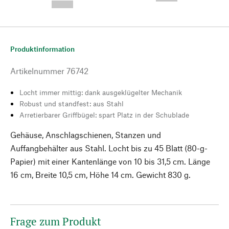
--,-- €
Produktinformation
Artikelnummer
76742
Locht immer mittig: dank ausgeklügelter Mechanik
Robust und standfest: aus Stahl
Arretierbarer Griffbügel: spart Platz in der Schublade
Gehäuse, Anschlagschienen, Stanzen und
Auffangbehälter aus Stahl. Locht bis zu 45 Blatt (80-g-
Papier) mit einer Kantenlänge von 10 bis 31,5 cm. Länge
16 cm, Breite 10,5 cm, Höhe 14 cm. Gewicht 830 g.
Frage zum Produkt