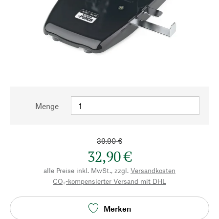
Menge
39,90 €
32,90 €
alle Preise inkl. MwSt., zzgl.
Versandkosten
CO₂-kompensierter Versand mit DHL
Merken