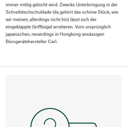
immer mittig gelocht wird. Zwecks Unterbringung in der
Schreibtischschublade (da gehört das schöne Stück, wie
wir meinen, allerdings nicht hin) lässt sich der
eingeklappte Griffbügel arretieren. Vom ursprünglich
japanischen, neuerdings in Hongkong ansässigen
Bürogerätehersteller Carl.