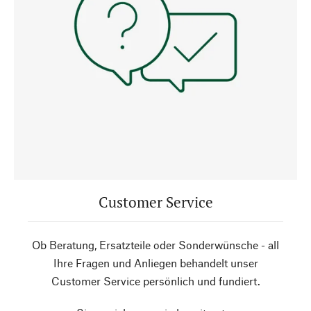
Customer Service
Ob Beratung, Ersatzteile oder Sonderwünsche - all
Ihre Fragen und Anliegen behandelt unser
Customer Service persönlich und fundiert.