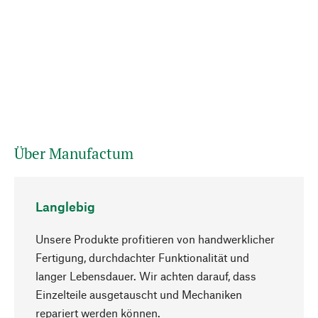
Über Manufactum
Langlebig
Unsere Produkte profitieren von handwerklicher
Fertigung, durchdachter Funktionalität und
langer Lebensdauer. Wir achten darauf, dass
Einzelteile ausgetauscht und Mechaniken
Nach oben
repariert werden können.