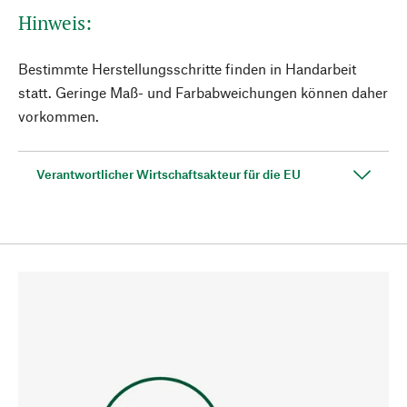
Hinweis:
Bestimmte Herstellungsschritte finden in Handarbeit
statt. Geringe Maß- und Farbabweichungen können daher
vorkommen.
Verantwortlicher Wirtschaftsakteur für die EU