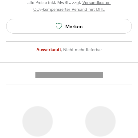
alle Preise inkl. MwSt., zzgl.
Versandkosten
CO₂-kompensierter Versand mit DHL
Merken
Ausverkauft
,
Nicht mehr lieferbar
---------- --------------