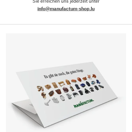
Sie erreichen uns jederzeit unter
info@manufactum-shop.lu