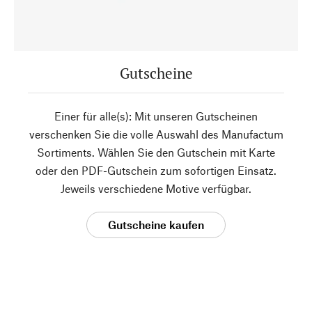
Gutscheine
Einer für alle(s): Mit unseren Gutscheinen
verschenken Sie die volle Auswahl des Manufactum
Sortiments. Wählen Sie den Gutschein mit Karte
oder den PDF-Gutschein zum sofortigen Einsatz.
Jeweils verschiedene Motive verfügbar.
Gutscheine kaufen