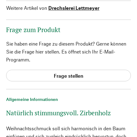
Weitere Artikel von
Drechslerei Lettmeyer
Frage zum Produkt
Sie haben eine Frage zu diesem Produkt? Gerne können
Sie die Frage hier stellen. Es öffnet sich Ihr E-Mail-
Programm.
Frage stellen
Allgemeine Informationen
Natürlich stimmungsvoll. Zirbenholz
Weihnachtsschmuck soll sich harmonisch in den Baum
einfügen und sich zugleich eindrücklich hervortun, doch