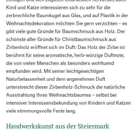
Kind und Katze interessieren sich zu sehr für die
zerbrechliche Baumkugel aus Glas, und auf Plastik in der
Weihnachtsdekoration möchten Sie gern verzichten – es
gibt viele gute Gründe für Baumschmuck aus Holz. Der
schönste aller Gründe für Christbaumschmuck aus
Zirbenholz eröffnet sich im Duft: Das Holz der Zirbe ist
berühmt für seine aromatische, herb-würzige Duftnote,
die von vielen Menschen als besonders wohltuend
empfunden wird. Mit seiner leichtgewichtigen
Naturbelassenheit und dem angenehmen Duft
unterstreicht dieser Zirbenholz-Schmuck die natürliche
Ausstrahlung Ihres Weihnachtsbaumes – selbst bei
intensiver Interessensbekundung von Kindern und Katzen
viele stimmungsvolle Feste lang.
Handwerkskunst aus der Steiermark