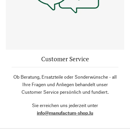
Customer Service
Ob Beratung, Ersatzteile oder Sonderwünsche - all
Ihre Fragen und Anliegen behandelt unser
Customer Service persönlich und fundiert.
Sie erreichen uns jederzeit unter
info@manufactum-shop.lu