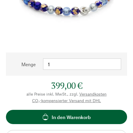
Menge
399,00 €
alle Preise inkl. MwSt., zzgl.
Versandkosten
CO₂-kompensierter Versand mit DHL
In den Warenkorb