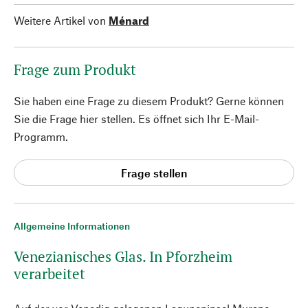
Weitere Artikel von
Ménard
Frage zum Produkt
Sie haben eine Frage zu diesem Produkt? Gerne können
Sie die Frage hier stellen. Es öffnet sich Ihr E-Mail-
Programm.
Frage stellen
Allgemeine Informationen
Venezianisches Glas. In Pforzheim
verarbeitet