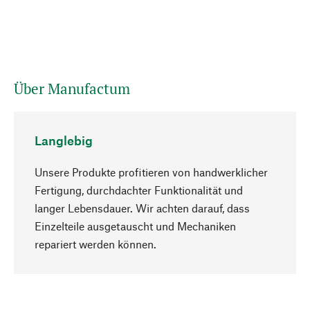
Über Manufactum
Langlebig
Unsere Produkte profitieren von handwerklicher
Fertigung, durchdachter Funktionalität und
langer Lebensdauer. Wir achten darauf, dass
Einzelteile ausgetauscht und Mechaniken
Nach oben
repariert werden können.