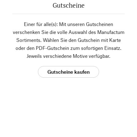
Gutscheine
Einer für alle(s): Mit unseren Gutscheinen
verschenken Sie die volle Auswahl des Manufactum
Sortiments. Wählen Sie den Gutschein mit Karte
oder den PDF-Gutschein zum sofortigen Einsatz.
Jeweils verschiedene Motive verfügbar.
Gutscheine kaufen