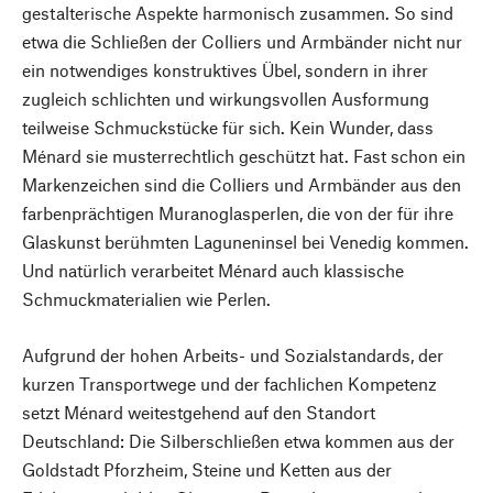
gestalterische Aspekte harmonisch zusammen. So sind
etwa die Schließen der Colliers und Armbänder nicht nur
ein notwendiges konstruktives Übel, sondern in ihrer
zugleich schlichten und wirkungsvollen Ausformung
teilweise Schmuckstücke für sich. Kein Wunder, dass
Ménard sie musterrechtlich geschützt hat. Fast schon ein
Markenzeichen sind die Colliers und Armbänder aus den
farbenprächtigen Muranoglasperlen, die von der für ihre
Glaskunst berühmten Laguneninsel bei Venedig kommen.
Und natürlich verarbeitet Ménard auch klassische
Schmuckmaterialien wie Perlen.
Aufgrund der hohen Arbeits- und Sozialstandards, der
kurzen Transportwege und der fachlichen Kompetenz
setzt Ménard weitestgehend auf den Standort
Deutschland: Die Silberschließen etwa kommen aus der
Goldstadt Pforzheim, Steine und Ketten aus der