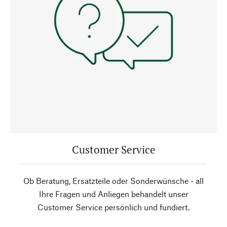
Customer Service
Ob Beratung, Ersatzteile oder Sonderwünsche - all
Ihre Fragen und Anliegen behandelt unser
Customer Service persönlich und fundiert.