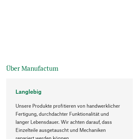
Über Manufactum
Langlebig
Unsere Produkte profitieren von handwerklicher
Fertigung, durchdachter Funktionalität und
langer Lebensdauer. Wir achten darauf, dass
Einzelteile ausgetauscht und Mechaniken
Nach oben
repariert werden können.