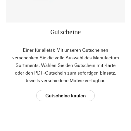
Gutscheine
Einer für alle(s): Mit unseren Gutscheinen
verschenken Sie die volle Auswahl des Manufactum
Sortiments. Wählen Sie den Gutschein mit Karte
oder den PDF-Gutschein zum sofortigen Einsatz.
Jeweils verschiedene Motive verfügbar.
Gutscheine kaufen