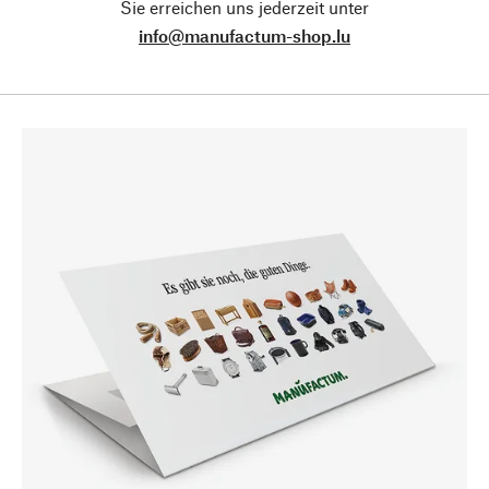
Sie erreichen uns jederzeit unter
info@manufactum-shop.lu