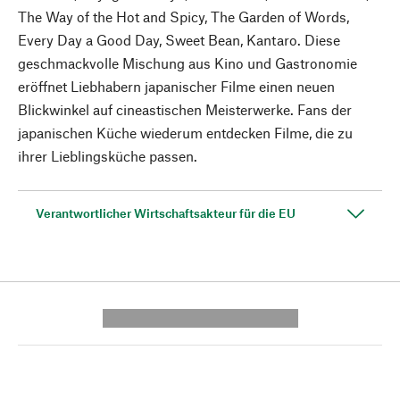
The Way of the Hot and Spicy, The Garden of Words,
Every Day a Good Day, Sweet Bean, Kantaro. Diese
geschmackvolle Mischung aus Kino und Gastronomie
eröffnet Liebhabern japanischer Filme einen neuen
Blickwinkel auf cineastischen Meisterwerke. Fans der
japanischen Küche wiederum entdecken Filme, die zu
ihrer Lieblingsküche passen.
Verantwortlicher Wirtschaftsakteur für die EU
---------- --------------