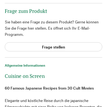
Frage zum Produkt
Sie haben eine Frage zu diesem Produkt? Gerne können
Sie die Frage hier stellen. Es öffnet sich Ihr E-Mail-
Programm.
Frage stellen
Allgemeine Informationen
Cuisine on Screen
60 Famous Japanese Recipes from 30 Cult Movies
Elegante und köstliche Reise durch die japanische
Filmgeschichte mit einer Reihe von leckeren Rezepten, die