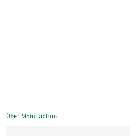
Über Manufactum