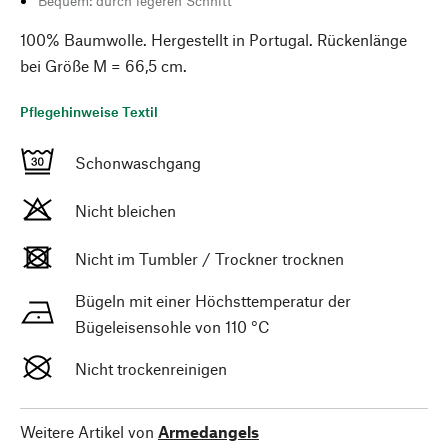
Bequem: durch legeren Schnitt
100% Baumwolle. Hergestellt in Portugal. Rückenlänge
bei Größe M = 66,5 cm.
Pflegehinweise Textil
Schonwaschgang
Nicht bleichen
Nicht im Tumbler / Trockner trocknen
Bügeln mit einer Höchsttemperatur der
Bügeleisensohle von 110 °C
Nicht trockenreinigen
Weitere Artikel von
Armedangels