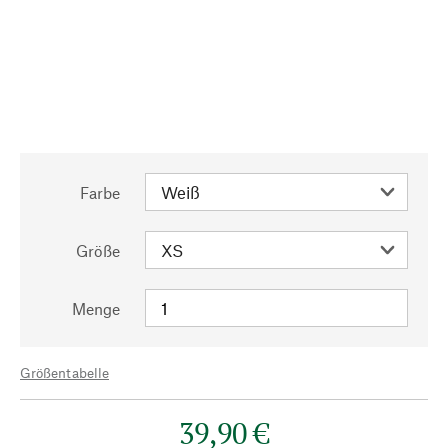
Farbe
Größe
Menge
Größentabelle
39,90 €