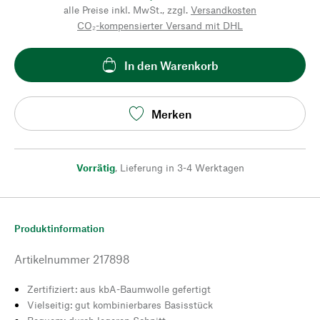
alle Preise inkl. MwSt., zzgl.
Versandkosten
CO₂-kompensierter Versand mit DHL
In den Warenkorb
Merken
Vorrätig
,
Lieferung in 3-4 Werktagen
Produktinformation
Artikelnummer
217898
Zertifiziert: aus kbA-Baumwolle gefertigt
Vielseitig: gut kombinierbares Basisstück