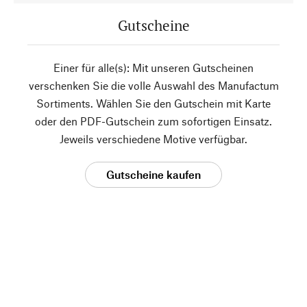
Gutscheine
Einer für alle(s): Mit unseren Gutscheinen
verschenken Sie die volle Auswahl des Manufactum
Sortiments. Wählen Sie den Gutschein mit Karte
oder den PDF-Gutschein zum sofortigen Einsatz.
Jeweils verschiedene Motive verfügbar.
Gutscheine kaufen