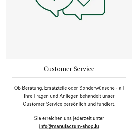
Customer Service
Ob Beratung, Ersatzteile oder Sonderwünsche - all
Ihre Fragen und Anliegen behandelt unser
Customer Service persönlich und fundiert.
Sie erreichen uns jederzeit unter
info@manufactum-shop.lu