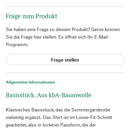
Frage zum Produkt
Sie haben eine Frage zu diesem Produkt? Gerne können
Sie die Frage hier stellen. Es öffnet sich Ihr E-Mail-
Programm.
Frage stellen
Allgemeine Informationen
Basisstück. Aus kbA-Baumwolle
Klassisches Basisstück, das die Sommergarderobe
vielseitig ergänzt. Das Shirt ist im Loose-Fit-Schnitt
gearbeitet, also in lockerer Passform, die der