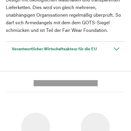
Lieferketten. Dies wird von gleich mehreren,
unabhängigen Organisationen regelmäßig überprüft. So
darf sich Armedangels mit dem dem GOTS-Siegel
schmücken und ist Teil der Fair Wear Foundation.
Verantwortlicher Wirtschaftsakteur für die EU
---------- --------------