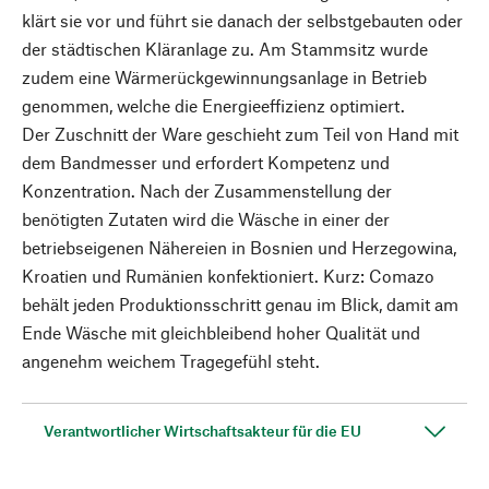
klärt sie vor und führt sie danach der selbstgebauten oder
der städtischen Kläranlage zu. Am Stammsitz wurde
zudem eine Wärmerückgewinnungsanlage in Betrieb
genommen, welche die Energieeffizienz optimiert.
Der Zuschnitt der Ware geschieht zum Teil von Hand mit
dem Bandmesser und erfordert Kompetenz und
Konzentration. Nach der Zusammenstellung der
benötigten Zutaten wird die Wäsche in einer der
betriebseigenen Nähereien in Bosnien und Herzegowina,
Kroatien und Rumänien konfektioniert. Kurz: Comazo
behält jeden Produktionsschritt genau im Blick, damit am
Ende Wäsche mit gleichbleibend hoher Qualität und
angenehm weichem Tragegefühl steht.
Verantwortlicher Wirtschaftsakteur für die EU