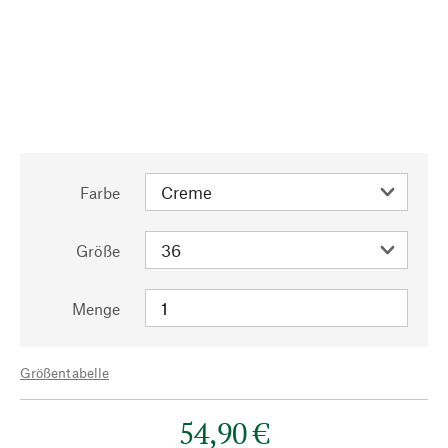
Farbe
Größe
Menge
Größentabelle
54,90 €