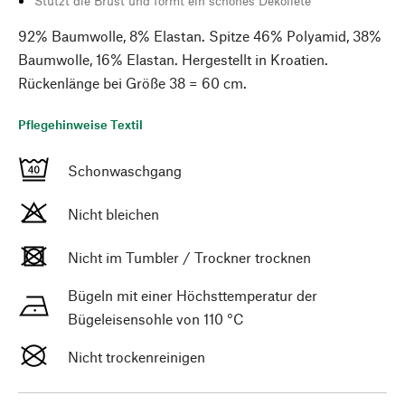
Stützt die Brust und formt ein schönes Dekolleté
92% Baumwolle, 8% Elastan. Spitze 46% Polyamid, 38%
Baumwolle, 16% Elastan. Hergestellt in Kroatien.
Rückenlänge bei Größe 38 = 60 cm.
Pflegehinweise Textil
Schonwaschgang
Nicht bleichen
Nicht im Tumbler / Trockner trocknen
Bügeln mit einer Höchsttemperatur der
Bügeleisensohle von 110 °C
Nicht trockenreinigen