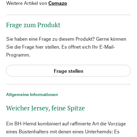
Weitere Artikel von
Comazo
Frage zum Produkt
Sie haben eine Frage zu diesem Produkt? Gerne können
Sie die Frage hier stellen. Es öffnet sich Ihr E-Mail-
Programm.
Frage stellen
Allgemeine Informationen
Weicher Jersey, feine Spitze
Ein BH-Hemd kombiniert auf raffinierte Art die Vorzüge
eines Büstenhalters mit denen eines Unterhemds: Es