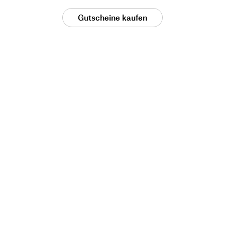
Gutscheine kaufen