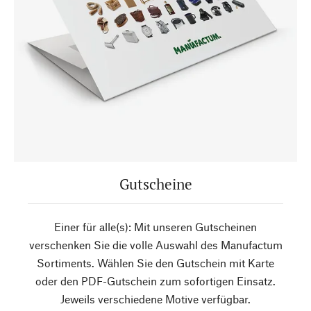
Gutscheine
Einer für alle(s): Mit unseren Gutscheinen
verschenken Sie die volle Auswahl des Manufactum
Sortiments. Wählen Sie den Gutschein mit Karte
oder den PDF-Gutschein zum sofortigen Einsatz.
Jeweils verschiedene Motive verfügbar.