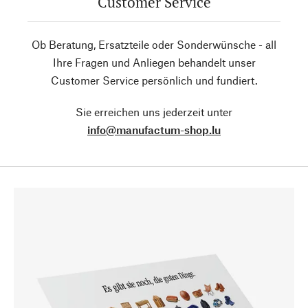
Customer Service
Ob Beratung, Ersatzteile oder Sonderwünsche - all
Ihre Fragen und Anliegen behandelt unser
Customer Service persönlich und fundiert.
Sie erreichen uns jederzeit unter
info@manufactum-shop.lu