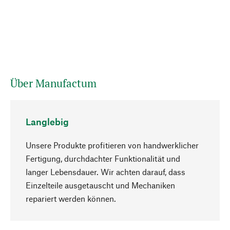
Über Manufactum
Langlebig
Unsere Produkte profitieren von handwerklicher
Fertigung, durchdachter Funktionalität und
langer Lebensdauer. Wir achten darauf, dass
Einzelteile ausgetauscht und Mechaniken
Nach oben
repariert werden können.