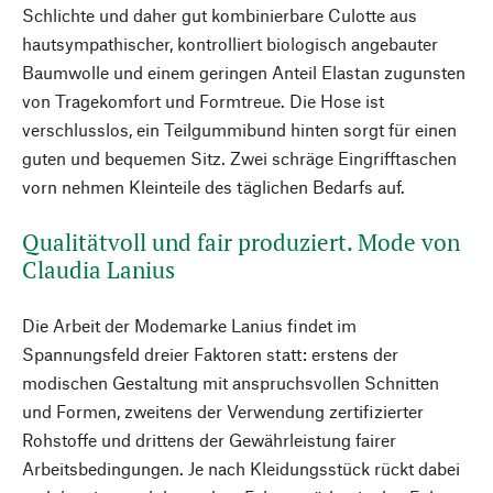
Schlichte und daher gut kombinierbare Culotte aus
hautsympathischer, kontrolliert biologisch angebauter
Baumwolle und einem geringen Anteil Elastan zugunsten
von Tragekomfort und Formtreue. Die Hose ist
verschlusslos, ein Teilgummibund hinten sorgt für einen
guten und bequemen Sitz. Zwei schräge Eingrifftaschen
vorn nehmen Kleinteile des täglichen Bedarfs auf.
Qualitätvoll und fair produziert. Mode von
Claudia Lanius
Die Arbeit der Modemarke Lanius findet im
Spannungsfeld dreier Faktoren statt: erstens der
modischen Gestaltung mit anspruchsvollen Schnitten
und Formen, zweitens der Verwendung zertifizierter
Rohstoffe und drittens der Gewährleistung fairer
Arbeitsbedingungen. Je nach Kleidungsstück rückt dabei