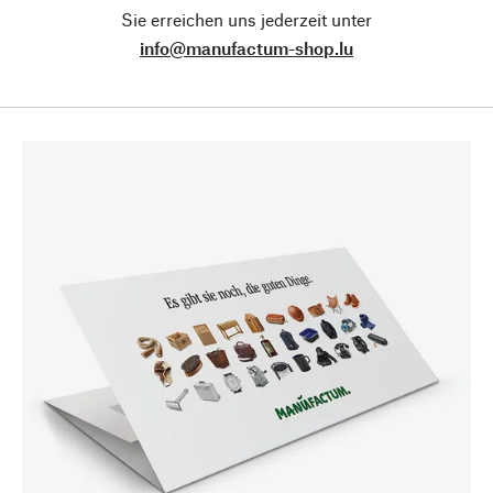
Sie erreichen uns jederzeit unter
info@manufactum-shop.lu