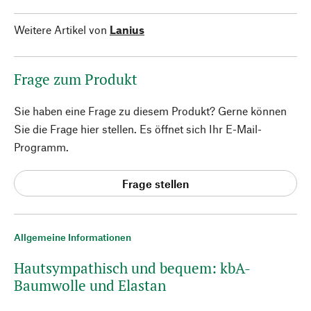
Weitere Artikel von
Lanius
Frage zum Produkt
Sie haben eine Frage zu diesem Produkt? Gerne können
Sie die Frage hier stellen. Es öffnet sich Ihr E-Mail-
Programm.
Frage stellen
Allgemeine Informationen
Hautsympathisch und bequem: kbA-
Baumwolle und Elastan