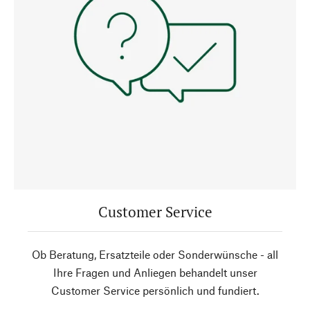
Customer Service
Ob Beratung, Ersatzteile oder Sonderwünsche - all
Ihre Fragen und Anliegen behandelt unser
Customer Service persönlich und fundiert.