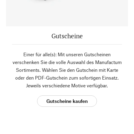
Gutscheine
Einer für alle(s): Mit unseren Gutscheinen
verschenken Sie die volle Auswahl des Manufactum
Sortiments. Wählen Sie den Gutschein mit Karte
oder den PDF-Gutschein zum sofortigen Einsatz.
Jeweils verschiedene Motive verfügbar.
Gutscheine kaufen