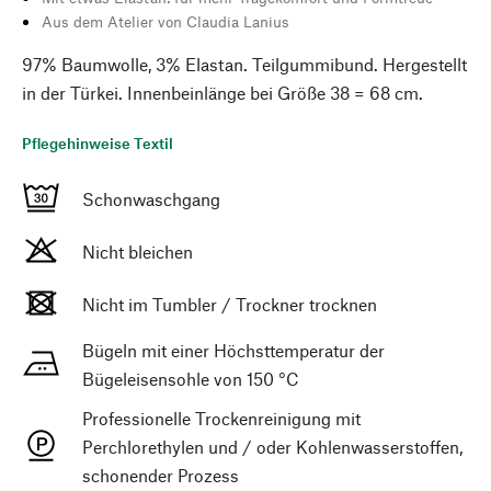
Aus dem Atelier von Claudia Lanius
97% Baumwolle, 3% Elastan. Teilgummibund. Hergestellt
in der Türkei. Innenbeinlänge bei Größe 38 = 68 cm.
Pflegehinweise Textil
Schonwaschgang
Nicht bleichen
Nicht im Tumbler / Trockner trocknen
Bügeln mit einer Höchsttemperatur der
Bügeleisensohle von 150 °C
Professionelle Trockenreinigung mit
Perchlorethylen und / oder Kohlenwasserstoffen,
schonender Prozess