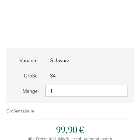
Variante
Schwarz
Größe
34
Menge
Größentabelle
99,90 €
alle Preise inkl. MwSt., zzgl.
Versandkosten