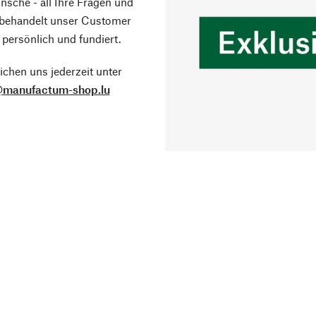
sche - all Ihre Fragen und
 behandelt unser Customer
 persönlich und fundiert.
ichen uns jederzeit unter
@manufactum-shop.lu