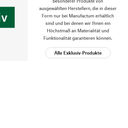
besonderer Produkte von
ausgewählten Herstellern, die in dieser
Form nur bei Manufactum erhältlich
sind und bei denen wir Ihnen ein
Höchstmaß an Materialität und
Funktionalität garantieren können.
Alle Exklusiv-Produkte