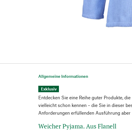
Allgemeine Informationen
Exklusiv
Entdecken Sie eine Reihe guter Produkte, die
vielleicht schon kennen – die Sie in dieser b
Anforderungen erfüllenden Ausführung aber n
Weicher Pyjama. Aus Flanell