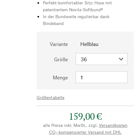
Perfekt-komfortabler Sitz: Hose mit
patentiertem Novila-Softbund®
In der Bundweite regulierbar dank
Bindeband
Variante
Hellblau
Größe
Menge
Größentabelle
159,00 €
alle Preise inkl. MwSt., zzgl.
Versandkosten
CO₂-kompensierter Versand mit DHL