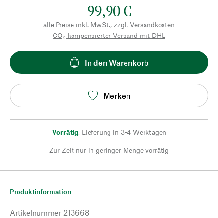
99,90 €
alle Preise inkl. MwSt., zzgl.
Versandkosten
CO₂-kompensierter Versand mit DHL
In den Warenkorb
Merken
Vorrätig
,
Lieferung in 3-4 Werktagen
Zur Zeit nur in geringer Menge vorrätig
Produktinformation
Artikelnummer
213668