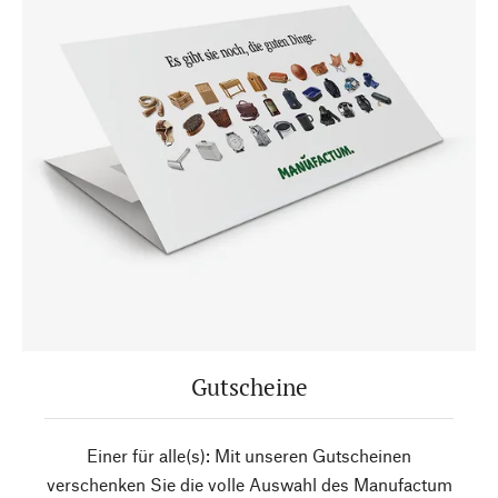
Gutscheine
Einer für alle(s): Mit unseren Gutscheinen
verschenken Sie die volle Auswahl des Manufactum