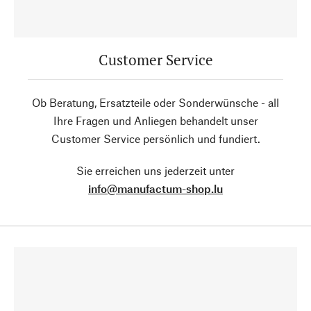
Customer Service
Ob Beratung, Ersatzteile oder Sonderwünsche - all
Ihre Fragen und Anliegen behandelt unser
Customer Service persönlich und fundiert.
Sie erreichen uns jederzeit unter
info@manufactum-shop.lu