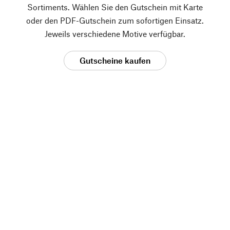
Sortiments. Wählen Sie den Gutschein mit Karte
oder den PDF-Gutschein zum sofortigen Einsatz.
Jeweils verschiedene Motive verfügbar.
Gutscheine kaufen