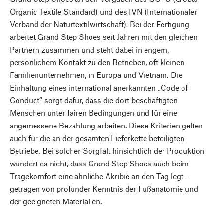
Organic Textile Standard) und des IVN (Internationaler
Verband der Naturtextilwirtschaft). Bei der Fertigung
arbeitet Grand Step Shoes seit Jahren mit den gleichen
Partnern zusammen und steht dabei in engem,
persönlichem Kontakt zu den Betrieben, oft kleinen
Familienunternehmen, in Europa und Vietnam. Die
Einhaltung eines international anerkannten „Code of
Conduct“ sorgt dafür, dass die dort beschäftigten
Menschen unter fairen Bedingungen und für eine
angemessene Bezahlung arbeiten. Diese Kriterien gelten
auch für die an der gesamten Lieferkette beteiligten
Betriebe. Bei solcher Sorgfalt hinsichtlich der Produktion
wundert es nicht, dass Grand Step Shoes auch beim
Tragekomfort eine ähnliche Akribie an den Tag legt –
getragen von profunder Kenntnis der Fußanatomie und
der geeigneten Materialien.