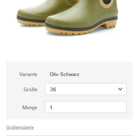
Variante
Oliv-Schwarz
Größe
Menge
Größentabelle