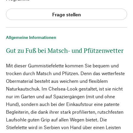
Frage stellen
Allgemeine Informationen
Gut zu Fuß bei Matsch- und Pfützenwetter
Mit dieser Gummistiefelette kommen Sie bequem und
trocken durch Matsch und Pfützen. Denn das wetterfeste
Obermaterial besteht aus weichem und flexiblem
Naturkautschuk. Im Chelsea-Look gestaltet, ist sie nicht
nur im Garten und auf Spaziergängen (mit und ohne
Hund), sondern auch bei der Einkaufstour eine patente
Begleiterin, die dank ihrer stark profilierten, rutschfesten
Laufsohle guten Grip auf allen Wegen bietet. Die
Stiefelette wird in Serbien von Hand über einen Leisten