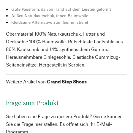
Gute Passform, da von Hand auf dem Leisten geformt
Außen Naturkautschuk, innen Baumwolle
Kleidsame Alternative zum Gummistiefel
Obermaterial 100% Naturkautschuk. Futter und
Decksohle 100% Baumwolle. Rutschfeste Laufsohle aus
86% Kautschuk und 14% synthetischem Gummi.
Herausnehmbare Einlegesohle. Elastische Gummizug-
Seiteneinsätze. Hergestellt in Serbien.
Weitere Artikel von
Grand Step Shoes
Frage zum Produkt
Sie haben eine Frage zu diesem Produkt? Gerne können
Sie die Frage hier stellen. Es öffnet sich Ihr E-Mail-
Programm.