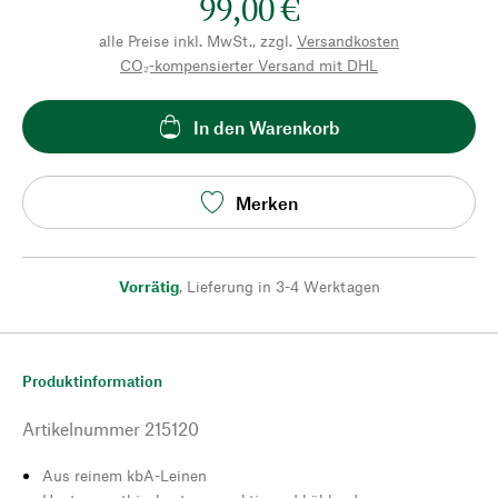
99,00 €
alle Preise inkl. MwSt., zzgl.
Versandkosten
CO₂-kompensierter Versand mit DHL
In den Warenkorb
Merken
Vorrätig
,
Lieferung in 3-4 Werktagen
Produktinformation
Artikelnummer
215120
Aus reinem kbA-Leinen