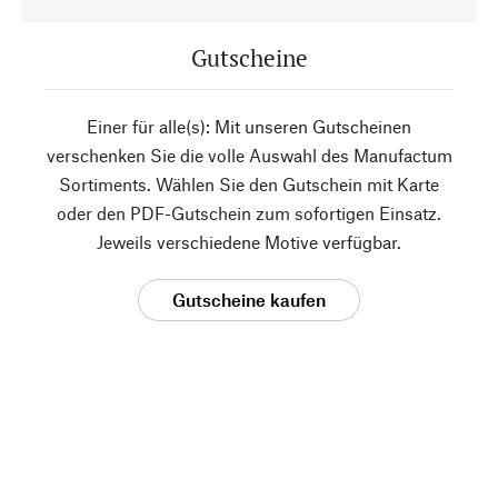
Gutscheine
Einer für alle(s): Mit unseren Gutscheinen
verschenken Sie die volle Auswahl des Manufactum
Sortiments. Wählen Sie den Gutschein mit Karte
oder den PDF-Gutschein zum sofortigen Einsatz.
Jeweils verschiedene Motive verfügbar.
Gutscheine kaufen