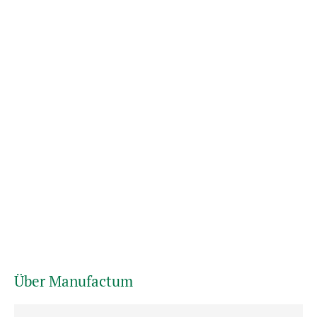
Über Manufactum