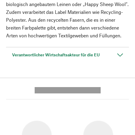
biologisch angebautem Leinen oder „Happy Sheep Wool“.
Zudem verarbeitet das Label Materialien wie Recycling-
Polyester. Aus den recycelten Fasern, die es in einer
breiten Farbpalette gibt, entstehen dann verschiedene
Arten von hochwertigen Textilgeweben und Füllungen.
Verantwortlicher Wirtschaftsakteur für die EU
---------- --------------