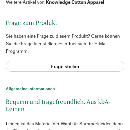
Weitere Artikel von
Knowledge Cotton Apparel
Frage zum Produkt
Sie haben eine Frage zu diesem Produkt? Gerne können
Sie die Frage hier stellen. Es öffnet sich Ihr E-Mail-
Programm.
Frage stellen
Allgemeine Informationen
Bequem und tragefreundlich. Aus kbA-
Leinen
Leinen ist das Material der Wahl für Sommerkleider, denn