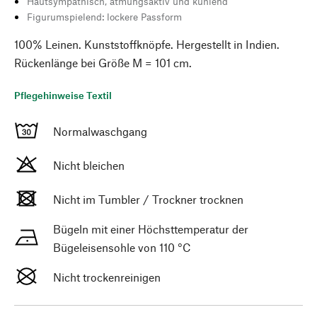
Hautsympathisch, atmungsaktiv und kühlend
Figurumspielend: lockere Passform
100% Leinen. Kunststoffknöpfe. Hergestellt in Indien.
Rückenlänge bei Größe M = 101 cm.
Pflegehinweise Textil
Normalwaschgang
Nicht bleichen
Nicht im Tumbler / Trockner trocknen
Bügeln mit einer Höchsttemperatur der
Bügeleisensohle von 110 °C
Nicht trockenreinigen