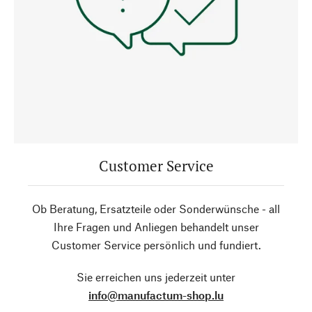
Customer Service
Ob Beratung, Ersatzteile oder Sonderwünsche - all
Ihre Fragen und Anliegen behandelt unser
Customer Service persönlich und fundiert.
Sie erreichen uns jederzeit unter
info@manufactum-shop.lu