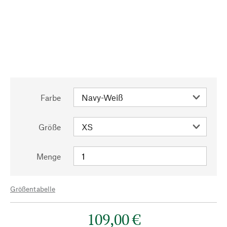
Farbe
Größe
Menge
Größentabelle
109,00 €