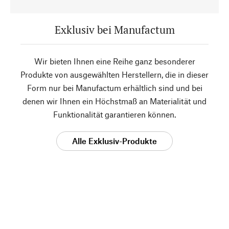
Exklusiv bei Manufactum
Wir bieten Ihnen eine Reihe ganz besonderer
Produkte von ausgewählten Herstellern, die in dieser
Form nur bei Manufactum erhältlich sind und bei
denen wir Ihnen ein Höchstmaß an Materialität und
Funktionalität garantieren können.
Alle Exklusiv-Produkte