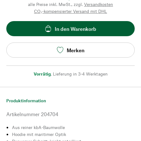
alle Preise inkl. MwSt., zzgl.
Versandkosten
CO₂-kompensierter Versand mit DHL
In den Warenkorb
Merken
Vorrätig
,
Lieferung in 3-4 Werktagen
Produktinformation
Artikelnummer
204704
Aus reiner kbA-Baumwolle
Hoodie mit maritimer Optik