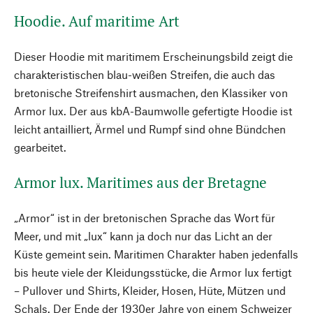
Hoodie. Auf maritime Art
Dieser Hoodie mit maritimem Erscheinungsbild zeigt die
charakteristischen blau-weißen Streifen, die auch das
bretonische Streifenshirt ausmachen, den Klassiker von
Armor lux. Der aus kbA-Baumwolle gefertigte Hoodie ist
leicht antailliert, Ärmel und Rumpf sind ohne Bündchen
gearbeitet.
Armor lux. Maritimes aus der Bretagne
„Armor“ ist in der bretonischen Sprache das Wort für
Meer, und mit „lux“ kann ja doch nur das Licht an der
Küste gemeint sein. Maritimen Charakter haben jedenfalls
bis heute viele der Kleidungsstücke, die Armor lux fertigt
– Pullover und Shirts, Kleider, Hosen, Hüte, Mützen und
Schals. Der Ende der 1930er Jahre von einem Schweizer