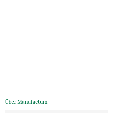
Über Manufactum