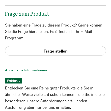
Frage zum Produkt
Sie haben eine Frage zu diesem Produkt? Gerne können
Sie die Frage hier stellen. Es öffnet sich Ihr E-Mail-
Programm.
Frage stellen
Allgemeine Informationen
Exklusiv
Entdecken Sie eine Reihe guter Produkte, die Sie in
ähnlicher Weise vielleicht schon kennen – die Sie in dieser
besonderen, unsere Anforderungen erfüllenden
Ausführung aber nur bei uns erhalten.