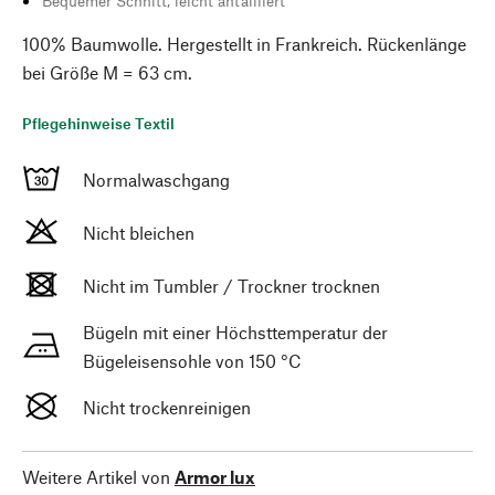
Bequemer Schnitt, leicht antailliert
100% Baumwolle. Hergestellt in Frankreich. Rückenlänge
bei Größe M = 63 cm.
Pflegehinweise Textil
Normalwaschgang
Nicht bleichen
Nicht im Tumbler / Trockner trocknen
Bügeln mit einer Höchsttemperatur der
Bügeleisensohle von 150 °C
Nicht trockenreinigen
Weitere Artikel von
Armor lux