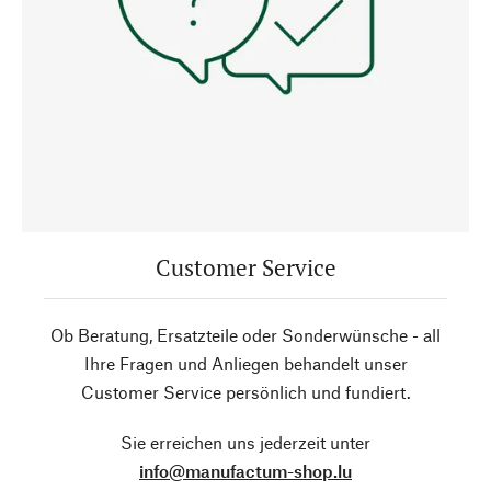
Customer Service
Ob Beratung, Ersatzteile oder Sonderwünsche - all
Ihre Fragen und Anliegen behandelt unser
Customer Service persönlich und fundiert.
Sie erreichen uns jederzeit unter
info@manufactum-shop.lu