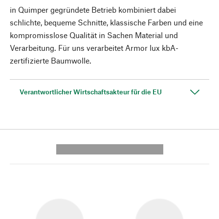
in Quimper gegründete Betrieb kombiniert dabei
schlichte, bequeme Schnitte, klassische Farben und eine
kompromisslose Qualität in Sachen Material und
Verarbeitung. Für uns verarbeitet Armor lux kbA-
zertifizierte Baumwolle.
Verantwortlicher Wirtschaftsakteur für die EU
---------- --------------