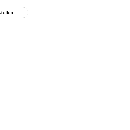
stellen