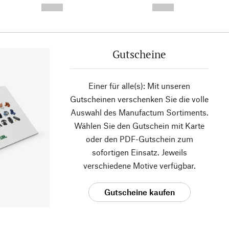
--,-- €
--,-- €
Gutscheine
Einer für alle(s): Mit unseren
Gutscheinen verschenken Sie die volle
Auswahl des Manufactum Sortiments.
Wählen Sie den Gutschein mit Karte
oder den PDF-Gutschein zum
sofortigen Einsatz. Jeweils
verschiedene Motive verfügbar.
Gutscheine kaufen