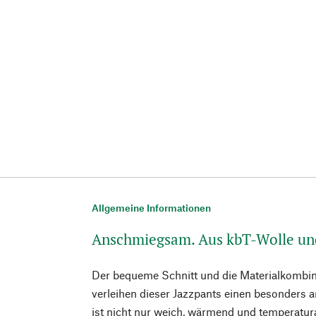
Allgemeine Informationen
Anschmiegsam. Aus kbT-Wolle un
Der bequeme Schnitt und die Materialkombin
verleihen dieser Jazzpants einen besonders
ist nicht nur weich, wärmend und temperatur