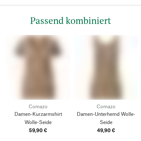
Passend kombiniert
Comazo
Comazo
Damen-Kurzarmshirt
Damen-Unterhemd Wolle-
Wolle-Seide
Seide
59,90 €
49,90 €