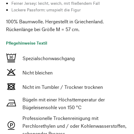
Feiner Jersey: leicht, weich, mit fließendem Fall
Lockere Passform: umspielt die Figur
100% Baumwolle. Hergestellt in Griechenland.
Rückenlänge bei Größe M = 57 cm.
Pflegehinweise Textil
Spezialschonwaschgang
Nicht bleichen
Nicht im Tumbler / Trockner trocknen
Bügeln mit einer Höchsttemperatur der
Bügeleisensohle von 150 °C
Professionelle Trockenreinigung mit
Perchlorethylen und / oder Kohlenwasserstoffen,
schonender Prozess