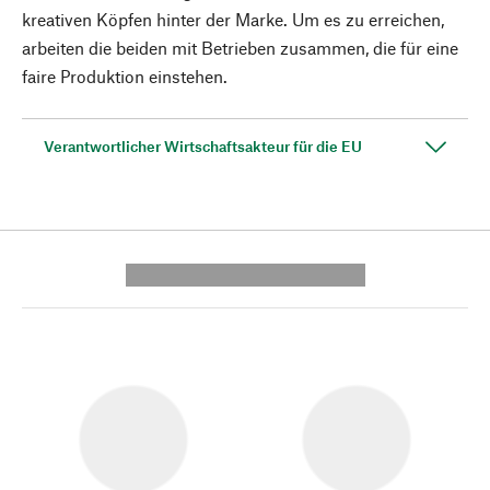
kreativen Köpfen hinter der Marke. Um es zu erreichen,
arbeiten die beiden mit Betrieben zusammen, die für eine
faire Produktion einstehen.
Verantwortlicher Wirtschaftsakteur für die EU
---------- --------------