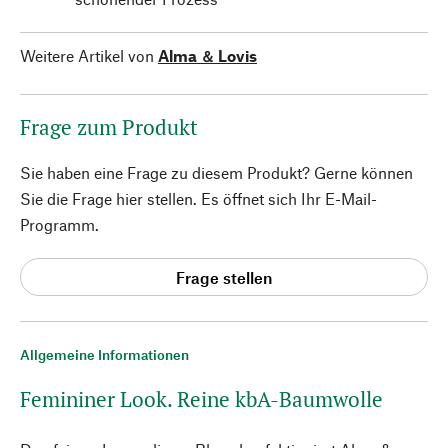
Weitere Artikel von
Alma ＆ Lovis
Frage zum Produkt
Sie haben eine Frage zu diesem Produkt? Gerne können
Sie die Frage hier stellen. Es öffnet sich Ihr E-Mail-
Programm.
Frage stellen
Allgemeine Informationen
Femininer Look. Reine kbA-Baumwolle