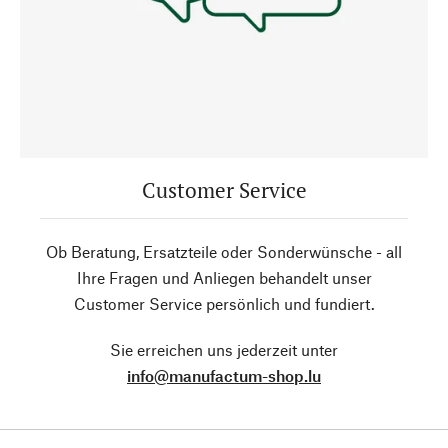
Customer Service
Ob Beratung, Ersatzteile oder Sonderwünsche - all
Ihre Fragen und Anliegen behandelt unser
Customer Service persönlich und fundiert.
Sie erreichen uns jederzeit unter
info@manufactum-shop.lu