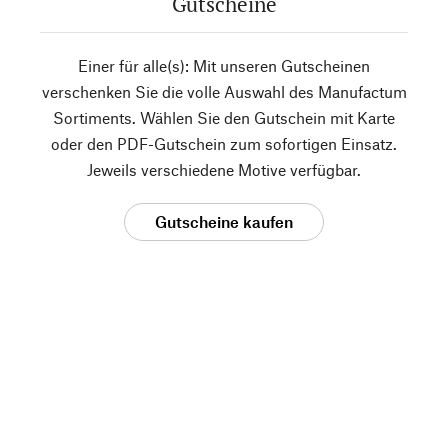
Gutscheine
Einer für alle(s): Mit unseren Gutscheinen
verschenken Sie die volle Auswahl des Manufactum
Sortiments. Wählen Sie den Gutschein mit Karte
oder den PDF-Gutschein zum sofortigen Einsatz.
Jeweils verschiedene Motive verfügbar.
Gutscheine kaufen