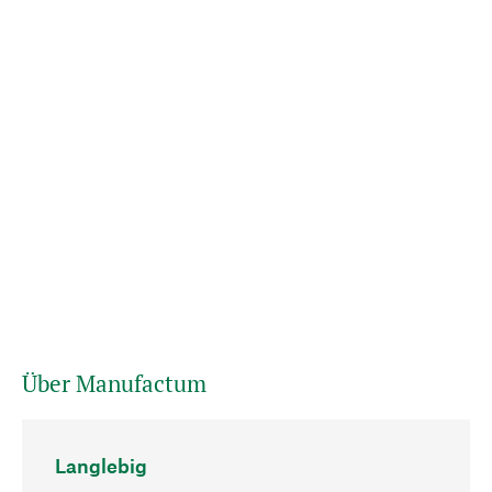
Über Manufactum
Langlebig