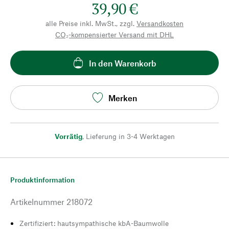
39,90 €
alle Preise inkl. MwSt., zzgl.
Versandkosten
CO₂-kompensierter Versand mit DHL
In den Warenkorb
Merken
Vorrätig
,
Lieferung in 3-4 Werktagen
Produktinformation
Artikelnummer
218072
Zertifiziert: hautsympathische kbA-Baumwolle