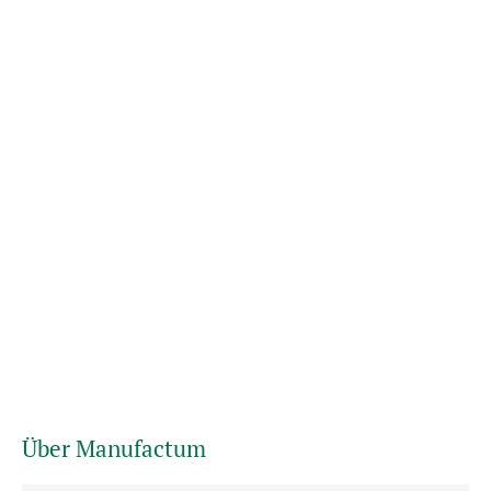
Über Manufactum