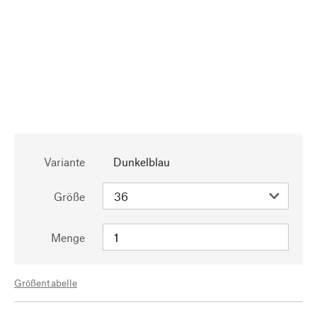
Variante
Dunkelblau
Größe
Menge
Größentabelle