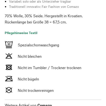
Variabel: solo oder als Unterzieher tragbar
Traditionell innovativ: Fair Fashion von Comazo
70% Wolle, 30% Seide. Hergestellt in Kroatien.
Rückenlänge bei Größe 38 = 67,5 cm.
Pflegehinweise Textil
Spezialschonwaschgang
Nicht bleichen
Nicht im Tumbler / Trockner trocknen
Nicht bügeln
Nicht trockenreinigen
Weitere Artikel von
Comazo