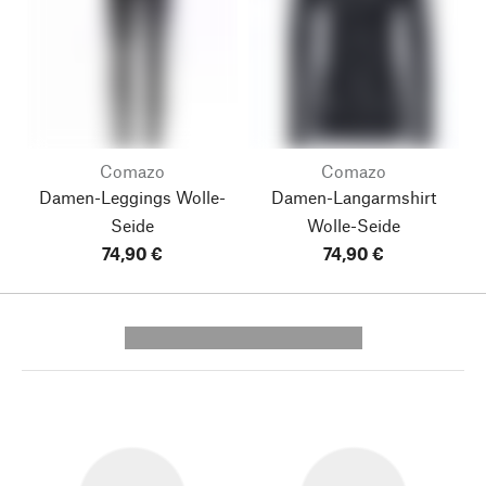
Comazo
Comazo
Damen-Leggings Wolle-
Damen-Langarmshirt
Seide
Wolle-Seide
74,90 €
74,90 €
---------- --------------