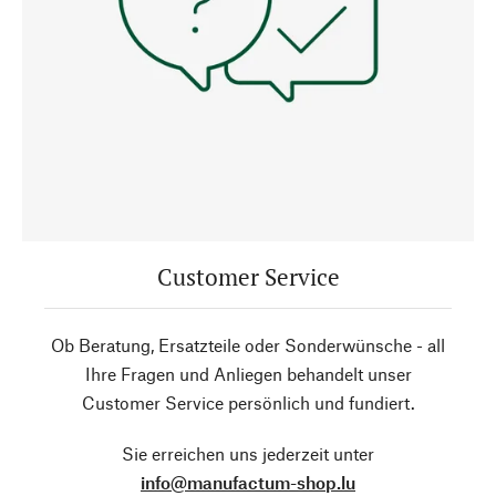
Customer Service
Ob Beratung, Ersatzteile oder Sonderwünsche - all
Ihre Fragen und Anliegen behandelt unser
Customer Service persönlich und fundiert.
Sie erreichen uns jederzeit unter
info@manufactum-shop.lu