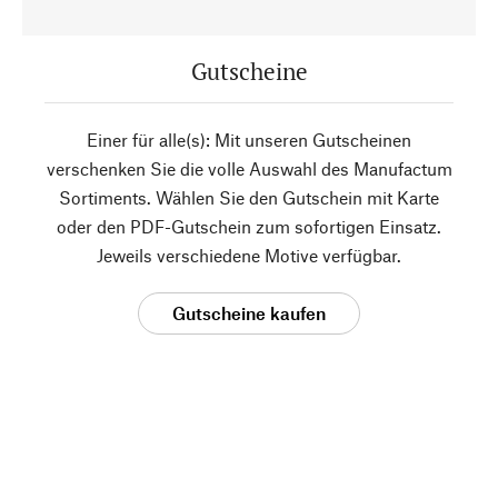
Gutscheine
Einer für alle(s): Mit unseren Gutscheinen
verschenken Sie die volle Auswahl des Manufactum
Sortiments. Wählen Sie den Gutschein mit Karte
oder den PDF-Gutschein zum sofortigen Einsatz.
Jeweils verschiedene Motive verfügbar.
Gutscheine kaufen