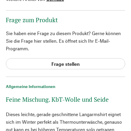
Frage zum Produkt
Sie haben eine Frage zu diesem Produkt? Gerne können
Sie die Frage hier stellen. Es öffnet sich Ihr E-Mail-
Programm.
Frage stellen
Allgemeine Informationen
Feine Mischung. KbT-Wolle und Seide
Dieses leichte, gerade geschnittene Langarmshirt eignet
sich im Winter perfekt als Thermounterwäsche, genauso
gut kann es bei höheren Temperaturen solo getragen