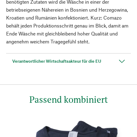
benötigten Zutaten wird die Wäsche in einer der
betriebseigenen Nähereien in Bosnien und Herzegowina,
Kroatien und Rumänien konfektioniert. Kurz: Comazo
behält jeden Produktionsschritt genau im Blick, damit am
Ende Wäsche mit gleichbleibend hoher Qualität und
angenehm weichem Tragegefühl steht.
Verantwortlicher Wirtschaftsakteur für die EU
Passend kombiniert