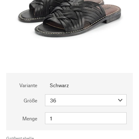
Variante
Schwarz
Größe
Menge
Größentabelle