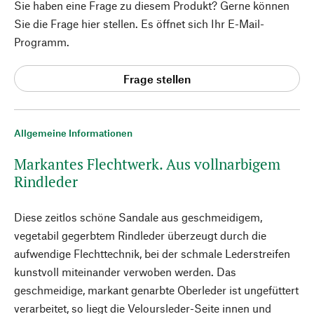
Sie haben eine Frage zu diesem Produkt? Gerne können
Sie die Frage hier stellen. Es öffnet sich Ihr E-Mail-
Programm.
Frage stellen
Allgemeine Informationen
Markantes Flechtwerk. Aus vollnarbigem
Rindleder
Diese zeitlos schöne Sandale aus geschmeidigem,
vegetabil gegerbtem Rindleder überzeugt durch die
aufwendige Flechttechnik, bei der schmale Lederstreifen
kunstvoll miteinander verwoben werden. Das
geschmeidige, markant genarbte Oberleder ist ungefüttert
verarbeitet, so liegt die Veloursleder-Seite innen und