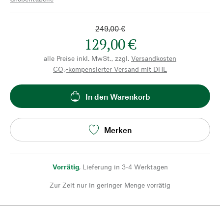
249,00 €
129,00 €
alle Preise inkl. MwSt., zzgl.
Versandkosten
CO₂-kompensierter Versand mit DHL
In den Warenkorb
Merken
Vorrätig
,
Lieferung in 3-4 Werktagen
Zur Zeit nur in geringer Menge vorrätig