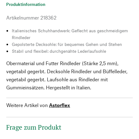
Produktinformation
Artikelnummer
218362
Italienisches Schuhhandwerk: Geflecht aus geschmeidigem
Rindleder
Gepolsterte Decksohle: für bequemes Gehen und Stehen
Stabil und flexibel: durchgenähte Lederlaufsohle
Obermaterial und Futter Rindleder (Stärke 2,5 mm),
vegetabil gegerbt. Decksohle Rindleder und Büffelleder,
vegetabil gegerbt. Laufsohle aus Rindleder mit
Gummieinsätzen. Hergestellt in Italien.
Weitere Artikel von
Astorflex
Frage zum Produkt