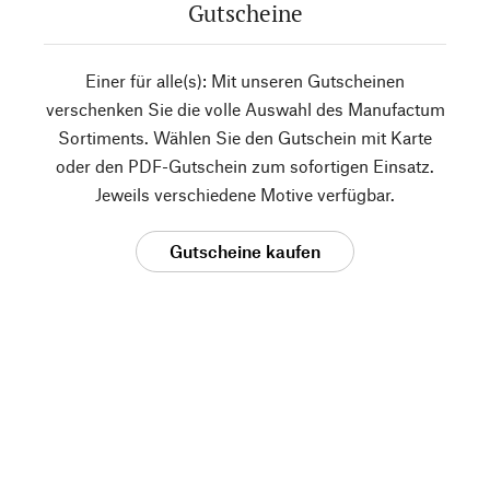
Gutscheine
Einer für alle(s): Mit unseren Gutscheinen
verschenken Sie die volle Auswahl des Manufactum
Sortiments. Wählen Sie den Gutschein mit Karte
oder den PDF-Gutschein zum sofortigen Einsatz.
Jeweils verschiedene Motive verfügbar.
Gutscheine kaufen