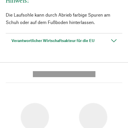
Hinweis:
Die Laufsohle kann durch Abrieb farbige Spuren am
Schuh oder auf dem Fußboden hinterlassen.
Verantwortlicher Wirtschaftsakteur für die EU
---------- --------------