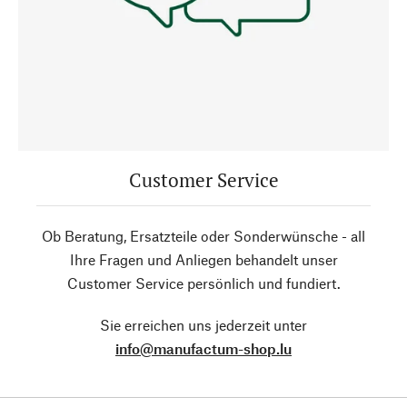
Customer Service
Ob Beratung, Ersatzteile oder Sonderwünsche - all
Ihre Fragen und Anliegen behandelt unser
Customer Service persönlich und fundiert.
Sie erreichen uns jederzeit unter
info@manufactum-shop.lu