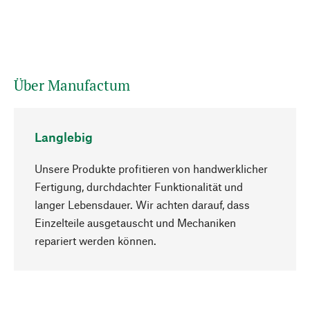
Über Manufactum
Langlebig
Unsere Produkte profitieren von handwerklicher
Fertigung, durchdachter Funktionalität und
langer Lebensdauer. Wir achten darauf, dass
Einzelteile ausgetauscht und Mechaniken
Nach oben
repariert werden können.