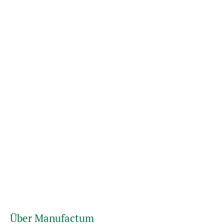
Über Manufactum