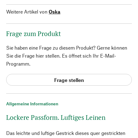
Weitere Artikel von
Oska
Frage zum Produkt
Sie haben eine Frage zu diesem Produkt? Gerne können
Sie die Frage hier stellen. Es öffnet sich Ihr E-Mail-
Programm.
Frage stellen
Allgemeine Informationen
Lockere Passform. Luftiges Leinen
Das leichte und luftige Gestrick dieses quer gestrickten