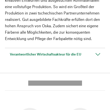
kreativen Entwürfen und ausgesuchten Rohmaterialien
eine vollstufige Produktion. So wird ein Großteil der
Produktion in zwei tschechischen Partnerunternehmen
realisiert. Gut ausgebildete Fachkräfte erfüllen dort den
hohen Anspruch von Oska. Zudem sichert eine eigene
Färberei alle Möglichkeiten, die zur konsequenten
Entwicklung und Pflege der Farbpalette nötig sind.
Verantwortlicher Wirtschaftsakteur für die EU
---------- --------------