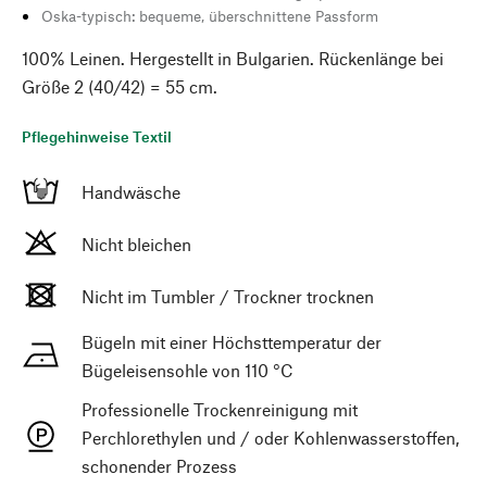
Oska-typisch: bequeme, überschnittene Passform
100% Leinen. Hergestellt in Bulgarien. Rückenlänge bei
Größe 2 (40/42) = 55 cm.
Pflegehinweise Textil
Handwäsche
Nicht bleichen
Nicht im Tumbler / Trockner trocknen
Bügeln mit einer Höchsttemperatur der
Bügeleisensohle von 110 °C
Professionelle Trockenreinigung mit
Perchlorethylen und / oder Kohlenwasserstoffen,
schonender Prozess