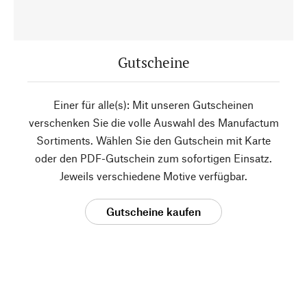
Gutscheine
Einer für alle(s): Mit unseren Gutscheinen
verschenken Sie die volle Auswahl des Manufactum
Sortiments. Wählen Sie den Gutschein mit Karte
oder den PDF-Gutschein zum sofortigen Einsatz.
Jeweils verschiedene Motive verfügbar.
Gutscheine kaufen