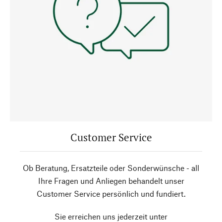
Customer Service
Ob Beratung, Ersatzteile oder Sonderwünsche - all
Ihre Fragen und Anliegen behandelt unser
Customer Service persönlich und fundiert.
Sie erreichen uns jederzeit unter