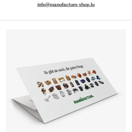
info@manufactum-shop.lu