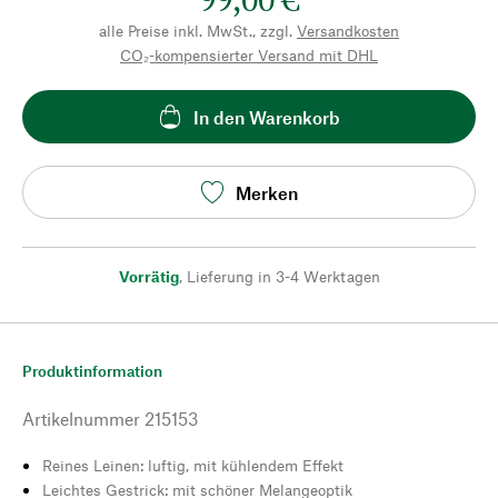
alle Preise inkl. MwSt., zzgl.
Versandkosten
CO₂-kompensierter Versand mit DHL
In den Warenkorb
Merken
Vorrätig
,
Lieferung in 3-4 Werktagen
Produktinformation
Artikelnummer
215153
Reines Leinen: luftig, mit kühlendem Effekt
Leichtes Gestrick: mit schöner Melangeoptik