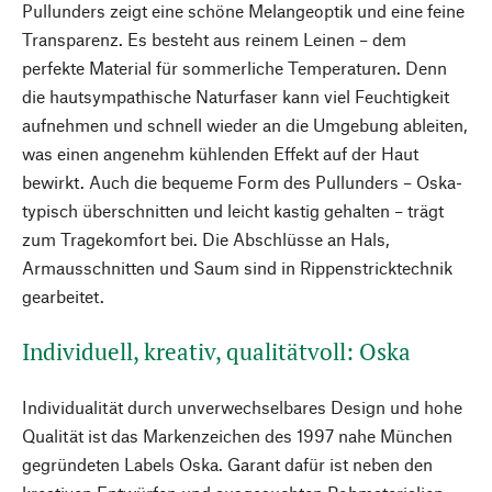
Pullunders zeigt eine schöne Melangeoptik und eine feine
Transparenz. Es besteht aus reinem Leinen – dem
perfekte Material für sommerliche Temperaturen. Denn
die hautsympathische Naturfaser kann viel Feuchtigkeit
aufnehmen und schnell wieder an die Umgebung ableiten,
was einen angenehm kühlenden Effekt auf der Haut
bewirkt. Auch die bequeme Form des Pullunders – Oska-
typisch überschnitten und leicht kastig gehalten – trägt
zum Tragekomfort bei. Die Abschlüsse an Hals,
Armausschnitten und Saum sind in Rippenstricktechnik
gearbeitet.
Individuell, kreativ, qualitätvoll: Oska
Individualität durch unverwechselbares Design und hohe
Qualität ist das Markenzeichen des 1997 nahe München
gegründeten Labels Oska. Garant dafür ist neben den