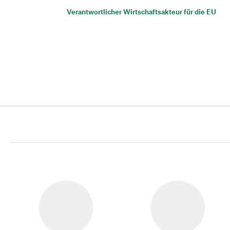
Verantwortlicher Wirtschaftsakteur für die EU