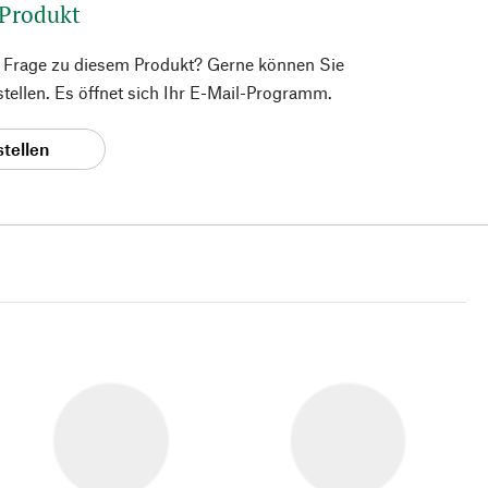
 Produkt
e Frage zu diesem Produkt? Gerne können Sie
 stellen. Es öffnet sich Ihr E-Mail-Programm.
stellen