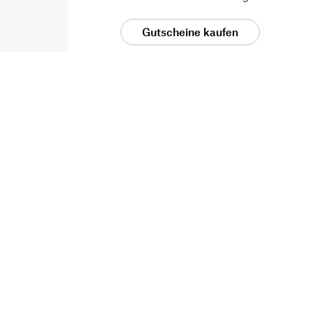
Gutscheine kaufen