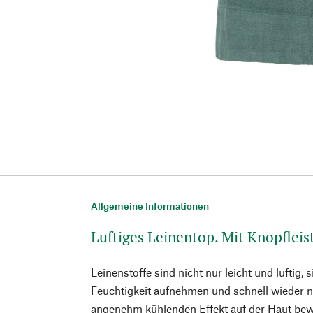
Allgemeine Informationen
Luftiges Leinentop. Mit Knopflei
Leinenstoffe sind nicht nur leicht und luftig, 
Feuchtigkeit aufnehmen und schnell wieder n
angenehm kühlenden Effekt auf der Haut bewi