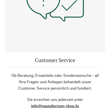
Customer Service
Ob Beratung, Ersatzteile oder Sonderwünsche - all
Ihre Fragen und Anliegen behandelt unser
Customer Service persönlich und fundiert.
Sie erreichen uns jederzeit unter
info@manufactum-shop.lu