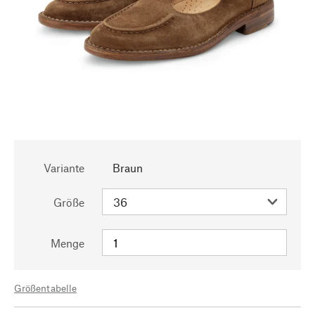
Variante
Braun
Größe
Menge
Größentabelle