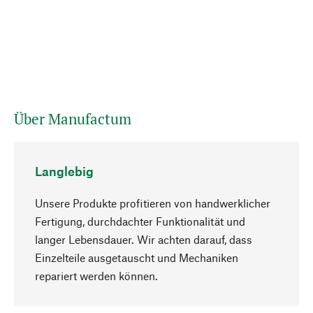
Über Manufactum
Langlebig
Unsere Produkte profitieren von handwerklicher
Fertigung, durchdachter Funktionalität und
langer Lebensdauer. Wir achten darauf, dass
Einzelteile ausgetauscht und Mechaniken
Nach oben
repariert werden können.