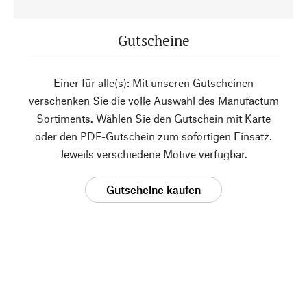
Gutscheine
Einer für alle(s): Mit unseren Gutscheinen
verschenken Sie die volle Auswahl des Manufactum
Sortiments. Wählen Sie den Gutschein mit Karte
oder den PDF-Gutschein zum sofortigen Einsatz.
Jeweils verschiedene Motive verfügbar.
Gutscheine kaufen