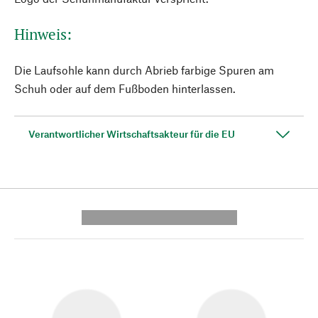
Hinweis:
Die Laufsohle kann durch Abrieb farbige Spuren am
Schuh oder auf dem Fußboden hinterlassen.
Verantwortlicher Wirtschaftsakteur für die EU
---------- --------------