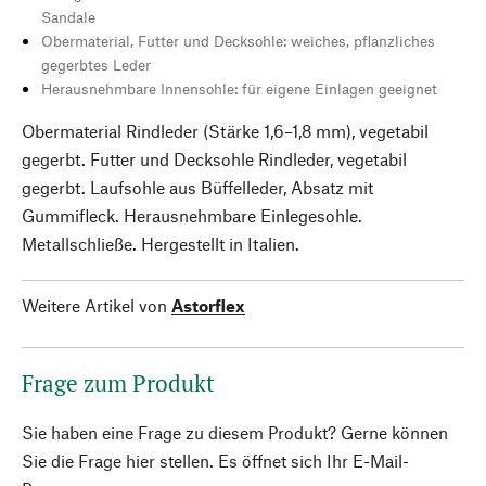
Sandale
Obermaterial, Futter und Decksohle: weiches, pflanzliches
gegerbtes Leder
Herausnehmbare Innensohle: für eigene Einlagen geeignet
Obermaterial Rindleder (Stärke 1,6–1,8 mm), vegetabil
gegerbt. Futter und Decksohle Rindleder, vegetabil
gegerbt. Laufsohle aus Büffelleder, Absatz mit
Gummifleck. Herausnehmbare Einlegesohle.
Metallschließe. Hergestellt in Italien.
Weitere Artikel von
Astorflex
Frage zum Produkt
Sie haben eine Frage zu diesem Produkt? Gerne können
Sie die Frage hier stellen. Es öffnet sich Ihr E-Mail-