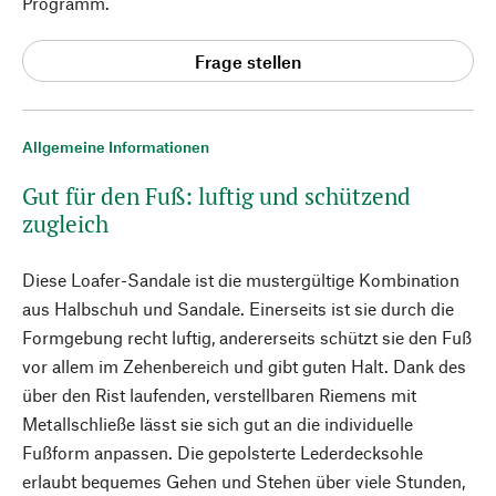
Programm.
Frage stellen
Allgemeine Informationen
Gut für den Fuß: luftig und schützend
zugleich
Diese Loafer-Sandale ist die mustergültige Kombination
aus Halbschuh und Sandale. Einerseits ist sie durch die
Formgebung recht luftig, andererseits schützt sie den Fuß
vor allem im Zehenbereich und gibt guten Halt. Dank des
über den Rist laufenden, verstellbaren Riemens mit
Metallschließe lässt sie sich gut an die individuelle
Fußform anpassen. Die gepolsterte Lederdecksohle
erlaubt bequemes Gehen und Stehen über viele Stunden,