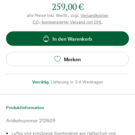
259,00 €
alle Preise inkl. MwSt., zzgl.
Versandkosten
CO₂-kompensierter Versand mit DHL
In den Warenkorb
Merken
Vorrätig
,
Lieferung in 3-4 Werktagen
Produktinformation
Artikelnummer
212609
Luftig und schützend: Kombination aus Halbschuh und