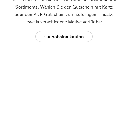
Sortiments. Wählen Sie den Gutschein mit Karte
oder den PDF-Gutschein zum sofortigen Einsatz.
Jeweils verschiedene Motive verfügbar.
Gutscheine kaufen