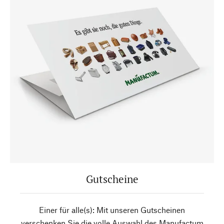
Gutscheine
Einer für alle(s): Mit unseren Gutscheinen
verschenken Sie die volle Auswahl des Manufactum