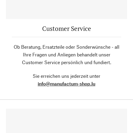
Customer Service
Ob Beratung, Ersatzteile oder Sonderwünsche - all
Ihre Fragen und Anliegen behandelt unser
Customer Service persönlich und fundiert.
Sie erreichen uns jederzeit unter
info@manufactum-shop.lu