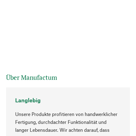
Über Manufactum
Langlebig
Unsere Produkte profitieren von handwerklicher
Fertigung, durchdachter Funktionalität und
langer Lebensdauer. Wir achten darauf, dass