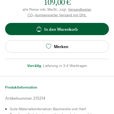
109,00 €
alle Preise inkl. MwSt., zzgl.
Versandkosten
CO₂-kompensierter Versand mit DHL
In den Warenkorb
Merken
Vorrätig
,
Lieferung in 3-4 Werktagen
Produktinformation
Artikelnummer
215214
Gute Materialkombination: Baumwolle und Hanf