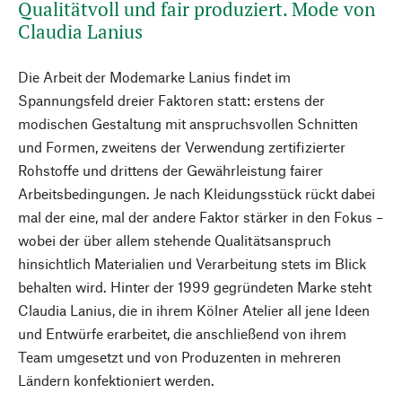
Qualitätvoll und fair produziert. Mode von
Claudia Lanius
Die Arbeit der Modemarke Lanius findet im
Spannungsfeld dreier Faktoren statt: erstens der
modischen Gestaltung mit anspruchsvollen Schnitten
und Formen, zweitens der Verwendung zertifizierter
Rohstoffe und drittens der Gewährleistung fairer
Arbeitsbedingungen. Je nach Kleidungsstück rückt dabei
mal der eine, mal der andere Faktor stärker in den Fokus –
wobei der über allem stehende Qualitätsanspruch
hinsichtlich Materialien und Verarbeitung stets im Blick
behalten wird. Hinter der 1999 gegründeten Marke steht
Claudia Lanius, die in ihrem Kölner Atelier all jene Ideen
und Entwürfe erarbeitet, die anschließend von ihrem
Team umgesetzt und von Produzenten in mehreren
Ländern konfektioniert werden.