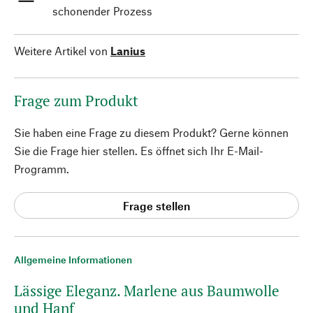
schonender Prozess
Weitere Artikel von
Lanius
Frage zum Produkt
Sie haben eine Frage zu diesem Produkt? Gerne können
Sie die Frage hier stellen. Es öffnet sich Ihr E-Mail-
Programm.
Frage stellen
Allgemeine Informationen
Lässige Eleganz. Marlene aus Baumwolle
und Hanf